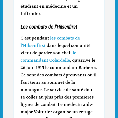
étudiant en médecine et un
infirmier.
Les combats de l’Hilsenfirst
C’est pendant
les combats de
l’Hilsenfirst
dans lequel son unité
vient de perdre son chef,
le
commandant Colardelle
, qu’arrive le
26 juin 1915 le commandant Barberot.
Ce sont des combats éprouvants où il
faut tenir au sommet de la
montagne. Le service de santé doit
se coller au plus près des premières
lignes de combat. Le médecin aide-
major Voiturier organise un refuge