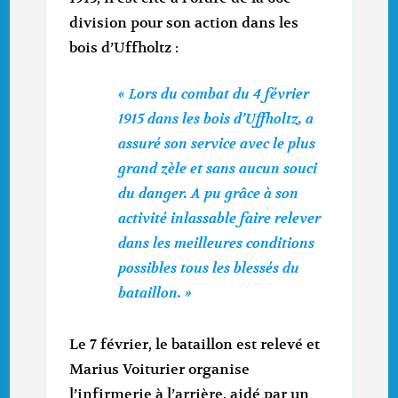
division pour son action dans les
bois d’Uffholtz :
« Lors du combat du 4 février
1915 dans les bois d’Uffholtz, a
assuré son service avec le plus
grand zèle et sans aucun souci
du danger. A pu grâce à son
activité inlassable faire relever
dans les meilleures conditions
possibles tous les blessés du
bataillon. »
Le 7 février, le bataillon est relevé et
Marius Voiturier organise
l’infirmerie à l’arrière, aidé par un