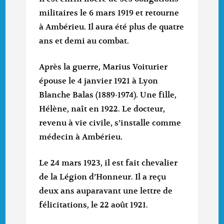
militaires le 6 mars 1919 et retourne
à Ambérieu. Il aura été plus de quatre
ans et demi au combat.
Après la guerre, Marius Voiturier
épouse le 4 janvier 1921 à Lyon
Blanche Balas (1889-1974). Une fille,
Hélène, naît en 1922. Le docteur,
revenu à vie civile, s’installe comme
médecin à Ambérieu.
Le 24 mars 1923, il est fait chevalier
de la Légion d’Honneur. Il a reçu
deux ans auparavant une lettre de
félicitations, le 22 août 1921.