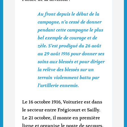
Au front depuis le début de la
campagne, n’a cessé de donner
pendant cette campagne le plus
bel exemple de courage et de
zèle. S’est prodigué du 26 août
au 29 août 1916 pour donner ses
soins aux blessés et pour diriger
la relève des blessés sur un
terrain violemment battu par
l’artillerie ennemie.
Le 16 octobre 1916, Voiturier est dans
le secteur entre Frégicourt et Sailly.
Le 21 octobre, il monte en première
ligne et organise le poste de secours.