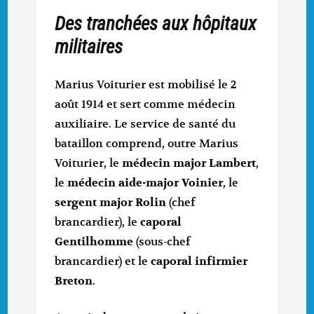
Des tranchées aux hôpitaux
militaires
Marius Voiturier est mobilisé le 2
août 1914 et sert comme médecin
auxiliaire. Le service de santé du
bataillon comprend, outre Marius
Voiturier, le
médecin major Lambert
,
le
médecin aide-major Voinier
, le
sergent major Rolin
(chef
brancardier), le
caporal
Gentilhomme
(sous-chef
brancardier) et le
caporal infirmier
Breton
.