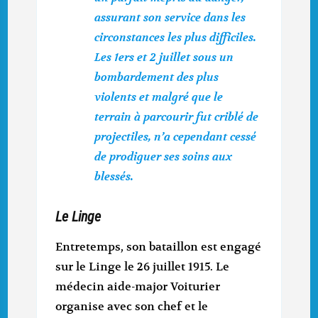
assurant son service dans les
circonstances les plus difficiles.
Les 1ers et 2 juillet sous un
bombardement des plus
violents et malgré que le
terrain à parcourir fut criblé de
projectiles, n’a cependant cessé
de prodiguer ses soins aux
blessés.
Le Linge
Entretemps, son bataillon est engagé
sur le Linge le 26 juillet 1915. Le
médecin aide-major Voiturier
organise avec son chef et le