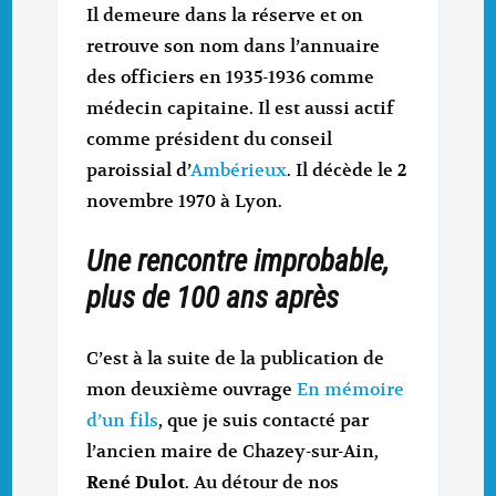
Il demeure dans la réserve et on
retrouve son nom dans l’annuaire
des officiers en 1935-1936 comme
médecin capitaine. Il est aussi actif
comme président du conseil
paroissial d’
Ambérieux
. Il décède le 2
novembre 1970 à Lyon.
Une rencontre improbable,
plus de 100 ans après
C’est à la suite de la publication de
mon deuxième ouvrage
En mémoire
d’un fils
, que je suis contacté par
l’ancien maire de Chazey-sur-Ain,
René Dulot
. Au détour de nos