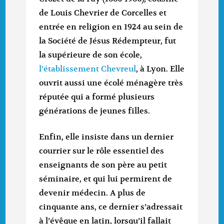
de Louis Chevrier de Corcelles et
entrée en religion en 1924 au sein de
la Société de Jésus Rédempteur, fut
la supérieure de son école,
l’établissement Chevreul
, à Lyon. Elle
ouvrit aussi une écolé ménagère très
réputée qui a formé plusieurs
générations de jeunes filles.
Enfin, elle insiste dans un dernier
courrier sur le rôle essentiel des
enseignants de son père au petit
séminaire, et qui lui permirent de
devenir médecin. A plus de
cinquante ans, ce dernier s’adressait
à l’évêque en latin, lorsqu’il fallait