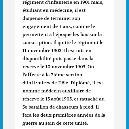
régiment d’infanterie en 1901 mais,
étudiant en médecine, il est
dispensé de terminer son
engagement de 3 ans, comme le
permettent à l’époque les lois sur la
conscription. Il quitte le régiment le
11 novembre 1902. Il est mis en
disponibilité puis passe dans la
réserve le 10 novembre 1905. On
l’affecte à la 7ième section
d’infirmiers de Dôle. Diplômé, il est
nommé médecin auxiliaire de
réserve le 15 août 1905, et rattaché au
5e bataillon de chasseurs à pied. Il
fera les deux premières années de la
guerre au sein de cette unité.