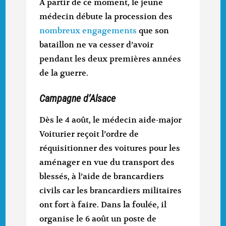
A partir de ce moment, le jeune
médecin débute la procession des
nombreux engagements
que son
bataillon ne va cesser d’avoir
pendant les deux premières années
de la guerre.
Campagne d’Alsace
Dès le 4 août, le médecin aide-major
Voiturier reçoit l’ordre de
réquisitionner des voitures pour les
aménager en vue du transport des
blessés, à l’aide de brancardiers
civils car les brancardiers militaires
ont fort à faire. Dans la foulée, il
organise le 6 août un poste de