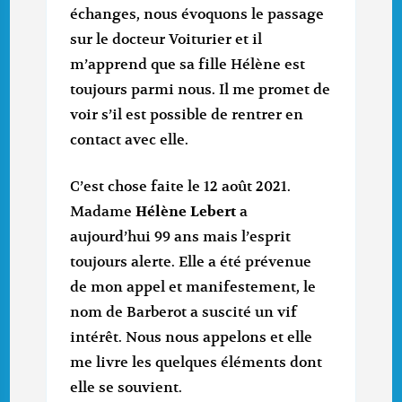
échanges, nous évoquons le passage
sur le docteur Voiturier et il
m’apprend que sa fille Hélène est
toujours parmi nous. Il me promet de
voir s’il est possible de rentrer en
contact avec elle.
C’est chose faite le 12 août 2021.
Madame
Hélène Lebert
a
aujourd’hui 99 ans mais l’esprit
toujours alerte. Elle a été prévenue
de mon appel et manifestement, le
nom de Barberot a suscité un vif
intérêt. Nous nous appelons et elle
me livre les quelques éléments dont
elle se souvient.