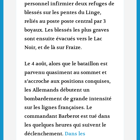
personnel infirmier deux refuges de
blessés sur les pentes du Linge,
reliés au poste poste central par 3
boyaux. Les blessés les plus graves
sont ensuite évacués vers le Lac
Noir, et de là sur Fraize.
Le 4 août, alors que le bataillon est
parvenu quasiment au sommet et
s’accroche aux positions conquises,
les Allemands débutent un
bombardement de grande intensité
sur les lignes françaises. Le
commandant Barberot est tué dans
les quelques heures qui suivent le
déclenchement.
Dans les