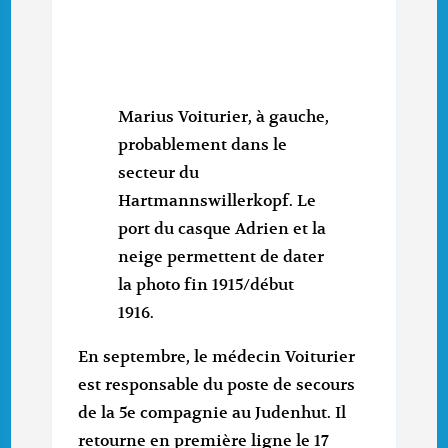
Marius Voiturier, à gauche,
probablement dans le
secteur du
Hartmannswillerkopf. Le
port du casque Adrien et la
neige permettent de dater
la photo fin 1915/début
1916.
En septembre, le médecin Voiturier
est responsable du poste de secours
de la 5e compagnie au Judenhut. Il
retourne en première ligne le 17