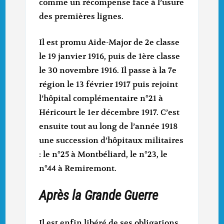
comme un récompense face à l’usure
des premières lignes.
Il est promu Aide-Major de 2e classe
le 19 janvier 1916, puis de 1ère classe
le 30 novembre 1916. Il passe à la 7e
région le 13 février 1917 puis rejoint
l’hôpital complémentaire n°21 à
Héricourt le 1er décembre 1917. C’est
ensuite tout au long de l’année 1918
une succession d’hôpitaux militaires
: le n°25 à Montbéliard, le n°23, le
n°44 à Remiremont.
Après la Grande Guerre
Il est enfin libéré de ses obligations