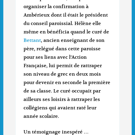
organiser la confirmation à
Ambérieux dont il était le président
du conseil paroissial. Hélène elle
même en bénéficia quand le curé de
Bettant
, ancien enseignant de son
père, relégué dans cette paroisse
pour ses liens avec l’Action
Française, lui permit de rattraper
son niveau de grec en deux mois
pour devenir en seconde la première
de sa classe. Le curé occupait par
ailleurs ses loisirs à rattraper les
collégiens qui avaient raté leur
année scolaire.
Un témoignage inespéré …