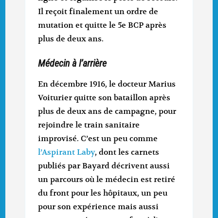
Il reçoit finalement un ordre de
mutation et quitte le 5e BCP après
plus de deux ans.
Médecin à l’arrière
En décembre 1916, le docteur Marius
Voiturier quitte son bataillon après
plus de deux ans de campagne, pour
rejoindre le train sanitaire
improvisé. C’est un peu comme
l’Aspirant Laby
, dont les carnets
publiés par Bayard décrivent aussi
un parcours où le médecin est retiré
du front pour les hôpitaux, un peu
pour son expérience mais aussi