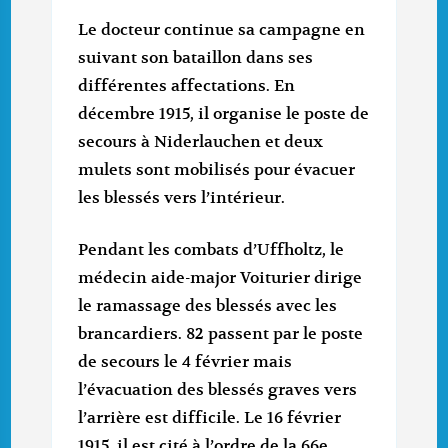
Le docteur continue sa campagne en
suivant son bataillon dans ses
différentes affectations. En
décembre 1915, il organise le poste de
secours à Niderlauchen et deux
mulets sont mobilisés pour évacuer
les blessés vers l’intérieur.
Pendant les combats d’Uffholtz, le
médecin aide-major Voiturier dirige
le ramassage des blessés avec les
brancardiers. 82 passent par le poste
de secours le 4 février mais
l’évacuation des blessés graves vers
l’arrière est difficile. Le 16 février
1915, il est cité à l’ordre de la 66e