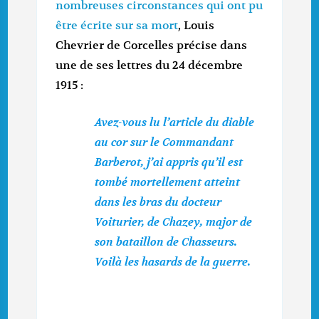
nombreuses circonstances qui ont pu
être écrite sur sa mort
, Louis
Chevrier de Corcelles précise dans
une de ses lettres du 24 décembre
1915 :
Avez-vous lu l’article du diable
au cor sur le Commandant
Barberot, j’ai appris qu’il est
tombé mortellement atteint
dans les bras du docteur
Voiturier, de Chazey, major de
son bataillon de Chasseurs.
Voilà les hasards de la guerre.