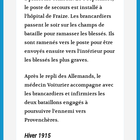
le poste de secours est installé à
l’hôpital de Fraize. Les brancardiers
passent le soir sur les champs de
bataille pour ramasser les blessés. Ils
sont ramenés vers le poste pour être
envoyés ensuite vers l’intérieur pour
les blessés les plus graves.
Après le repli des Allemands, le
médecin Voiturier accompagne avec
les brancardiers et infirmiers les
deux bataillons engagés à
poursuivre l’ennemi vers
Provenchères.
Hiver 1915