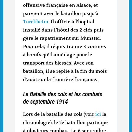
offensive française en Alsace, et
parvient avec le bataillon jusqu’à
Turckheim
. Il officie à l’hôpital
installé dans
l’hôtel des 2 clés
puis
gère le rapatriement sur Munster.
Pour cela, il réquisitionne 3 voitures
à bœufs qu’il aménage pour le
transport des blessés. Avec son
bataillon, il se replie à la fin du mois
d’août sur la frontière française.
La Bataille des cols et les combats
de septembre 1914
Lors de la bataille des cols (voir
ici
la
chronologie), le 5e bataillon participe
à plusieurs combats. Le 6 septembre,