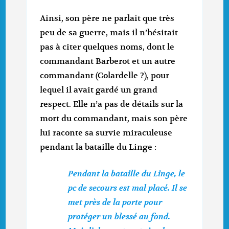
Ainsi, son père ne parlait que très
peu de sa guerre, mais il n’hésitait
pas à citer quelques noms, dont le
commandant Barberot et un autre
commandant (Colardelle ?), pour
lequel il avait gardé un grand
respect. Elle n’a pas de détails sur la
mort du commandant, mais son père
lui raconte sa survie miraculeuse
pendant la bataille du Linge :
Pendant la bataille du Linge, le
pc de secours est mal placé. Il se
met près de la porte pour
protéger un blessé au fond.