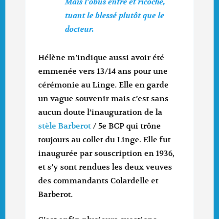
Mais l’obus entre et ricoche,
tuant le blessé plutôt que le
docteur.
Hélène m’indique aussi avoir été
emmenée vers 13/14 ans pour une
cérémonie au Linge. Elle en garde
un vague souvenir mais c’est sans
aucun doute l’inauguration de la
stèle Barberot
/ 5e BCP qui trône
toujours au collet du Linge. Elle fut
inaugurée par souscription en 1936,
et s’y sont rendues les deux veuves
des commandants Colardelle et
Barberot.