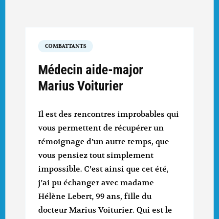
COMBATTANTS
Médecin aide-major
Marius Voiturier
Il est des rencontres improbables qui
vous permettent de récupérer un
témoignage d’un autre temps, que
vous pensiez tout simplement
impossible. C’est ainsi que cet été,
j’ai pu échanger avec madame
Hélène Lebert, 99 ans, fille du
docteur Marius Voiturier. Qui est le