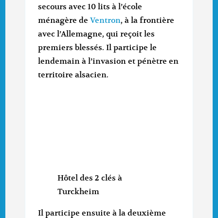
secours avec 10 lits à l’école
ménagère de
Ventron
, à la frontière
avec l’Allemagne, qui reçoit les
premiers blessés. Il participe le
lendemain à l’invasion et pénètre en
territoire alsacien.
Hôtel des 2 clés à
Turckheim
Il participe ensuite à la deuxième