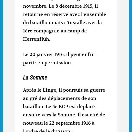
novembre. Le 8 décembre 1915, il
retourne en réserve avec l’ensemble
du bataillon mais s’installe avec la
1ère compagnie au camp de
Herrenflüh.
Le 20 janvier 1916, il peut enfin
partir en permission.
La Somme
Après le Linge, il poursuit sa guerre
au gré des déplacements de son
bataillon. Le 5e BCP est déplacé
ensuite vers la Somme. Il est cité de
nouveau le 22 septembre 1916 à
l’ordre de la division :