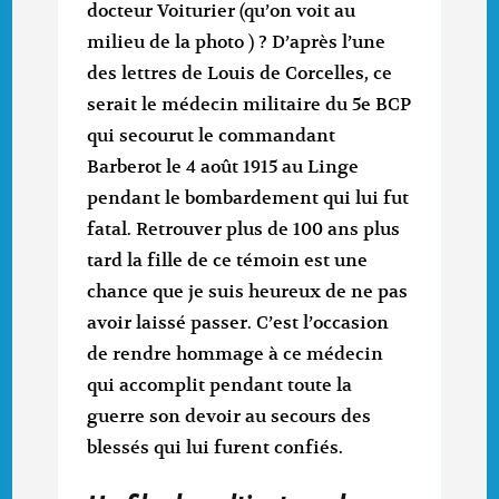
docteur Voiturier (qu’on voit au
milieu de la photo ) ? D’après l’une
des lettres de Louis de Corcelles, ce
serait le médecin militaire du 5e BCP
qui secourut le commandant
Barberot le 4 août 1915 au Linge
pendant le bombardement qui lui fut
fatal. Retrouver plus de 100 ans plus
tard la fille de ce témoin est une
chance que je suis heureux de ne pas
avoir laissé passer. C’est l’occasion
de rendre hommage à ce médecin
qui accomplit pendant toute la
guerre son devoir au secours des
blessés qui lui furent confiés.