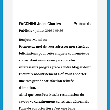
FACCHINI Jean-Charles
Répondre
Publié le
4 juillet 2016 à 09:56
Bonjour Monsieur,
Permettez-moi de vous adresser mes sincères
félicitations pour cette enquête couronnée de
succès, dont nous avons pu suivre les
intéressants progrès grâce à votre blog et dont
l’heureux aboutissement a dû vous apporter
une très grande satisfaction teintée
d’émotion.
Ainsi que vous l’écrivez, la restauration du
caveau va certainement constituer désormais
l’une de vos priorités ; c’est une belle