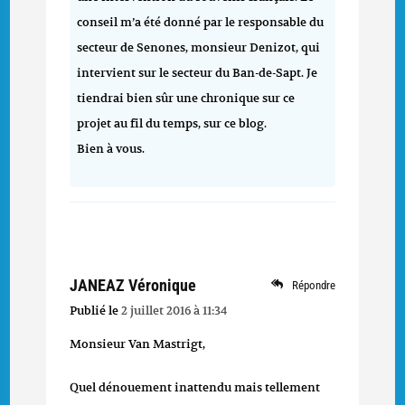
conseil m’a été donné par le responsable du
secteur de Senones, monsieur Denizot, qui
intervient sur le secteur du Ban-de-Sapt. Je
tiendrai bien sûr une chronique sur ce
projet au fil du temps, sur ce blog.
Bien à vous.
JANEAZ Véronique
Répondre
Publié le
2 juillet 2016 à 11:34
Monsieur Van Mastrigt,
Quel dénouement inattendu mais tellement