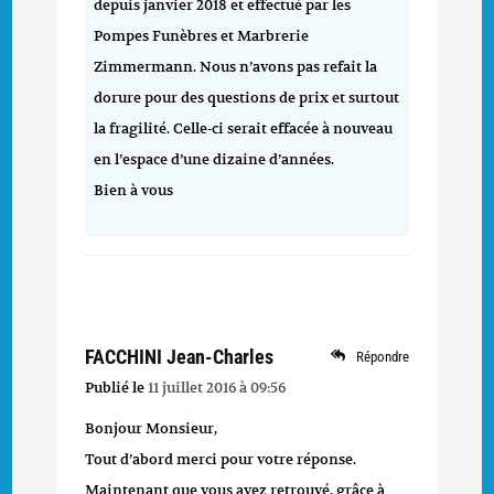
depuis janvier 2018 et effectué par les
Pompes Funèbres et Marbrerie
Zimmermann. Nous n’avons pas refait la
dorure pour des questions de prix et surtout
la fragilité. Celle-ci serait effacée à nouveau
en l’espace d’une dizaine d’années.
Bien à vous
FACCHINI Jean-Charles
Répondre
Publié le
11 juillet 2016 à 09:56
Bonjour Monsieur,
Tout d’abord merci pour votre réponse.
Maintenant que vous avez retrouvé, grâce à