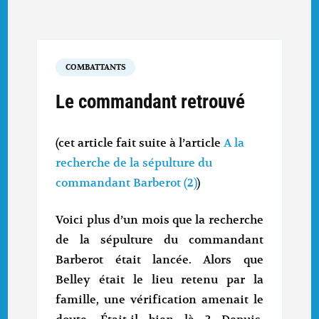
COMBATTANTS
Le commandant retrouvé
(cet article fait suite à l’article
A la
recherche de la sépulture du
commandant Barberot (2)
)
Voici plus d’un mois que la recherche
de la sépulture du commandant
Barberot était lancée. Alors que
Belley était le lieu retenu par la
famille, une vérification amenait le