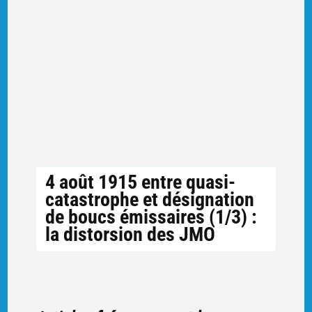
4 août 1915 entre quasi-
catastrophe et désignation
de boucs émissaires (1/3) :
la distorsion des JMO