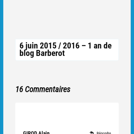
6 juin 2015 / 2016 – 1 an de
blog Barberot
16 Commentaires
GIROD Alain
Répondre