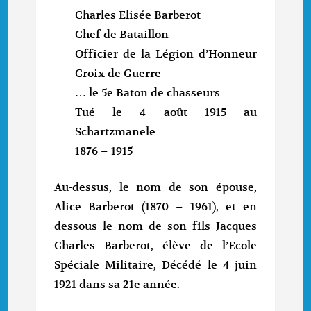
Charles Elisée Barberot
Chef de Bataillon
Officier de la Légion d’Honneur
Croix de Guerre
… le 5e Baton de chasseurs
Tué le 4 août 1915 au
Schartzmanele
1876 – 1915
Au-dessus, le nom de son épouse,
Alice Barberot (1870 – 1961), et en
dessous le nom de son fils Jacques
Charles Barberot, élève de l’Ecole
Spéciale Militaire, Décédé le 4 juin
1921 dans sa 21e année.