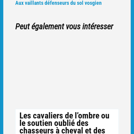
Aux vaillants défenseurs du sol vosgien
Peut également vous intéresser
Les cavaliers de l’ombre ou
le soutien oublié des
chasseurs à cheval et des