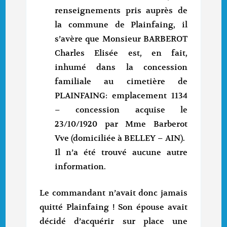
renseignements pris auprès de
la commune de Plainfaing, il
s’avère que Monsieur BARBEROT
Charles Elisée est, en fait,
inhumé dans la concession
familiale au cimetière de
PLAINFAING: emplacement 1134
– concession acquise le
23/10/1920 par Mme Barberot
Vve (domiciliée à BELLEY – AIN).
Il n’a été trouvé aucune autre
information.
Le commandant n’avait donc jamais
quitté Plainfaing ! Son épouse avait
décidé d’acquérir sur place une