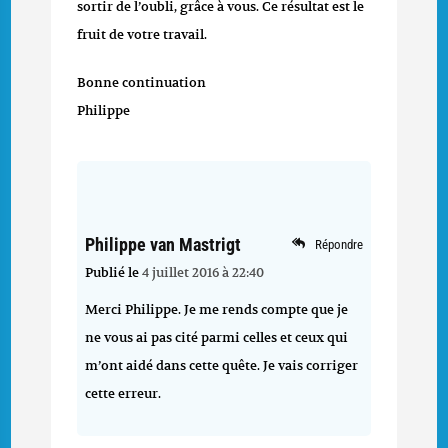
sortir de l’oubli, grâce à vous. Ce résultat est le
fruit de votre travail.
Bonne continuation
Philippe
Philippe van Mastrigt
Répondre
Publié le
4 juillet 2016 à 22:40
Merci Philippe. Je me rends compte que je
ne vous ai pas cité parmi celles et ceux qui
m’ont aidé dans cette quête. Je vais corriger
cette erreur.