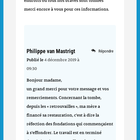
endroits ou tous nos braves sont tombés
merci encore à vous pour ces informations.
Philippe van Mastrigt
Répondre
Publié le
4 décembre 2019 à
09:30
Bonjour madame,
un grand merci pour votre message et vos
remerciements. Concernant la tombe,
depuis les « retrouvailles », ma mère a
financé sa restauration, c’est à dire la
réfection des fondations qui commençaient
à s’effondrer. Le travail est en terminé