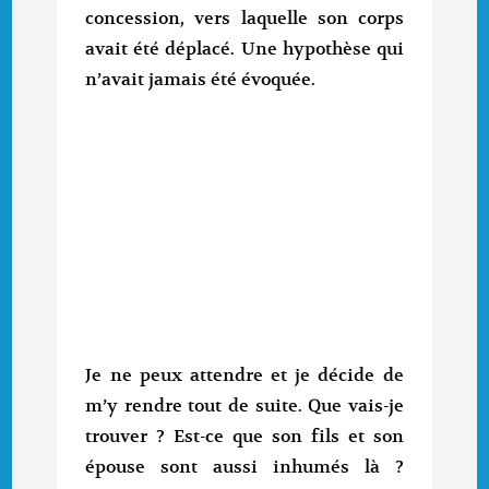
concession, vers laquelle son corps
avait été déplacé. Une hypothèse qui
n’avait jamais été évoquée.
Je ne peux attendre et je décide de
m’y rendre tout de suite. Que vais-je
trouver ? Est-ce que son fils et son
épouse sont aussi inhumés là ?