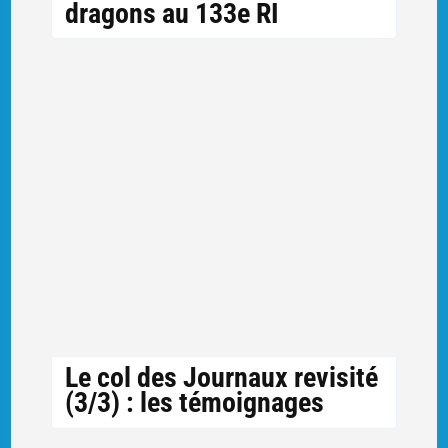
dragons au 133e RI
Le col des Journaux revisité
(3/3) : les témoignages