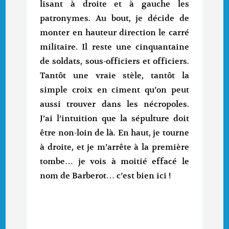
lisant à droite et à gauche les
patronymes. Au bout, je décide de
monter en hauteur direction le carré
militaire. Il reste une cinquantaine
de soldats, sous-officiers et officiers.
Tantôt une vraie stèle, tantôt la
simple croix en ciment qu’on peut
aussi trouver dans les nécropoles.
J’ai l’intuition que la sépulture doit
être non-loin de là. En haut, je tourne
à droite, et je m’arrête à la première
tombe… je vois à moitié effacé le
nom de Barberot… c’est bien ici !