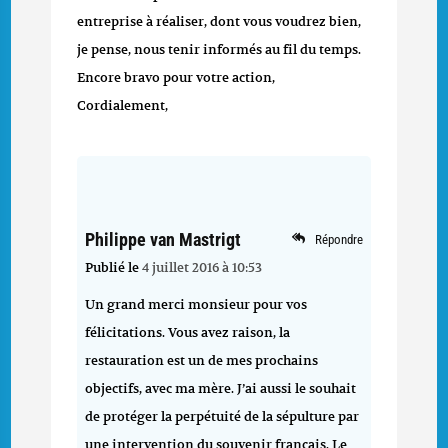
entreprise à réaliser, dont vous voudrez bien,
je pense, nous tenir informés au fil du temps.
Encore bravo pour votre action,
Cordialement,
Philippe van Mastrigt
Répondre
Publié le
4 juillet 2016 à 10:53
Un grand merci monsieur pour vos
félicitations. Vous avez raison, la
restauration est un de mes prochains
objectifs, avec ma mère. J’ai aussi le souhait
de protéger la perpétuité de la sépulture par
une intervention du souvenir français. Le