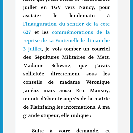
juillet en TGV vers Nancy, pour
assister le lendemain à
l’inauguration du sentier de la cote
627
et les
commémorations de la
reprise de La Fontenelle le dimanche
3 juillet
, je vois tomber un courriel
des Sépultures Militaires de Metz.
Madame Schwarz, que j’avais
sollicitée directement sous les
conseils de madame Véronique
Janéaz mais aussi Eric Mansuy,
tentait d’obtenir auprès de la mairie
de Plainfaing les informations. A ma
grande stupeur, elle indique :
Suite à votre demande, et