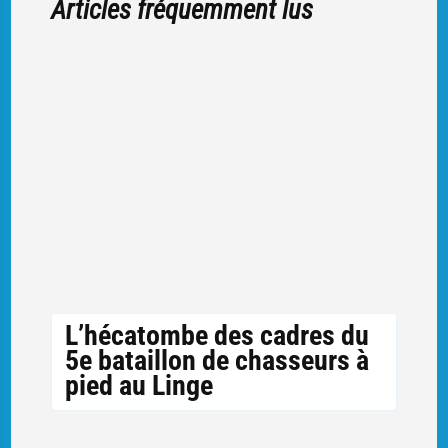
Articles fréquemment lus
L’hécatombe des cadres du
5e bataillon de chasseurs à
pied au Linge