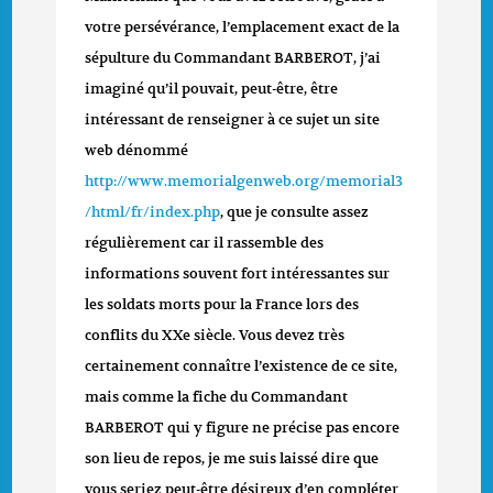
votre persévérance, l’emplacement exact de la
sépulture du Commandant BARBEROT, j’ai
imaginé qu’il pouvait, peut-être, être
intéressant de renseigner à ce sujet un site
web dénommé
http://www.memorialgenweb.org/memorial3
/html/fr/index.php
, que je consulte assez
régulièrement car il rassemble des
informations souvent fort intéressantes sur
les soldats morts pour la France lors des
conflits du XXe siècle. Vous devez très
certainement connaître l’existence de ce site,
mais comme la fiche du Commandant
BARBEROT qui y figure ne précise pas encore
son lieu de repos, je me suis laissé dire que
vous seriez peut-être désireux d’en compléter