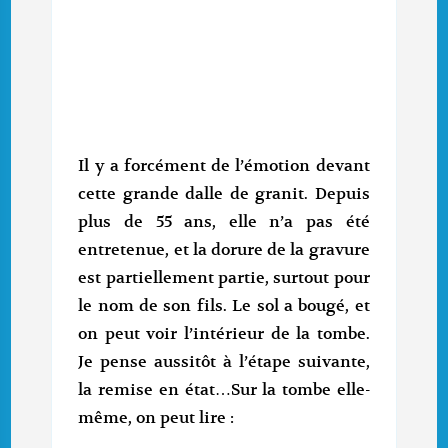
Il y a forcément de l’émotion devant
cette grande dalle de granit. Depuis
plus de 55 ans, elle n’a pas été
entretenue, et la dorure de la gravure
est partiellement partie, surtout pour
le nom de son fils. Le sol a bougé, et
on peut voir l’intérieur de la tombe.
Je pense aussitôt à l’étape suivante,
la remise en état…Sur la tombe elle-
même, on peut lire :