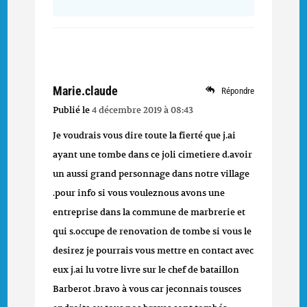
Marie.claude
Répondre
Publié le
4 décembre 2019 à 08:43
Je voudrais vous dire toute la fierté que j.ai
ayant une tombe dans ce joli cimetiere d.avoir
un aussi grand personnage dans notre village
.pour info si vous vouleznous avons une
entreprise dans la commune de marbrerie et
qui s.occupe de renovation de tombe si vous le
desirez je pourrais vous mettre en contact avec
eux j.ai lu votre livre sur le chef de bataillon
Barberot .bravo à vous car jeconnais tousces