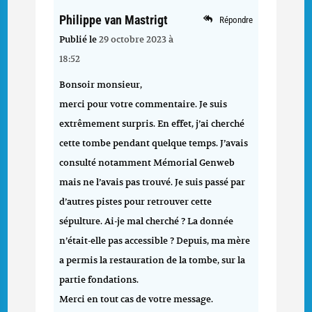
Philippe van Mastrigt
Répondre
Publié le
29 octobre 2023 à
18:52
Bonsoir monsieur,
merci pour votre commentaire. Je suis
extrêmement surpris. En effet, j’ai cherché
cette tombe pendant quelque temps. J’avais
consulté notamment Mémorial Genweb
mais ne l’avais pas trouvé. Je suis passé par
d’autres pistes pour retrouver cette
sépulture. Ai-je mal cherché ? La donnée
n’était-elle pas accessible ? Depuis, ma mère
a permis la restauration de la tombe, sur la
partie fondations.
Merci en tout cas de votre message.