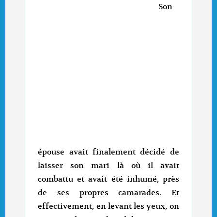
Son
épouse avait finalement décidé de
laisser son mari là où il avait
combattu et avait été inhumé, près
de ses propres camarades. Et
effectivement, en levant les yeux, on