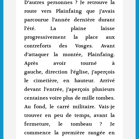
D’autres personnes ? Je retrouve la
route vers Plainfaing que j’avais
parcourue l’année dernière durant
l’été. La plaine laisse
progressivement la place aux
contreforts des Vosges. Avant
d’attaquer la montée, Plainfaing.
Après avoir tourné à
gauche, direction l’église, j’aperçois
le cimetière, en hauteur. Arrivé
devant l’entrée, j’aperçois plusieurs
centaines voire plus de mille tombes.
Au fond, le carré militaire. Vais-je
trouver en peu de temps, avant la
fermeture, le tombeau ? Je
commence la première rangée en