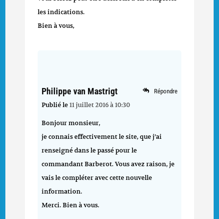
les indications.
Bien à vous,
Philippe van Mastrigt
Répondre
Publié le
11 juillet 2016 à 10:30
Bonjour monsieur,
je connais effectivement le site, que j’ai
renseigné dans le passé pour le
commandant Barberot. Vous avez raison, je
vais le compléter avec cette nouvelle
information.
Merci. Bien à vous.