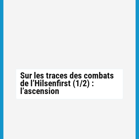
Sur les traces des combats
de l’Hilsenfirst (1/2) :
l’ascension