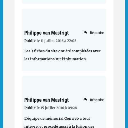
Philippe van Mastrigt
Répondre
Publié le
11 juillet 2016 à 22:08
Les 3 fiches du site ont été complétées avec
les informations sur l’inhumation.
Philippe van Mastrigt
Répondre
Publié le
15 juillet 2016 à 09:28
L’équipe de mémorial Genweb a tout
intégré, et procédé aussi à la fusion des