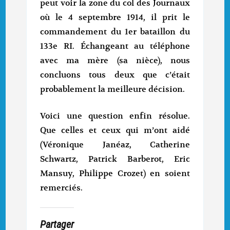
peut voir la zone du col des Journaux
où le 4 septembre 1914, il prit le
commandement du 1er bataillon du
133e RI. Échangeant au téléphone
avec ma mère (sa nièce), nous
concluons tous deux que c’était
probablement la meilleure décision.
Voici une question enfin résolue.
Que celles et ceux qui m’ont aidé
(Véronique Janéaz, Catherine
Schwartz, Patrick Barberot, Eric
Mansuy, Philippe Crozet) en soient
remerciés.
Partager