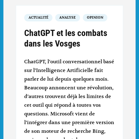
ACTUALITÉ
ANALYSE
OPINION
ChatGPT et les combats
dans les Vosges
ChatGPT, l’outil conversationnel basé
sur l’Intelligence Artificielle fait
parler de lui depuis quelques mois.
Beaucoup annoncent une révolution,
d’autres trouvent déjà les limites de
cet outil qui répond à toutes vos
questions. Microsoft vient de
l’intégrer dans une première version
de son moteur de recherche Bing,