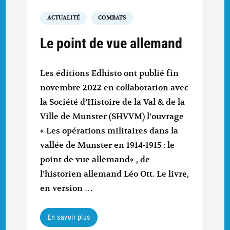
ACTUALITÉ
COMBATS
Le point de vue allemand
Les éditions Edhisto ont publié fin
novembre 2022 en collaboration avec
la Société d’Histoire de la Val & de la
Ville de Munster (SHVVM) l’ouvrage
« Les opérations militaires dans la
vallée de Munster en 1914-1915 : le
point de vue allemand« , de
l’historien allemand Léo Ott. Le livre,
en version …
En savoir plus