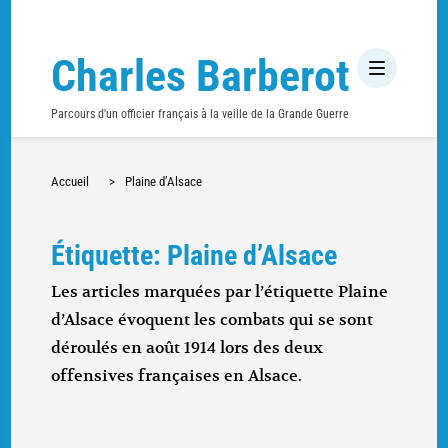
Charles Barberot
Parcours d'un officier français à la veille de la Grande Guerre
Accueil
>
Plaine d’Alsace
Étiquette: Plaine d’Alsace
Les articles marquées par l’étiquette Plaine
d’Alsace évoquent les combats qui se sont
déroulés en août 1914 lors des deux
offensives françaises en Alsace.