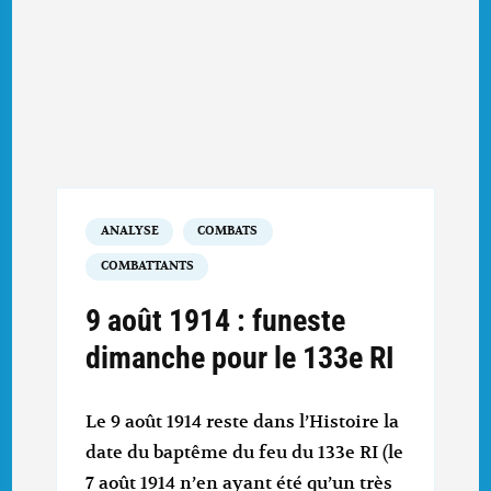
ANALYSE
COMBATS
COMBATTANTS
9 août 1914 : funeste
dimanche pour le 133e RI
Le 9 août 1914 reste dans l’Histoire la
date du baptême du feu du 133e RI (le
7 août 1914 n’en ayant été qu’un très