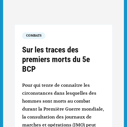
COMBATS
Sur les traces des
premiers morts du 5e
BCP
Pour qui tente de connaître les
circonstances dans lesquelles des
hommes sont morts au combat
durant la Première Guerre mondiale,
la consultation des journaux de
marches et opérations (JMO) peut