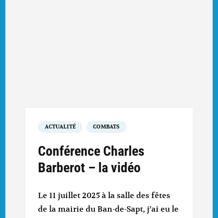
ACTUALITÉ
COMBATS
Conférence Charles
Barberot – la vidéo
Le 11 juillet 2025 à la salle des fêtes
de la mairie du Ban-de-Sapt, j’ai eu le