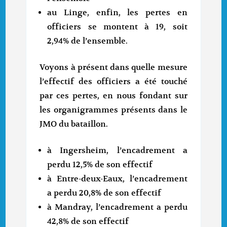
au Linge, enfin, les pertes en
officiers se montent à 19, soit
2,94% de l’ensemble.
Voyons à présent dans quelle mesure
l’effectif des officiers a été touché
par ces pertes, en nous fondant sur
les organigrammes présents dans le
JMO du bataillon.
à Ingersheim, l’encadrement a
perdu 12,5% de son effectif
à Entre-deux-Eaux, l’encadrement
a perdu 20,8% de son effectif
à Mandray, l’encadrement a perdu
42,8% de son effectif