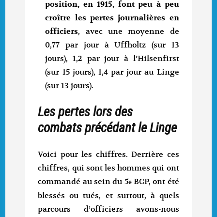
position, en 1915, font peu à peu
croître les pertes journalières en
officiers
, avec une moyenne de
0,77 par jour à Uffholtz (sur 13
jours), 1,2 par jour à l’Hilsenfirst
(sur 15 jours), 1,4 par jour au Linge
(sur 13 jours).
Les pertes lors des
combats précédant le Linge
Voici pour les chiffres. Derrière ces
chiffres, qui sont les hommes qui ont
commandé au sein du 5
BCP, ont été
e
blessés ou tués, et surtout, à quels
parcours d’officiers avons-nous