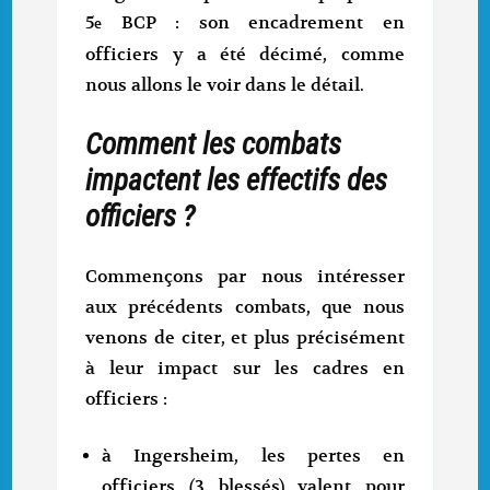
5
BCP : son encadrement en
e
officiers y a été décimé, comme
nous allons le voir dans le détail.
Comment les combats
impactent les effectifs des
officiers ?
Commençons par nous intéresser
aux précédents combats, que nous
venons de citer, et plus précisément
à leur impact sur les cadres en
officiers :
à Ingersheim, les pertes en
officiers (3 blessés) valent pour