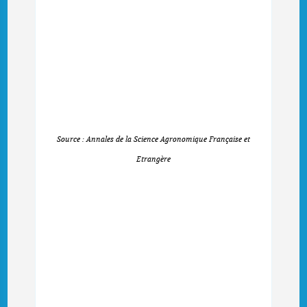
Source : Annales de la Science Agronomique Française et
Etrangère