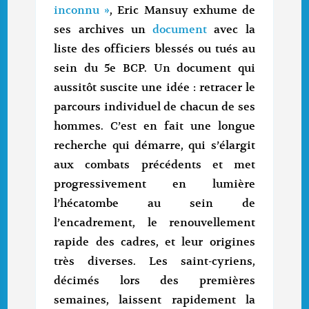
inconnu »
, Eric Mansuy exhume de
ses archives un
document
avec la
liste des officiers blessés ou tués au
sein du 5e BCP. Un document qui
aussitôt suscite une idée : retracer le
parcours individuel de chacun de ses
hommes. C’est en fait une longue
recherche qui démarre, qui s’élargit
aux combats précédents et met
progressivement en lumière
l’hécatombe au sein de
l’encadrement, le renouvellement
rapide des cadres, et leur origines
très diverses. Les saint-cyriens,
décimés lors des premières
semaines, laissent rapidement la