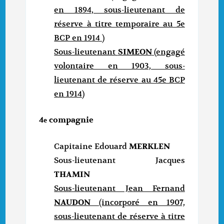
en 1894, sous-lieutenant de
réserve à titre temporaire au 5e
BCP en 1914 )
Sous-lieutenant
SIMEON
(engagé
volontaire en 1903, sous-
lieutenant de réserve au 45e BCP
en 1914)
4
compagnie
e
Capitaine Edouard
MERKLEN
Sous-lieutenant Jacques
THAMIN
Sous-lieutenant Jean Fernand
NAUDON
(incorporé en 1907,
sous-lieutenant de réserve à titre