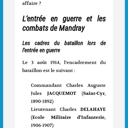
affaire ?
L’entrée en guerre et les
combats de Mandray
Les cadres du bataillon lors de
l’entrée en guerre
Le 3 août 1914, l’encadrement du
bataillon est le suivant :
Commandant Charles Auguste
Jules
JACQUEMOT
(
Saint-Cyr
,
1890-1892)
Lieutenant Charles
DELAHAYE
(
Ecole Militaire d’Infanterie
,
1906-1907)