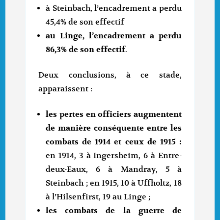
à Steinbach, l’encadrement a perdu
45,4% de son effectif
au Linge, l’encadrement a perdu
86,3% de son effectif
.
Deux conclusions, à ce stade,
apparaissent :
les pertes en officiers augmentent
de manière conséquente entre les
combats de 1914 et ceux de 1915 :
en 1914, 3 à Ingersheim, 6 à Entre-
deux-Eaux, 6 à Mandray, 5 à
Steinbach ; en 1915, 10 à Uffholtz, 18
à l’Hilsenfirst, 19 au Linge ;
les combats de la guerre de