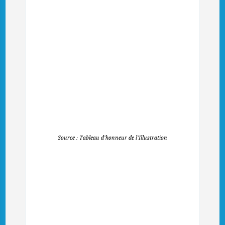
Source : Tableau d’honneur de l’Illustration