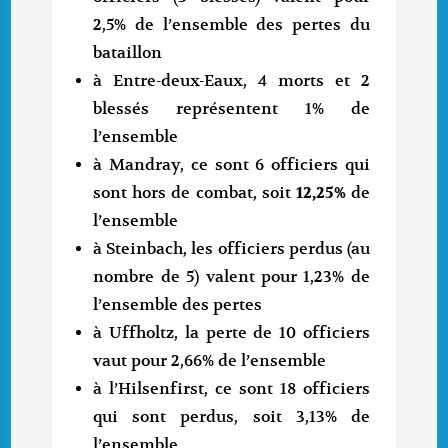
2,5% de l’ensemble des pertes du
bataillon
à Entre-deux-Eaux, 4 morts et 2
blessés représentent 1% de
l’ensemble
à Mandray, ce sont 6 officiers qui
sont hors de combat, soit
12,25%
de
l’ensemble
à Steinbach, les officiers perdus (au
nombre de 5) valent pour 1,23% de
l’ensemble des pertes
à Uffholtz, la perte de 10 officiers
vaut pour 2,66% de l’ensemble
à l’Hilsenfirst, ce sont 18 officiers
qui sont perdus, soit 3,13% de
l’ensemble