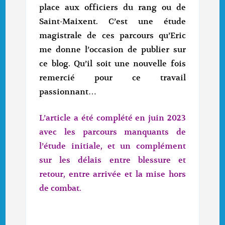
place aux officiers du rang ou de
Saint-Maixent. C’est une étude
magistrale de ces parcours qu’Eric
me donne l’occasion de publier sur
ce blog. Qu’il soit une nouvelle fois
remercié pour ce travail
passionnant…
L’article a été complété en juin 2023
avec les parcours manquants de
l’étude initiale, et un complément
sur les délais entre blessure et
retour, entre arrivée et la mise hors
de combat.