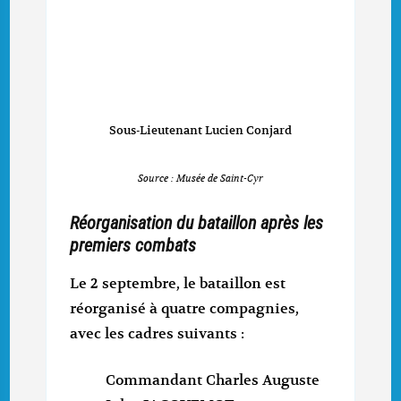
Sous-Lieutenant Lucien Conjard
Source : Musée de Saint-Cyr
Réorganisation du bataillon après les
premiers combats
Le 2 septembre, le bataillon est
réorganisé à quatre compagnies,
avec les cadres suivants :
Commandant Charles Auguste