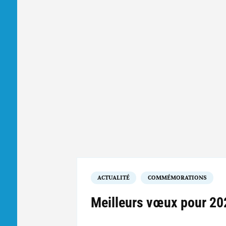
ACTUALITÉ
COMMÉMORATIONS
Meilleurs vœux pour 20