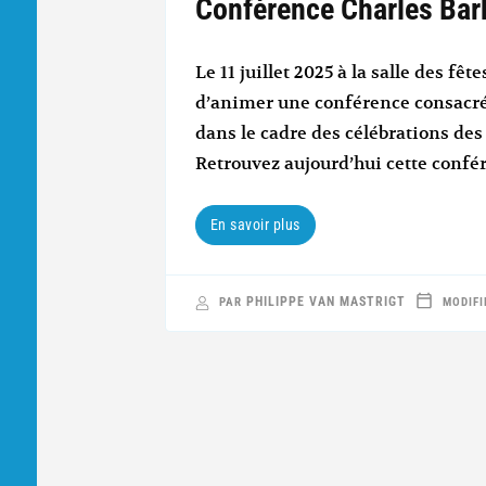
Conférence Charles Barb
Le 11 juillet 2025 à la salle des fêt
d’animer une conférence consacré
dans le cadre des célébrations des 
Retrouvez aujourd’hui cette confé
En savoir plus
PHILIPPE VAN MASTRIGT
PAR
MODIFI