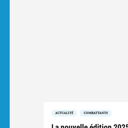
ACTUALITÉ
COMBATTANTS
La nouvelle édition 2025