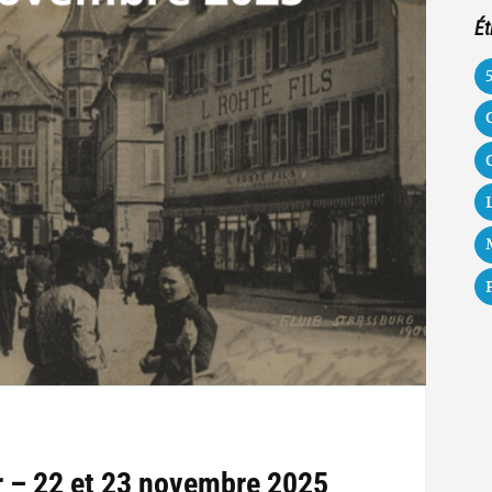
Ét
ar – 22 et 23 novembre 2025