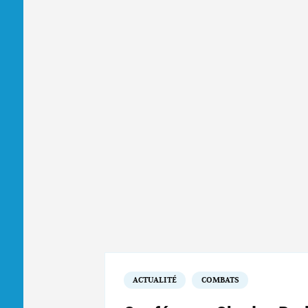
ACTUALITÉ
COMBATS