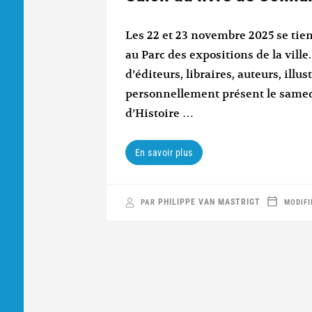
Les 22 et 23 novembre 2025 se tien
au Parc des expositions de la vill
d’éditeurs, libraires, auteurs, illus
personnellement présent le samed
d’Histoire …
En savoir plus
PHILIPPE VAN MASTRIGT
PAR
MODIFI