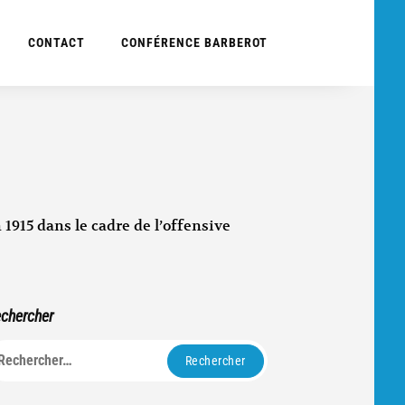
CONTACT
CONFÉRENCE BARBEROT
 1915 dans le cadre de l’offensive
chercher
echercher :