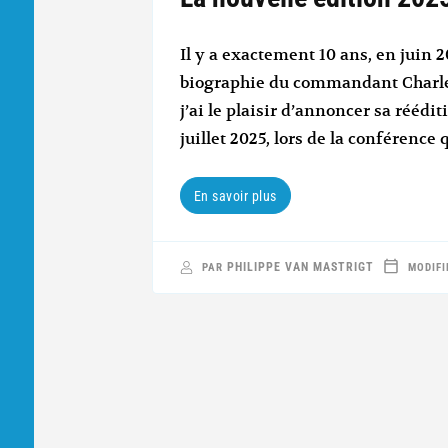
Il y a exactement 10 ans, en juin 2
biographie du commandant Charles
j’ai le plaisir d’annoncer sa réédit
juillet 2025, lors de la conférence
En savoir plus
PHILIPPE VAN MASTRIGT
PAR
MODIFI