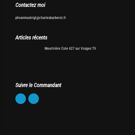
Contactez moi
phvanmastrigt@charlesbarberot.fr
Articles récents
Meurtrière Cote 627 sur Vosges TV
Suivre le Commandant