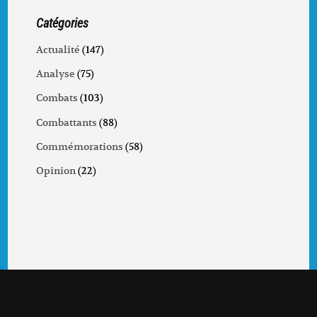
Catégories
Actualité
(147)
Analyse
(75)
Combats
(103)
Combattants
(88)
Commémorations
(58)
Opinion
(22)