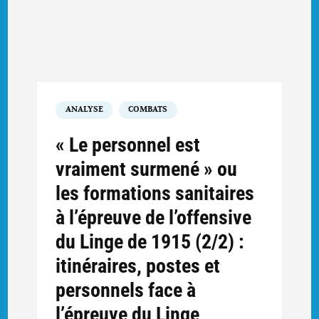
ANALYSE
COMBATS
« Le personnel est
vraiment surmené » ou
les formations sanitaires
à l’épreuve de l’offensive
du Linge de 1915 (2/2) :
itinéraires, postes et
personnels face à
l’épreuve du Linge