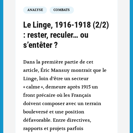
ANALYSE
COMBATS
Le Linge, 1916-1918 (2/2)
: rester, reculer… ou
s’entêter ?
Dans la première partie de cet
article, Éric Mansuy montrait que le
Linge, loin d’être un secteur
« calme », demeure après 1915 un
front précaire où les Français
doivent composer avec un terrain
bouleversé et une position
défavorable. Entre directives,
rapports et projets parfois