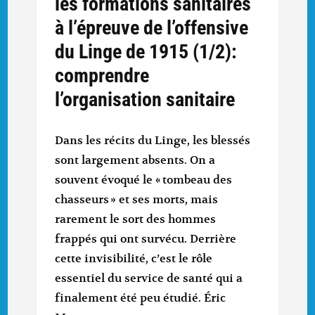
les formations sanitaires
à l’épreuve de l’offensive
du Linge de 1915 (1/2):
comprendre
l’organisation sanitaire
Dans les récits du Linge, les blessés
sont largement absents. On a
souvent évoqué le « tombeau des
chasseurs » et ses morts, mais
rarement le sort des hommes
frappés qui ont survécu. Derrière
cette invisibilité, c’est le rôle
essentiel du service de santé qui a
finalement été peu étudié. Éric