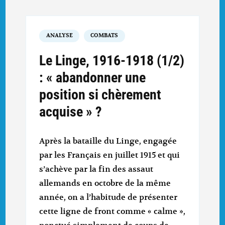
ANALYSE
COMBATS
Le Linge, 1916-1918 (1/2)
: « abandonner une
position si chèrement
acquise » ?
Après la bataille du Linge, engagée
par les Français en juillet 1915 et qui
s’achève par la fin des assaut
allemands en octobre de la même
année, on a l’habitude de présenter
cette ligne de front comme « calme »,