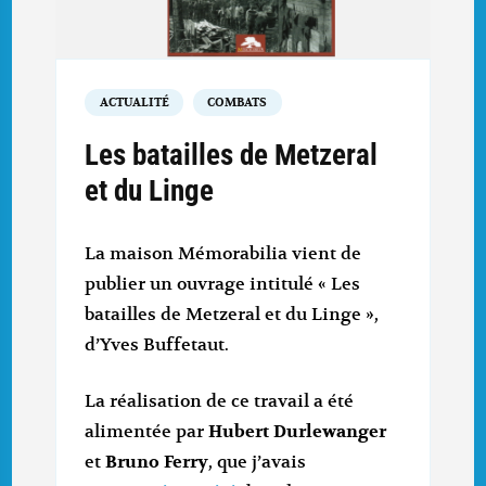
ACTUALITÉ
COMBATS
Les batailles de Metzeral
et du Linge
La maison Mémorabilia vient de
publier un ouvrage intitulé « Les
batailles de Metzeral et du Linge »,
d’Yves Buffetaut.
La réalisation de ce travail a été
alimentée par
Hubert Durlewanger
et
Bruno Ferry
, que j’avais