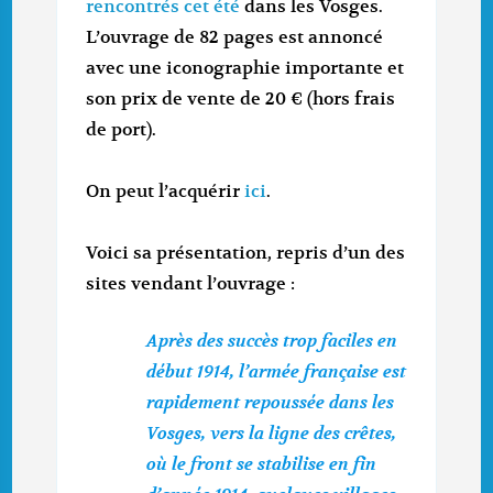
rencontrés cet été
dans les Vosges.
L’ouvrage de 82 pages est annoncé
avec une iconographie importante et
son prix de vente de 20 € (hors frais
de port).
On peut l’acquérir
ici
.
Voici sa présentation, repris d’un des
sites vendant l’ouvrage :
Après des succès trop faciles en
début 1914, l’armée française est
rapidement repoussée dans les
Vosges, vers la ligne des crêtes,
où le front se stabilise en fin