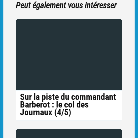
Peut également vous intéresser
Sur la piste du commandant
Barberot : le col des
Journaux (4/5)