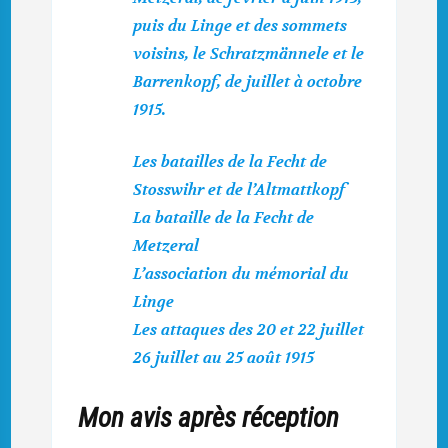
puis du Linge et des sommets
voisins, le Schratzmännele et le
Barrenkopf, de juillet à octobre
1915.
Les batailles de la Fecht de
Stosswihr et de l’Altmattkopf
La bataille de la Fecht de
Metzeral
L’association du mémorial du
Linge
Les attaques des 20 et 22 juillet
26 juillet au 25 août 1915
Mon avis après réception