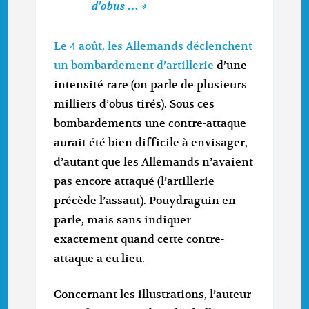
d’obus … »
Le 4 août, les Allemands déclenchent
un bombardement d’artillerie
d’une
intensité rare (on parle de plusieurs
milliers d’obus tirés). Sous ces
bombardements une contre-attaque
aurait été bien difficile à envisager,
d’autant que les Allemands n’avaient
pas encore attaqué (l’artillerie
précède l’assaut). Pouydraguin en
parle, mais sans indiquer
exactement quand cette contre-
attaque a eu lieu.
Concernant les illustrations, l’auteur