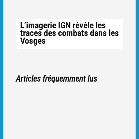
L’imagerie IGN révèle les
traces des combats dans les
Vosges
Articles fréquemment lus