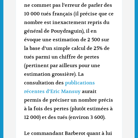
ne commet pas l’erreur de parler des
10 000 tués français (il précise que ce
nombre est inexactement repris du
général de Pouydraguin), il en
évoque une estimation de 2 500 sur
la base d’un simple calcul de 25% de
tués parmi un chiffre de pertes
(pertinent par ailleurs pour une
estimation grossière). La
consultation des
publications
récentes d’Eric Mansuy
aurait
permis de préciser un nombre précis
à la fois des pertes (plutôt estimées à
12 000) et des tués (environ 3 600).
Le commandant Barberot quant à lui