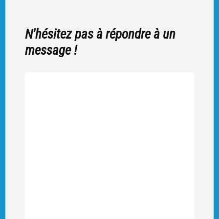
N'hésitez pas à répondre à un
message !