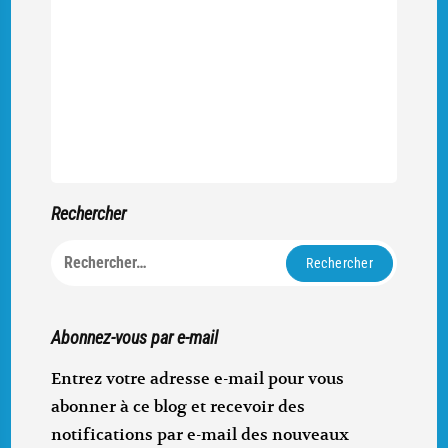
Rechercher
Rechercher :
Abonnez-vous par e-mail
Entrez votre adresse e-mail pour vous
abonner à ce blog et recevoir des
notifications par e-mail des nouveaux