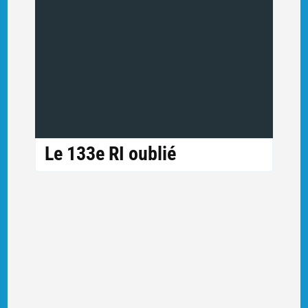
Le 133e RI oublié