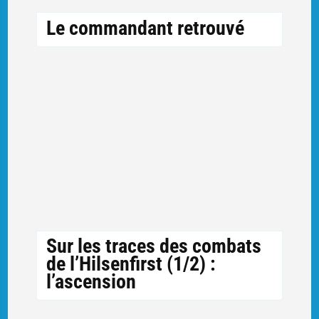
Le commandant retrouvé
Sur les traces des combats
de l’Hilsenfirst (1/2) :
l’ascension