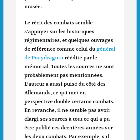
musée.
Le récit des combats semble
s’appuyer sur les historiques
régimentaires, et quelques ouvrages
de référence comme celui du
général
de Pouydraguin
réédité par le
mémorial. Toutes les sources ne sont
probablement pas mentionnées.
L’auteur a aussi puisé du côté des
Allemands, ce qui met en
perspective double certains combats.
En revanche, il ne semble pas avoir
élargi ses sources à tout ce qui a pu
être publié ces dernières années sur
les deux combats. Par exemple, s’il