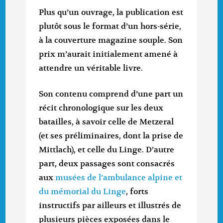
Plus qu’un ouvrage, la publication est
plutôt sous le format d’un hors-série,
à la couverture magazine souple. Son
prix m’aurait initialement amené à
attendre un véritable livre.
Son contenu comprend d’une part un
récit chronologique sur les deux
batailles, à savoir celle de Metzeral
(et ses préliminaires, dont la prise de
Mittlach), et celle du Linge. D’autre
part, deux passages sont consacrés
aux
musées de l’ambulance alpine et
du mémorial du Linge
, forts
instructifs par ailleurs et illustrés de
plusieurs pièces exposées dans le