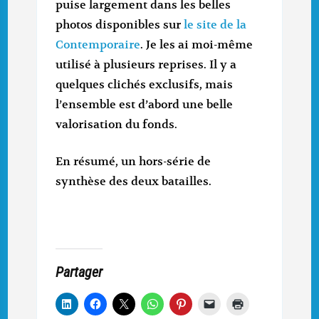
puise largement dans les belles
photos disponibles sur
le site de la
Contemporaire
. Je les ai moi-même
utilisé à plusieurs reprises. Il y a
quelques clichés exclusifs, mais
l’ensemble est d’abord une belle
valorisation du fonds.
En résumé, un hors-série de
synthèse des deux batailles.
Partager