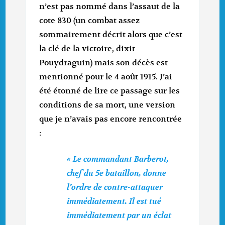
n’est pas nommé dans l’assaut de la
cote 830 (un combat assez
sommairement décrit alors que c’est
la clé de la victoire, dixit
Pouydraguin) mais son décès est
mentionné pour le 4 août 1915. J’ai
été étonné de lire ce passage sur les
conditions de sa mort, une version
que je n’avais pas encore rencontrée
:
« Le commandant Barberot,
chef du 5e bataillon, donne
l’ordre de contre-attaquer
immédiatement. Il est tué
immédiatement par un éclat