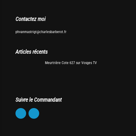
Contactez moi
phvanmastrigt@charlesbarberot.fr
Articles récents
Meurtrière Cote 627 sur Vosges TV
Suivre le Commandant