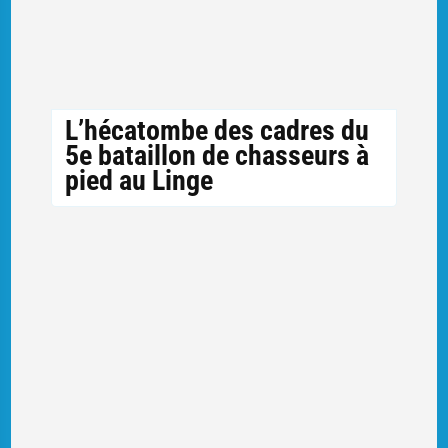
L’hécatombe des cadres du
5e bataillon de chasseurs à
pied au Linge