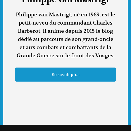
Philippe van Mastrigt, né en 1969, est le
petit-neveu du commandant Charles
Barberot. Il anime depuis 2015 le blog
dédié au parcours de son grand-oncle
et aux combats et combattants de la
Grande Guerre sur le front des Vosges.
En savoir plus