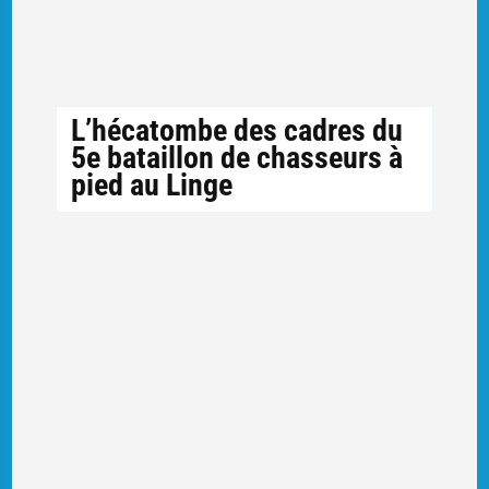
L’hécatombe des cadres du
5e bataillon de chasseurs à
pied au Linge