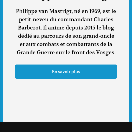
Philippe van Mastrigt, né en 1969, est le
petit-neveu du commandant Charles
Barberot. Il anime depuis 2015 le blog
dédié au parcours de son grand-oncle
et aux combats et combattants de la
Grande Guerre sur le front des Vosges.
En savoir plus