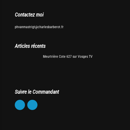
Contactez moi
phvanmastrigt@charlesbarberot.fr
Articles récents
Meurtrière Cote 627 sur Vosges TV
Suivre le Commandant