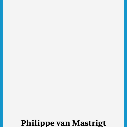
Philippe van Mastrigt