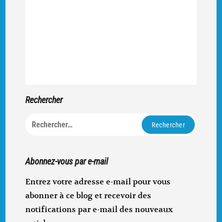
Rechercher
Rechercher :
Abonnez-vous par e-mail
Entrez votre adresse e-mail pour vous
abonner à ce blog et recevoir des
notifications par e-mail des nouveaux