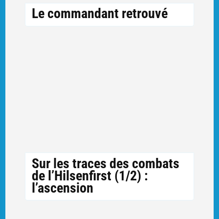
Le commandant retrouvé
Sur les traces des combats
de l’Hilsenfirst (1/2) :
l’ascension