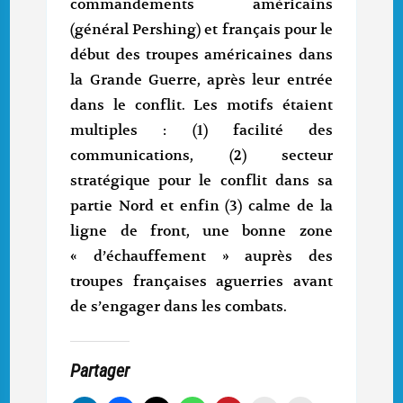
commandements américains
(général Pershing) et français pour le
début des troupes américaines dans
la Grande Guerre, après leur entrée
dans le conflit. Les motifs étaient
multiples : (1) facilité des
communications, (2) secteur
stratégique pour le conflit dans sa
partie Nord et enfin (3) calme de la
ligne de front, une bonne zone
« d’échauffement » auprès des
troupes françaises aguerries avant
de s’engager dans les combats.
Partager