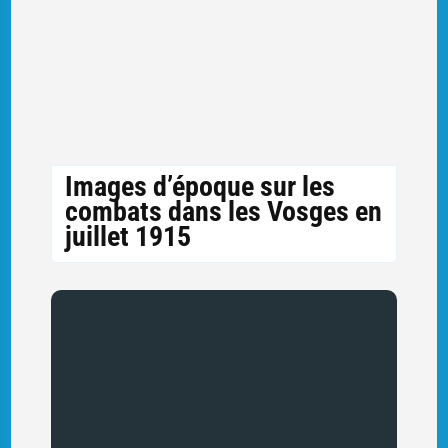
Images d’époque sur les
combats dans les Vosges en
juillet 1915