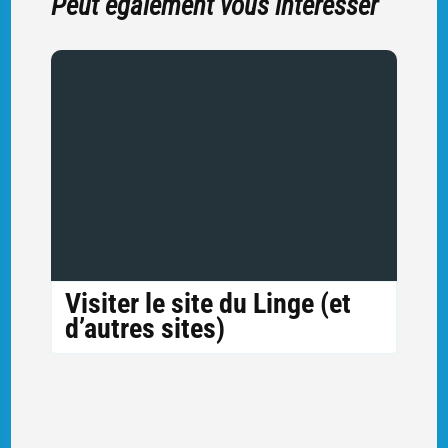
Peut également vous intéresser
Visiter le site du Linge (et
d’autres sites)