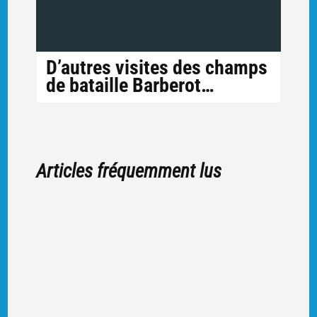
D’autres visites des champs
de bataille Barberot…
Articles fréquemment lus