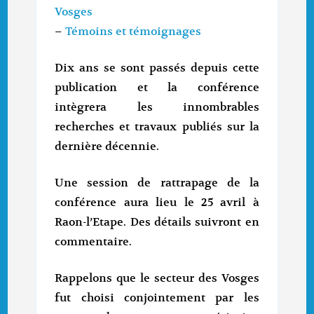
Vosges
–
Témoins et témoignages
Dix ans se sont passés depuis cette
publication et la conférence
intègrera les innombrables
recherches et travaux publiés sur la
dernière décennie.
Une session de rattrapage de la
conférence aura lieu le 25 avril à
Raon-l’Etape. Des détails suivront en
commentaire.
Rappelons que le secteur des Vosges
fut choisi conjointement par les