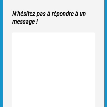
N'hésitez pas à répondre à un
message !