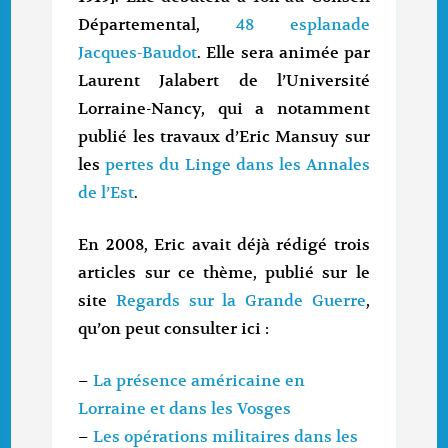
Départemental,
48 esplanade
Jacques-Baudot
. Elle sera animée par
Laurent Jalabert de l’Université
Lorraine-Nancy, qui a notamment
publié les travaux d’Eric Mansuy sur
les
pertes du Linge dans les Annales
de l’Est
.
En 2008, Eric avait déjà rédigé trois
articles sur ce thème, publié sur le
site
Regards sur la Grande Guerre
,
qu’on peut consulter ici :
–
La présence américaine en
Lorraine et dans les Vosges
–
Les opérations militaires dans les