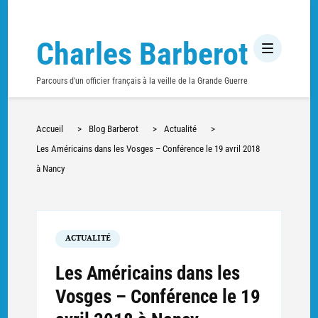
Charles Barberot
Parcours d'un officier français à la veille de la Grande Guerre
Accueil
>
Blog Barberot
>
Actualité
>
Les Américains dans les Vosges – Conférence le 19 avril 2018
à Nancy
ACTUALITÉ
Les Américains dans les
Vosges – Conférence le 19