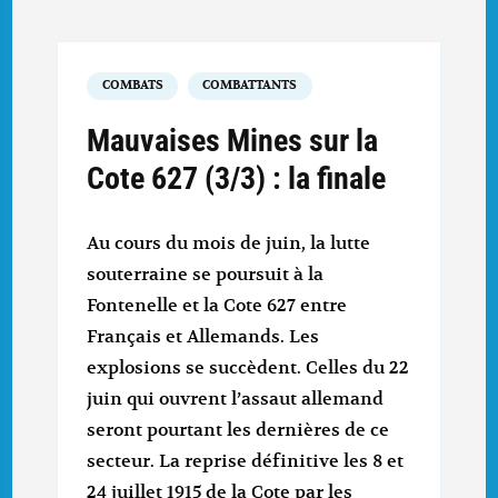
COMBATS
COMBATTANTS
Mauvaises Mines sur la
Cote 627 (3/3) : la finale
Au cours du mois de juin, la lutte
souterraine se poursuit à la
Fontenelle et la Cote 627 entre
Français et Allemands. Les
explosions se succèdent. Celles du 22
juin qui ouvrent l’assaut allemand
seront pourtant les dernières de ce
secteur. La reprise définitive les 8 et
24 juillet 1915 de la Cote par les