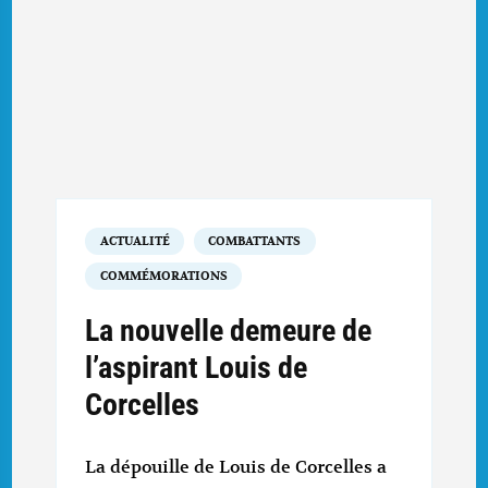
ACTUALITÉ
COMBATTANTS
COMMÉMORATIONS
La nouvelle demeure de
l’aspirant Louis de
Corcelles
La dépouille de Louis de Corcelles a