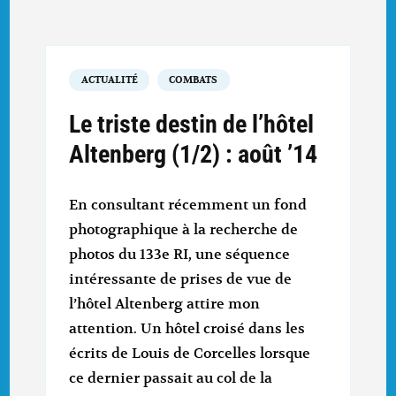
ACTUALITÉ
COMBATS
Le triste destin de l’hôtel
Altenberg (1/2) : août ’14
En consultant récemment un fond
photographique à la recherche de
photos du 133e RI, une séquence
intéressante de prises de vue de
l’hôtel Altenberg attire mon
attention. Un hôtel croisé dans les
écrits de Louis de Corcelles lorsque
ce dernier passait au col de la