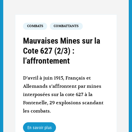
COMBATS
COMBATTANTS
Mauvaises Mines sur la
Cote 627 (2/3) :
l’affrontement
D’avril à juin 1915, Français et
Allemands s’affrontent par mines
interposées sur la cote 627 à la
Fontenelle, 29 explosions scandant
les combats.
En savoir plus