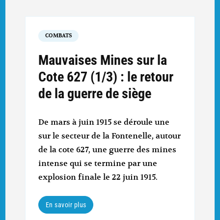
COMBATS
Mauvaises Mines sur la
Cote 627 (1/3) : le retour
de la guerre de siège
De mars à juin 1915 se déroule une
sur le secteur de la Fontenelle, autour
de la cote 627, une guerre des mines
intense qui se termine par une
explosion finale le 22 juin 1915.
En savoir plus