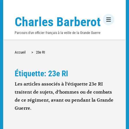
Charles Barberot
Parcours d'un officier français à la veille de la Grande Guerre
Accueil
>
23e RI
Étiquette: 23e RI
Les articles associés à l’étiquette 23e RI
traitent de sujets, d’hommes ou de combats
de ce régiment, avant ou pendant la Grande
Guerre.