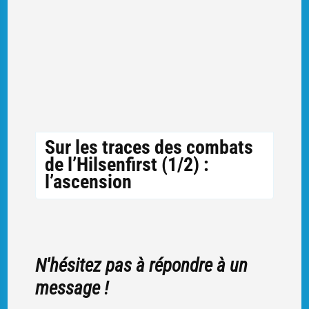
Sur les traces des combats
de l’Hilsenfirst (1/2) :
l’ascension
N'hésitez pas à répondre à un
message !