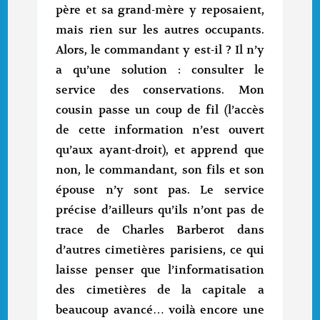
père et sa grand-mère y reposaient,
mais rien sur les autres occupants.
Alors, le commandant y est-il ? Il n’y
a qu’une solution : consulter le
service des conservations. Mon
cousin passe un coup de fil (l’accès
de cette information n’est ouvert
qu’aux ayant-droit), et apprend que
non, le commandant, son fils et son
épouse n’y sont pas. Le service
précise d’ailleurs qu’ils n’ont pas de
trace de Charles Barberot dans
d’autres cimetières parisiens, ce qui
laisse penser que l’informatisation
des cimetières de la capitale a
beaucoup avancé… voilà encore une