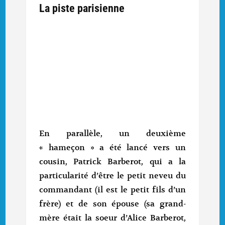
La piste parisienne
En parallèle, un deuxième
« hameçon » a été lancé vers un
cousin, Patrick Barberot, qui a la
particularité d’être le petit neveu du
commandant (il est le petit fils d’un
frère) et de son épouse (sa grand-
mère était la soeur d’Alice Barberot,