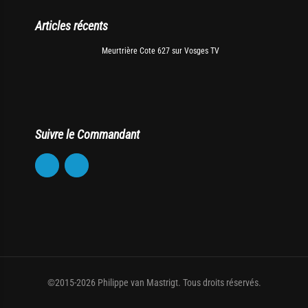
Articles récents
Meurtrière Cote 627 sur Vosges TV
Suivre le Commandant
©2015-2026 Philippe van Mastrigt. Tous droits réservés.