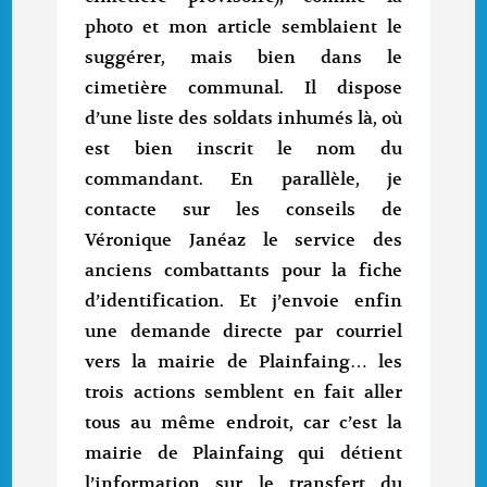
photo et mon article semblaient le
suggérer, mais bien dans le
cimetière communal. Il dispose
d’une liste des soldats inhumés là, où
est bien inscrit le nom du
commandant. En parallèle, je
contacte sur les conseils de
Véronique Janéaz le service des
anciens combattants pour la fiche
d’identification. Et j’envoie enfin
une demande directe par courriel
vers la mairie de Plainfaing… les
trois actions semblent en fait aller
tous au même endroit, car c’est la
mairie de Plainfaing qui détient
l’information sur le transfert du