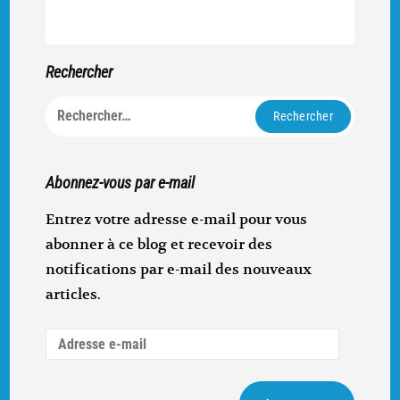
Rechercher
Rechercher :
Abonnez-vous par e-mail
Entrez votre adresse e-mail pour vous
abonner à ce blog et recevoir des
notifications par e-mail des nouveaux
articles.
Adresse
e-
mail