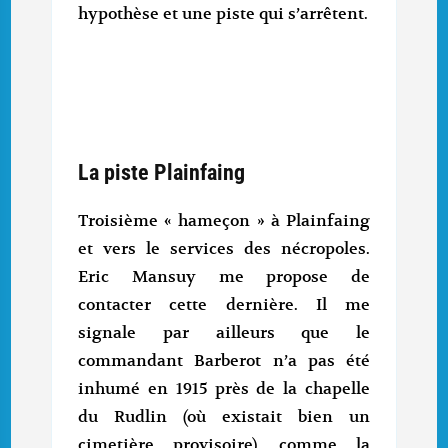
hypothèse et une piste qui s’arrêtent.
La piste Plainfaing
Troisième « hameçon » à Plainfaing
et vers le services des nécropoles.
Eric Mansuy me propose de
contacter cette dernière. Il me
signale par ailleurs que le
commandant Barberot n’a pas été
inhumé en 1915 près de la chapelle
du Rudlin (où existait bien un
cimetière provisoire), comme la