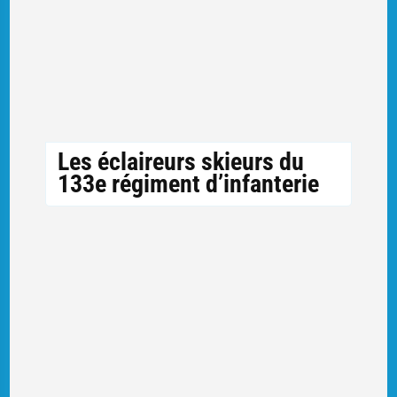
Les éclaireurs skieurs du
133e régiment d’infanterie