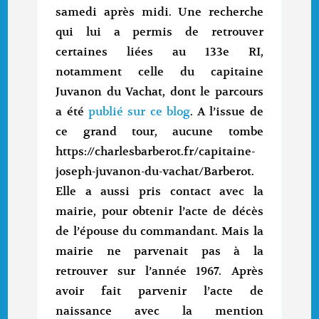
samedi après midi. Une recherche
qui lui a permis de retrouver
certaines liées au 133e RI,
notamment celle du capitaine
Juvanon du Vachat, dont le parcours
a été
publié sur ce blog
. A l’issue de
ce grand tour, aucune tombe
https://charlesbarberot.fr/capitaine-
joseph-juvanon-du-vachat/Barberot.
Elle a aussi pris contact avec la
mairie, pour obtenir l’acte de décès
de l’épouse du commandant. Mais la
mairie ne parvenait pas à la
retrouver sur l’année 1967. Après
avoir fait parvenir l’acte de
naissance avec la mention