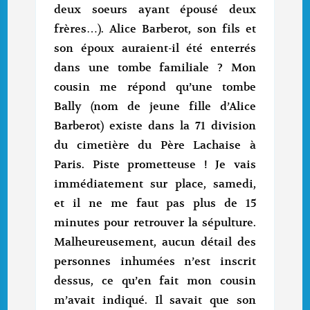
deux soeurs ayant épousé deux
frères…). Alice Barberot, son fils et
son époux auraient-il été enterrés
dans une tombe familiale ? Mon
cousin me répond qu’une tombe
Bally (nom de jeune fille d’Alice
Barberot) existe dans la 71 division
du cimetière du Père Lachaise à
Paris. Piste prometteuse ! Je vais
immédiatement sur place, samedi,
et il ne me faut pas plus de 15
minutes pour retrouver la sépulture.
Malheureusement, aucun détail des
personnes inhumées n’est inscrit
dessus, ce qu’en fait mon cousin
m’avait indiqué. Il savait que son