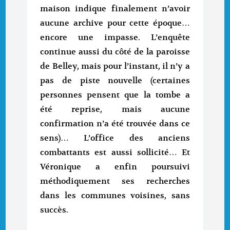
maison indique finalement n’avoir
aucune archive pour cette époque…
encore une impasse. L’enquête
continue aussi du côté de la paroisse
de Belley, mais pour l’instant, il n’y a
pas de piste nouvelle (certaines
personnes pensent que la tombe a
été reprise, mais aucune
confirmation n’a été trouvée dans ce
sens)… L’office des anciens
combattants est aussi sollicité… Et
Véronique a enfin poursuivi
méthodiquement ses recherches
dans les communes voisines, sans
succès.