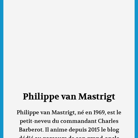
Philippe van Mastrigt
Philippe van Mastrigt, né en 1969, est le
petit-neveu du commandant Charles
Barberot. Il anime depuis 2015 le blog