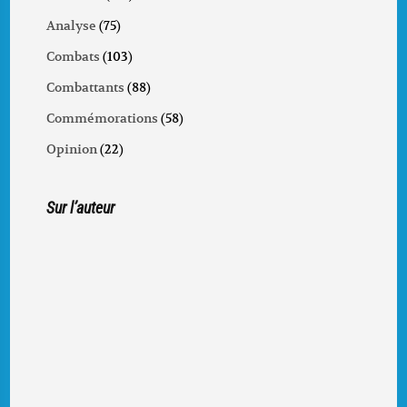
Analyse
(75)
Combats
(103)
Combattants
(88)
Commémorations
(58)
Opinion
(22)
Sur l’auteur