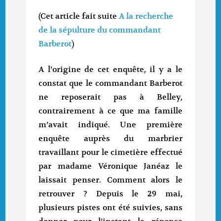
(Cet article fait suite
A la recherche
de la sépulture du commandant
Barberot
)
A l’origine de cet enquête, il y a le
constat que le commandant Barberot
ne reposerait pas à Belley,
contrairement à ce que ma famille
m’avait indiqué. Une première
enquête auprès du marbrier
travaillant pour le cimetière effectué
par madame Véronique Janéaz le
laissait penser. Comment alors le
retrouver ? Depuis le 29 mai,
plusieurs pistes ont été suivies, sans