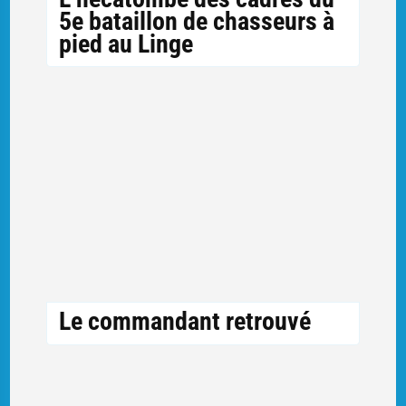
5e bataillon de chasseurs à
pied au Linge
Le commandant retrouvé