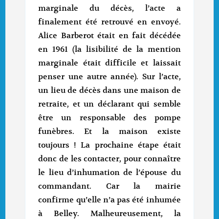
marginale du décès, l’acte a
finalement été retrouvé en envoyé.
Alice Barberot était en fait décédée
en 1961 (la lisibilité de la mention
marginale était difficile et laissait
penser une autre année). Sur l’acte,
un lieu de décès dans une maison de
retraite, et un déclarant qui semble
être un responsable des pompe
funèbres. Et la maison existe
toujours ! La prochaine étape était
donc de les contacter, pour connaître
le lieu d’inhumation de l’épouse du
commandant. Car la mairie
confirme qu’elle n’a pas été inhumée
à Belley. Malheureusement, la