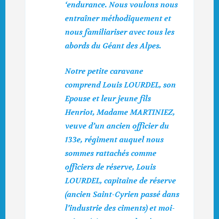
‘endurance. Nous voulons nous
entraîner méthodiquement et
nous familiariser avec tous les
abords du Géant des Alpes.
Notre petite caravane
comprend Louis LOURDEL, son
Epouse et leur jeune fils
Henriot, Madame MARTINIEZ,
veuve d’un ancien officier du
133e, régiment auquel nous
sommes rattachés comme
officiers de réserve, Louis
LOURDEL, capitaine de réserve
(ancien Saint-Cyrien passé dans
l’industrie des ciments) et moi-