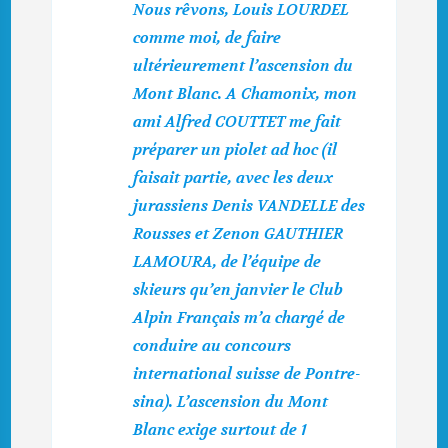
Nous rêvons, Louis LOURDEL
comme moi, de faire
ultérieurement l’ascension du
Mont Blanc. A Chamonix, mon
ami Alfred COUTTET me fait
préparer un piolet ad hoc (il
faisait partie, avec les deux
jurassiens Denis VANDELLE des
Rousses et Zenon GAUTHIER
LAMOURA, de l’équipe de
skieurs qu’en janvier le Club
Alpin Français m’a chargé de
conduire au concours
international suisse de Pontre-
sina). L’ascension du Mont
Blanc exige surtout de 1