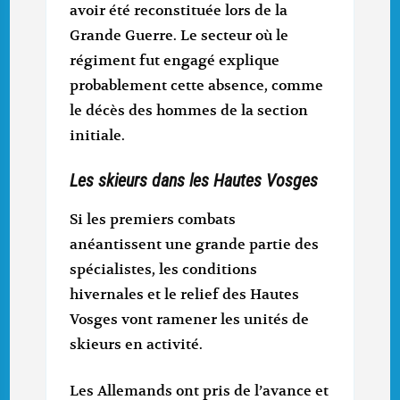
avoir été reconstituée lors de la
Grande Guerre. Le secteur où le
régiment fut engagé explique
probablement cette absence, comme
le décès des hommes de la section
initiale.
Les skieurs dans les Hautes Vosges
Si les premiers combats
anéantissent une grande partie des
spécialistes, les conditions
hivernales et le relief des Hautes
Vosges vont ramener les unités de
skieurs en activité.
Les Allemands ont pris de l’avance et