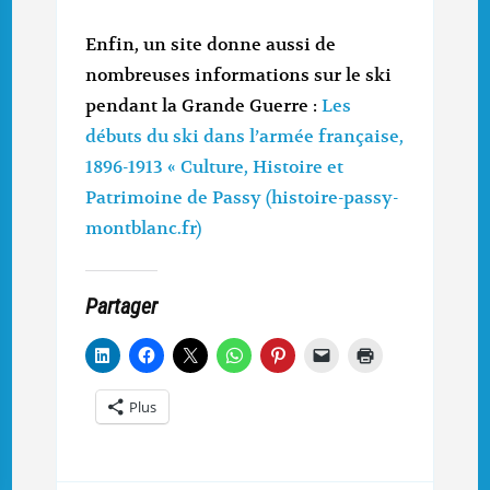
Enfin, un site donne aussi de
nombreuses informations sur le ski
pendant la Grande Guerre :
Les
débuts du ski dans l’armée française,
1896-1913 « Culture, Histoire et
Patrimoine de Passy (histoire-passy-
montblanc.fr)
Partager
Plus