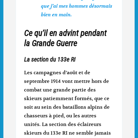
que j’ai mes hommes désormais
bien en main.
Ce qu’il en advint pendant
la Grande Guerre
La section du 133e RI
Les campagnes d’août et de
septembre 1914 vont mettre hors de
combat une grande partie des
skieurs patiemment formés, que ce
soit au sein des bataillons alpins de
chasseurs à pied, ou les autres
unités. La section des éclaireurs
skieurs du 133e RI ne semble jamais