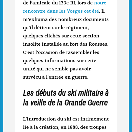
de l’amicale du 133e RI, lors de
notre
rencontre dans les Vosges cet été
. Il
m’exhuma des nombreux documents
qu’il détient sur le régiment,
quelques clichés sur cette section
insolite installée au fort des Rousses.
C’est l’occasion de rassembler les
quelques informations sur cette
unité qui ne semble pas avoir
survécu à l’entrée en guerre.
Les débuts du ski militaire à
la veille de la Grande Guerre
L’introduction du ski est intimement
lié à la création, en 1888, des troupes