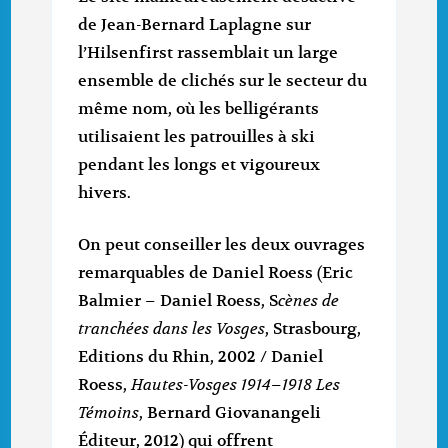
de Jean-Bernard Laplagne sur
l’Hilsenfirst rassemblait un large
ensemble de clichés sur le secteur du
même nom, où les belligérants
utilisaient les patrouilles à ski
pendant les longs et vigoureux
hivers.
On peut conseiller les deux ouvrages
remarquables de Daniel Roess (Eric
Balmier – Daniel Roess, S
cènes de
tranchées dans les Vosges
, Strasbourg,
Editions du Rhin, 2002 / Daniel
Roess,
Hautes-Vosges 1914–1918 Les
Témoins
, Bernard Giovanangeli
Éditeur, 2012) qui offrent