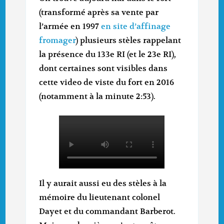
(transformé après sa vente par
l’armée en 1997
en site d’affinage
fromager
) plusieurs stèles rappelant
la présence du 133e RI (et le 23e RI),
dont certaines sont visibles dans
cette video de viste du fort en 2016
(notamment à la minute 2:53).
Il y aurait aussi eu des stèles à la
mémoire du lieutenant colonel
Dayet et du commandant Barberot.