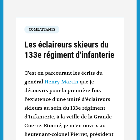
COMBATTANTS
Les éclaireurs skieurs du
133e régiment d’infanterie
C’est en parcourant les écrits du
général
Henry Martin
que je
découvris pour la première fois
l’existence d’une unité d’éclaireurs
skieurs au sein du 133e régiment
d’infanterie, à la veille de la Grande
Guerre. Etonné, je m’en ouvris au
lieutenant-colonel Pierret, président