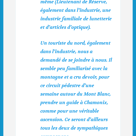
même (Lieutenant de Réserve,
également dans l’industrie, une
industrie familiale de lunetterie
et d’articles d’optique).
Un touriste du nord, également
dans l’industrie, nous a
demandé de se joindre à nous. Il
semble peu familiarisé avec la
montagne et a cru devoir, pour
ce circuit pédestre d’une
semaine autour du Mont Blanc,
prendre un guide à Chamonix,
comme pour une véritable
ascension. Ce seront d’ailleurs
tous les deux de sympathiques