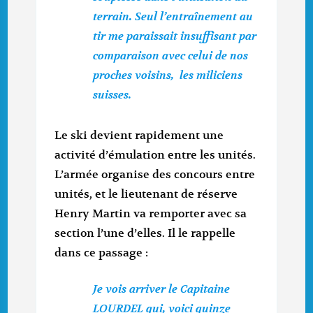
terrain. Seul l’entraînement au
tir me paraissait insuffisant par
comparaison avec celui de nos
proches voisins, les miliciens
suisses.
Le ski devient rapidement une
activité d’émulation entre les unités.
L’armée organise des concours entre
unités, et le lieutenant de réserve
Henry Martin va remporter avec sa
section l’une d’elles. Il le rappelle
dans ce passage :
Je vois arriver le Capitaine
LOURDEL qui, voici quinze