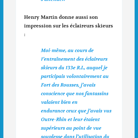
Henry Martin donne aussi son
impression sur les éclaireurs skieurs
:
Moi-même, au cours de
1’entraînement des éclaireurs
skieurs du 133e R.I., auquel je
participais volontairement au
Fort des Rousses, j’avais
conscience que nos fantassins
valaient bien en
endurance ceux que j’avais vus
Outre-Rhin et leur étaient
supérieurs au point de vue
souplesse dans l’utilisation du