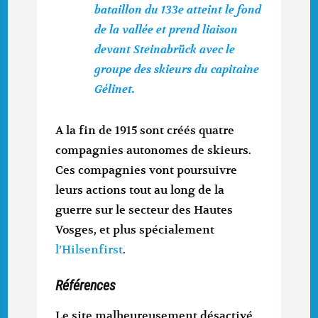
bataillon du 133e atteint le fond
de la vallée et prend liaison
devant Steinabrück avec le
groupe des skieurs du capitaine
Gélinet.
A la fin de 1915 sont créés quatre
compagnies autonomes de skieurs.
Ces compagnies vont poursuivre
leurs actions tout au long de la
guerre sur le secteur des Hautes
Vosges, et plus spécialement
l’Hilsenfirst
.
Références
Le site malheureusement désactivé