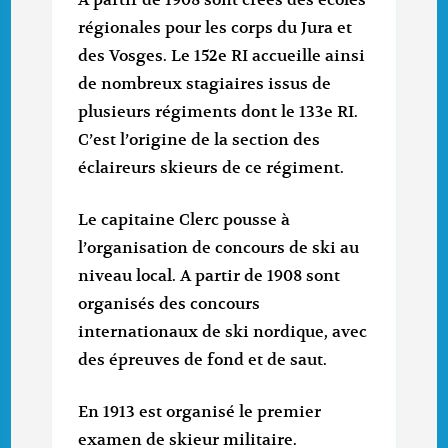
régionales pour les corps du Jura et
des Vosges. Le 152e RI accueille ainsi
de nombreux stagiaires issus de
plusieurs régiments dont le 133e RI.
C’est l’origine de la section des
éclaireurs skieurs de ce régiment.
Le capitaine Clerc pousse à
l’organisation de concours de ski au
niveau local. A partir de 1908 sont
organisés des concours
internationaux de ski nordique, avec
des épreuves de fond et de saut.
En 1913 est organisé le premier
examen de skieur militaire.