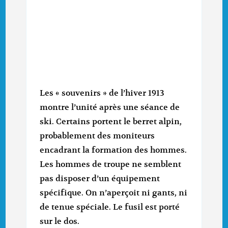
Les « souvenirs » de l’hiver 1913
montre l’unité après une séance de
ski. Certains portent le berret alpin,
probablement des moniteurs
encadrant la formation des hommes.
Les hommes de troupe ne semblent
pas disposer d’un équipement
spécifique. On n’aperçoit ni gants, ni
de tenue spéciale. Le fusil est porté
sur le dos.