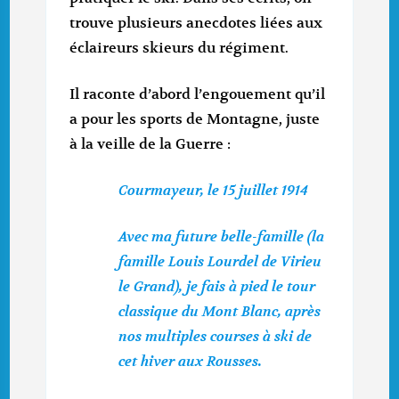
trouve plusieurs anecdotes liées aux
éclaireurs skieurs du régiment.
Il raconte d’abord l’engouement qu’il
a pour les sports de Montagne, juste
à la veille de la Guerre :
Courmayeur, le 15 juillet 1914
Avec ma future belle-famille (la
famille Louis Lourdel de Virieu
le Grand), je fais à pied le tour
classique du Mont Blanc, après
nos multiples courses à ski de
cet hiver aux Rousses.