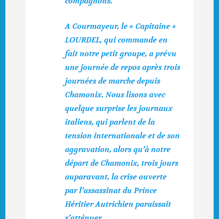
compagnons.
A Courmayeur, le « Capitaine »
LOURDEL, qui commande en
fait notre petit groupe, a prévu
une journée de repos après trois
journées de marche depuis
Chamonix. Nous lisons avec
quelque surprise les journaux
italiens, qui parlent de la
tension internationale et de son
aggravation, alors qu’à notre
départ de Chamonix, trois jours
auparavant, la crise ouverte
par l’assassinat du Prince
Héritier Autrichien paraissait
s’atté­nuer.