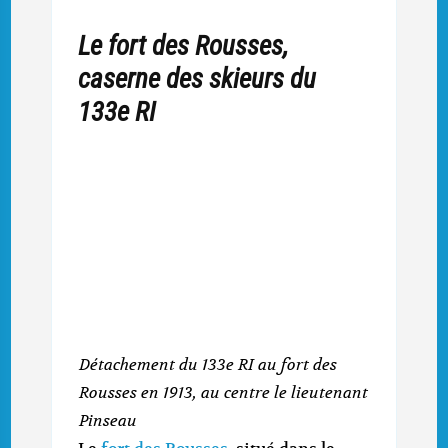
Le fort des Rousses,
caserne des skieurs du
133e RI
Détachement du 133e RI au fort des
Rousses en 1913, au centre le lieutenant
Pinseau