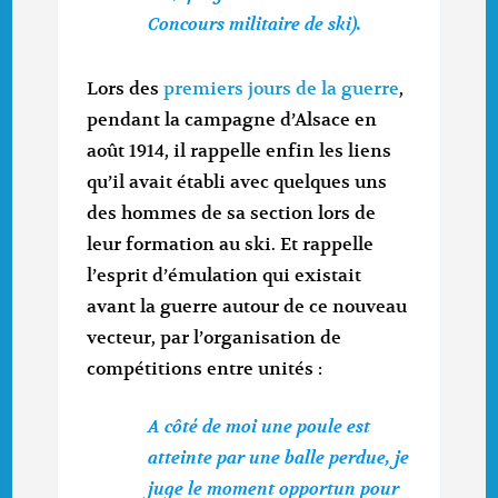
Concours militaire de ski).
Lors des
premiers jours de la guerre
,
pendant la campagne d’Alsace en
août 1914, il rappelle enfin les liens
qu’il avait établi avec quelques uns
des hommes de sa section lors de
leur formation au ski. Et rappelle
l’esprit d’émulation qui existait
avant la guerre autour de ce nouveau
vecteur, par l’organisation de
compétitions entre unités :
A côté de moi une poule est
atteinte par une balle perdue, je
juge le moment opportun pour