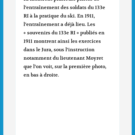
l’entraînement des soldats du 133e
RI à la pratique du ski. En 1911,
l’entraînement a déjà lieu. Les
« souvenirs du 133e RI » publiés en
1911 montrent ainsi les exercices
dans le Jura, sous l’instruction
notamment du lieutenant Moyret
que l’on voit, sur la première photo,
en bas à droite.