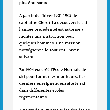
plus épuisants.
A partir de l’hiver 1901-1902, le
capitaine Clerc (il a découvert le ski
l’année précédente) est autorisé à
monter une instruction pour
quelques hommes. Une mission
norvégienne le soutient l’hiver
suivant.
En 1904 est créé l’Ecole Normale de
ski pour former les moniteurs. Ces
derniers enseignent ensuite le ski
dans différentes écoles
régimentaires.
A partir de 1908 sont créés des écoles