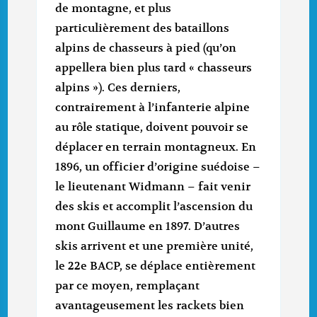
de montagne, et plus
particulièrement des bataillons
alpins de chasseurs à pied (qu’on
appellera bien plus tard « chasseurs
alpins »). Ces derniers,
contrairement à l’infanterie alpine
au rôle statique, doivent pouvoir se
déplacer en terrain montagneux. En
1896, un officier d’origine suédoise –
le lieutenant Widmann – fait venir
des skis et accomplit l’ascension du
mont Guillaume en 1897. D’autres
skis arrivent et une première unité,
le 22e BACP, se déplace entièrement
par ce moyen, remplaçant
avantageusement les rackets bien