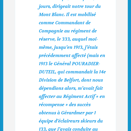
jours, dirigeait notre tour du
Mont Blanc. Il est mobilisé
comme Commandant de
Compagnie au régiment de
réserve, le 333, auquel moi-
même, jusqu’en 1913, j’étais
précédemment affecté (mais en
1913 le Général POURADIER-
DUTEIL, qui commandait la 14e
Division de Belfort, dont nous
dépendions alors, m’avait fait
affecter au Régiment Actif « en
récompense » des succès
obtenus à Gérardmer par 1
équipe d’éclaireurs skieurs du
133, que j’avais conduite au