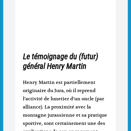
Le témoignage du (futur)
général Henry Martin
Henry Martin est partiellement
originaire du Jura, où il reprend
l’activité de lunetier d’un oncle (par
alliance). La proximité avec la
montagne jurassienne et sa pratique
sportive, sont certainement une des