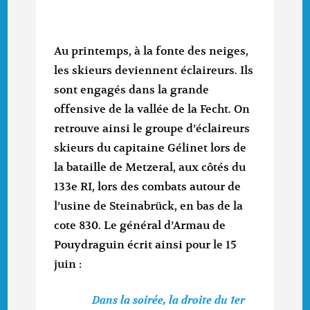
Au printemps, à la fonte des neiges,
les skieurs deviennent éclaireurs. Ils
sont engagés dans la grande
offensive de la vallée de la Fecht. On
retrouve ainsi le groupe d’éclaireurs
skieurs du capitaine Gélinet lors de
la bataille de Metzeral, aux côtés du
133e RI, lors des combats autour de
l’usine de Steinabrück, en bas de la
cote 830. Le général d’Armau de
Pouydraguin écrit ainsi pour le 15
juin :
Dans la soirée, la droite du 1er