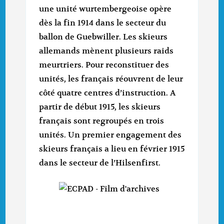
une unité wurtembergeoise opère
dès la fin 1914 dans le secteur du
ballon de Guebwiller. Les skieurs
allemands mènent plusieurs raids
meurtriers. Pour reconstituer des
unités, les français réouvrent de leur
côté quatre centres d’instruction. A
partir de début 1915, les skieurs
français sont regroupés en trois
unités. Un premier engagement des
skieurs français a lieu en février 1915
dans le secteur de l’Hilsenfirst.