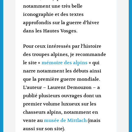
notamment une très belle
iconographie et des textes
approfondis sur la guerre d’hiver
dans les Hautes Vosges.
Pour ceux intéressés par l’histoire
des troupes alpines, je recommande
le site «
mémoire des alpins
» qui
narre notamment les débuts ainsi
que la première guerre mondiale.
L’auteur – Laurent Demouzon – a
publié plusieurs ouvrages dont un
premier volume luxueux sur les
chasseurs alpins, notamment en
vente au
musée de Mittlach
(mais
aussi sur son site).