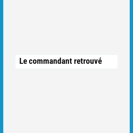
Le commandant retrouvé