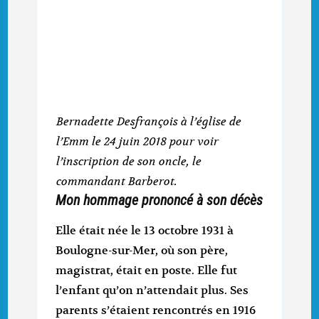
Bernadette Desfrançois à l’église de
l’Emm le 24 juin 2018 pour voir
l’inscription de son oncle, le
commandant Barberot.
Mon hommage prononcé à son décès
Elle était née le 13 octobre 1931 à
Boulogne-sur-Mer, où son père,
magistrat, était en poste. Elle fut
l’enfant qu’on n’attendait plus. Ses
parents s’étaient rencontrés en 1916