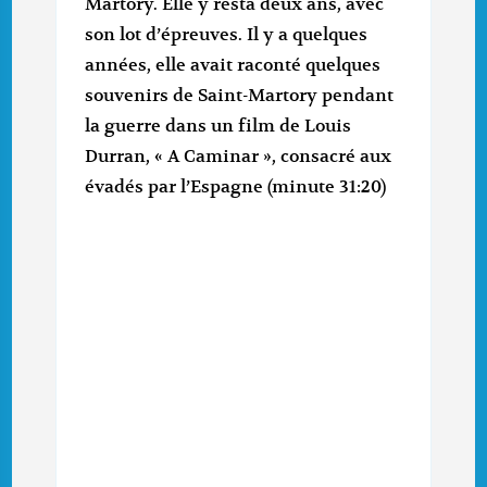
Martory. Elle y resta deux ans, avec
son lot d’épreuves. Il y a quelques
années, elle avait raconté quelques
souvenirs de Saint-Martory pendant
la guerre dans un film de Louis
Durran, « A Caminar », consacré aux
évadés par l’Espagne (minute 31:20)