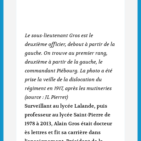
Le sous-lieutenant Gros est le
deuxième officier, debout à partir de la
gauche. On trouve au premier rang,
deuxième à partir de la gauche, le
commandant Piébourg. La photo a été
prise la veille de la dislocation du
régiment en 1917, après les mutineries
(source : JL Pierret)
Surveillant au lycée Lalande, puis
professeur au lycée Saint-Pierre de
1978 à 2013, Alain Gros était docteur
ès lettres et fit sa carrière dans