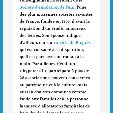
l’enseignement. Président de la
Société d’émulation de l’Ain
, l’une
des plus anciennes sociétés savantes
de France, fondée en 1755, il avait la
réputation d’un érudit, amoureux
des lettres. Son épouse indique
d’ailleurs dans un
article du Progrès
qui est consacré à sa disparition,
qu’il est parti avec un roman à la
main. Par ailleurs, c’était un
« hyperactif », participant à plus de
28 associations, souvent consacrées
au patrimoine et à la culture, mais
aussi à d’autres domaines comme
l’aide aux familles et à la personne,
la Caisse d’allocations familiales de