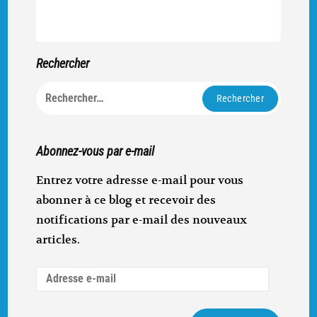
Rechercher
Rechercher :
Abonnez-vous par e-mail
Entrez votre adresse e-mail pour vous
abonner à ce blog et recevoir des
notifications par e-mail des nouveaux
articles.
Adresse
e-
mail