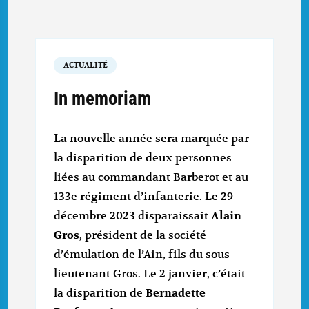
ACTUALITÉ
In memoriam
La nouvelle année sera marquée par
la disparition de deux personnes
liées au commandant Barberot et au
133e régiment d’infanterie. Le 29
décembre 2023 disparaissait
Alain
Gros
, président de la société
d’émulation de l’Ain, fils du sous-
lieutenant Gros. Le 2 janvier, c’était
la disparition de
Bernadette