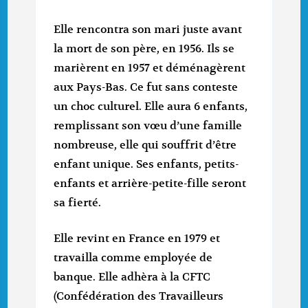
Elle rencontra son mari juste avant
la mort de son père, en 1956. Ils se
marièrent en 1957 et déménagèrent
aux Pays-Bas. Ce fut sans conteste
un choc culturel. Elle aura 6 enfants,
remplissant son vœu d’une famille
nombreuse, elle qui souffrit d’être
enfant unique. Ses enfants, petits-
enfants et arrière-petite-fille seront
sa fierté.
Elle revint en France en 1979 et
travailla comme employée de
banque. Elle adhèra à la CFTC
(Confédération des Travailleurs