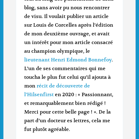
blog, sans avoir pu nous rencontrer
de visu. Il voulait publier un article
sur Louis de Corcelles après l’édition
de mon deuxième ouvrage, et avait
un intérêt pour mon article consacré
au champion olympique, le
lieutenant Henri Edmond Bonnefoy
.
L’un de ses commentaires qui me
toucha le plus fut celui qu’il ajouta à
mon
récit de découverte de
l’Hilsenfirst
en 2020 : « Passionnant,
et remarquablement bien rédigé !
Merci pour cette belle page ! ». De la
part d’un docteur es lettres, cela me
fut plutôt agréable.