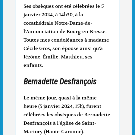
Ses obsèques ont été célébrées le 5
janvier 2024, à 14h30, à la
cocathédrale Notre-Dame-de-
l’Annonciation de Bourg-en-Bresse.
Toutes mes condoléances à madame
Cécile Gros, son épouse ainsi qu’à
Jérôme, Émilie, Matthieu, ses
enfants.
Bernadette Desfrançois
Le même jour, quasi à la même
heure (5 janvier 2024, 15h), furent
célébrées les obsèques de Bernadette
Desfrançois à l’église de Saint-
Martory (Haute-Garonne).