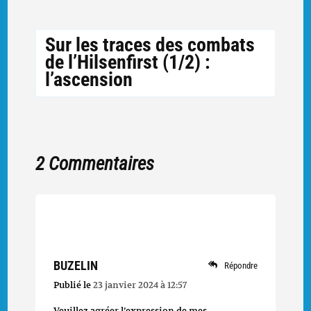
Sur les traces des combats
de l’Hilsenfirst (1/2) :
l’ascension
2 Commentaires
BUZELIN
Répondre
Publié le
23 janvier 2024 à 12:57
Veuillez agréer l’expression de mes