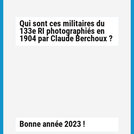
Qui sont ces militaires du
133e RI photographiés en
1904 par Claude Berchoux ?
Bonne année 2023 !