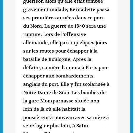
guérison alors qu’elle était tombée
gravement malade, Bernadette passa
ses premières années dans ce port
du Nord. La guerre de 1940 sera une
rupture. Lors de l’offensive
allemande, elle partit quelques jours
sur les routes pour échapper à la
bataille de Boulogne. Après la
défaite, sa mère l’amena à Paris pour
échapper aux bombardements
anglais du port. Elle y fut scolarisée à
Notre Dame de Sion. Les bombes de
la gare Montparnasse située non
loin de là où elle habitait la
poussèrent à nouveau avec sa mère à
se réfugier plus loin, à Saint-