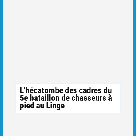
L’hécatombe des cadres du
5e bataillon de chasseurs à
pied au Linge