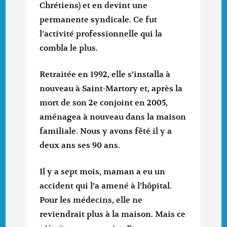
Chrétiens) et en devint une
permanente syndicale. Ce fut
l’activité professionnelle qui la
combla le plus.
Retraitée en 1992, elle s’installa à
nouveau à Saint-Martory et, après la
mort de son 2e conjoint en 2005,
aménagea à nouveau dans la maison
familiale. Nous y avons fêté il y a
deux ans ses 90 ans.
Il y a sept mois, maman a eu un
accident qui l’a amené à l’hôpital.
Pour les médecins, elle ne
reviendrait plus à la maison. Mais ce