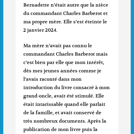
Bernadette n’était autre que la nièce
du commandant Charles Barberot et
ma propre mère. Elle s’est éteinte le
2 janvier 2024.
Ma mère n’avait pas connu le
commandant Charles Barberot mais
c’est bien par elle que mon intérêt,
dès mes jeunes années comme je
l’avais raconté dans mon
introduction du livre consacré à mon
grand-oncle, avait été stimulé. Elle
était intarissable quand elle parlait
de la famille, et avait conservé de
très nombreux documents. Après la
publication de mon livre puis la