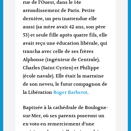
rue de l’Ouest, dans le 14e
arrondissement de Paris. Petite
dernière, un peu inattendue elle
aussi (sa mère avait 42 ans, son père
53) et seule fille après quatre fils, elle
avait reçu une éducation libérale, qui
trancha avec celle de ses frères
Alphonse (ingénieur de Centrale),
Charles (Saint-Cyrien) et Philippe
(école navale). Elle était la marraine
de son neveu, le futur compagnon de
la Libération
Roger Barberot
.
Baptisée à la cathédrale de Boulogne-
sur-Mer, où ses parents poseront un
ex-voto en remerciement d’une