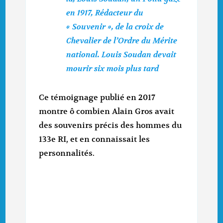
en 1917, Rédacteur du
« Souvenir », de la croix de
Chevalier de l’Ordre du Mérite
national. Louis Soudan devait
mourir six mois plus tard
Ce témoignage publié en 2017
montre ô combien Alain Gros avait
des souvenirs précis des hommes du
133e RI, et en connaissait les
personnalités.