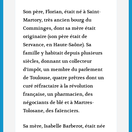
Son père, Florian, était né à Saint-
Martory, très ancien bourg du
Comminges, dont sa mère était
originaire (son père était de
Servance, en Haute-Saône). Sa
famille y habitait depuis plusieurs
siècles, donnant un collecteur
d’impôt, un membre du parlement
de Toulouse, quatre prêtres dont un
curé réfractaire à la révolution
française, un pharmacien, des
négociants de blé et à Martres-
Tolosane, des faïenciers.
Sa mère, Isabelle Barberot, était née