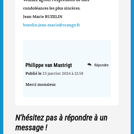
condoléances les plus sincères.
Jean-Marie BUZELIN
buzelin.jean-marie@orange.fr
Philippe van Mastrigt
Répondre
Publié le
23 janvier 2024 à 12:58
Merci monsieur
N'hésitez pas à répondre à un
message !