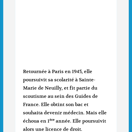
Retournée à Paris en 1945, elle
poursuivit sa scolarité à Sainte-
Marie de Neuilly, et fit partie du
scoutisme au sein des Guides de
France. Elle obtint son bac et
souhaita devenir médecin. Mais elle
ère
échoua en 1
année. Elle poursuivit
alors une licence de droit.