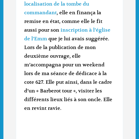
localisation de la tombe du
commandant
, elle en finança la
remise en état, comme elle le fit
aussi pour son
inscription à l’église
de l’Emm
que je lui avais suggérée.
Lors de la publication de mon
deuxième ouvrage, elle
m’accompagna pour un weekend
lors de ma séance de dédicace à la
cote 627. Elle put ainsi, dans le cadre
d’un « Barberot tour », visiter les
différents lieux liés à son oncle. Elle
en revint ravie.