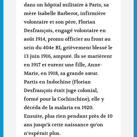
dans un hôpital militaire à Paris, sa
mère Isabelle Barberot, infirmière
volontaire et son père, Florian
Desfrançois, engagé volontaire en
août 1914, promu officier au front au
sein du 404e RI, grièvement blessé le
13 juin 1916, amputé. Ils se marièrent
en 1917 et eurent une fille, Anne-
Marie, en 1918, sa grande sœur.
Partis en Indochine (Florian
Desfrançois était juge colonial,
formé pour la Cochinchine), elle y
décéda de la malaria en 1920.
Ensuite, plus rien pendant près de 10
ans jusqu’à cette naissance qu’on
n’espérait plus.