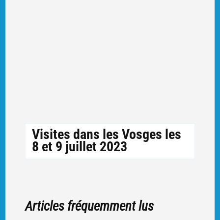
Visites dans les Vosges les
8 et 9 juillet 2023
Articles fréquemment lus