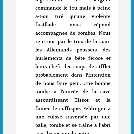
commande le feu mais à peine
a-t-on tiré qu’une violente
fusillade nous répond
accompagnée de bombes. Nous
rentrons par le trou de la cour,
les Allemands poussent des
hurlements de bête féroce et
leurs chefs des coups de sifflet
probablement dans l’intention
de nous faire peur. Une bombe
tombe à l’entrée de la cave
assourdissant Tissot et la
fumée le suffoque. Feldinger a
une cuisse traversée par une
balle, tombe et se traîne à l’abri
avec beaucoup de peine.