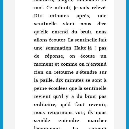
moi. Ce minuit, je suis relevé.
Dix minutes après, une
sentinelle vient nous dire
qu’elle entend du bruit, nous
allons écouter. La sentinelle fait
une sommation Halte-là ! pas
de réponse, on écoute un
moment et comme on n’entend
rien on retourne s’étendre sur
la paille, dix minutes se sont à
peine écoulées que la sentinelle
revient qu’il y a du bruit pas
ordinaire, qu’il faut revenir,
nous retournons voir, ils nous
semble entendre marcher
légèrement. Le sergent