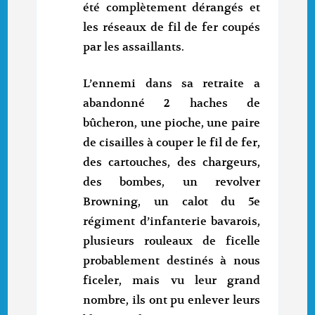
été complètement dérangés et
les réseaux de fil de fer coupés
par les assaillants.
L’ennemi dans sa retraite a
abandonné 2 haches de
bûcheron, une pioche, une paire
de cisailles à couper le fil de fer,
des cartouches, des chargeurs,
des bombes, un revolver
Browning, un calot du 5e
régiment d’infanterie bavarois,
plusieurs rouleaux de ficelle
probablement destinés à nous
ficeler, mais vu leur grand
nombre, ils ont pu enlever leurs