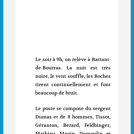
Le soir à 9h, on relève à Battant-
de-Bourras. La nuit est très
noire, le vent souffle, les Boches
tirent continuellement et font
beaucoup de bruit.
Le poste se compose du sergent
Dumas et de 8 hommes, Tissot,
Géranton, Berard, Feldbinger,
Mathieu, Magin, Dumoulin et