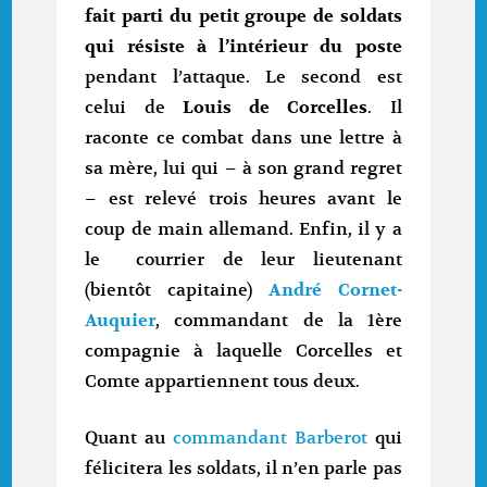
fait parti du petit groupe de soldats
qui résiste à l’intérieur du poste
pendant l’attaque. Le second est
celui de
Louis de Corcelles
. Il
raconte ce combat dans une lettre à
sa mère, lui qui – à son grand regret
– est relevé trois heures avant le
coup de main allemand. Enfin, il y a
le courrier de leur lieutenant
(bientôt capitaine)
André Cornet-
Auquier
, commandant de la 1ère
compagnie à laquelle Corcelles et
Comte appartiennent tous deux.
Quant au
commandant Barberot
qui
félicitera les soldats, il n’en parle pas