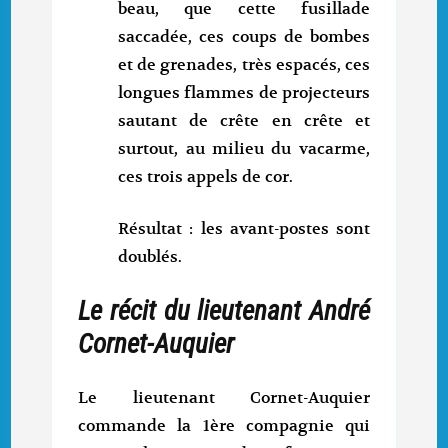
beau, que cette fusillade
saccadée, ces coups de bombes
et de grenades, très espacés, ces
longues flammes de projecteurs
sautant de crête en crête et
surtout, au milieu du vacarme,
ces trois appels de cor.
Résultat : les avant-postes sont
doublés.
Le récit du lieutenant André
Cornet-Auquier
Le lieutenant Cornet-Auquier
commande la 1ère compagnie qui