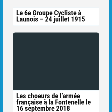
Le 6e Groupe Cycliste à
Launois – 24 juillet 1915
Les choeurs de l’armée
française à la Fontenelle le
16 septembre 2018