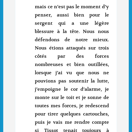
mais ce n’est pas le moment d’y
penser, aussi bien pour le
sergent qui a une légère
blessure à la tête. Nous nous
défendons de notre mieux.
Nous étions attaqués sur trois
côtés par des forces
nombreuses et bien outillées,
lorsque j’ai vu que nous ne
pouvions pas soutenir la lutte,
j’empoigne le cor d’alarme, je
monte sur le toit et je sonne de
toutes mes forces, je redescend
pour tirer quelques cartouches,
puis je vais me rendre compte
si Tissot tenait toujours à