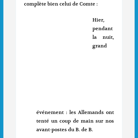
complète bien celui de Comte :
Hier,
pendant
la nuit,
grand
événement : les Allemands ont
tenté un coup de main sur nos
avant-postes du B. de B.