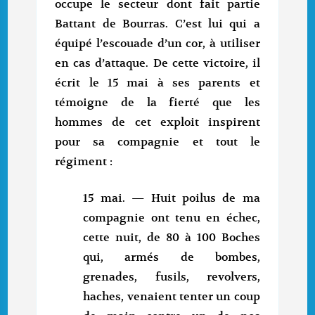
occupe le secteur dont fait partie
Battant de Bourras. C’est lui qui a
équipé l’escouade d’un cor, à utiliser
en cas d’attaque. De cette victoire, il
écrit le 15 mai à ses parents et
témoigne de la fierté que les
hommes de cet exploit inspirent
pour sa compagnie et tout le
régiment :
15 mai. — Huit poilus de ma
compagnie ont tenu en échec,
cette nuit, de 80 à 100 Boches
qui, armés de bombes,
grenades, fusils, revolvers,
haches, venaient tenter un coup