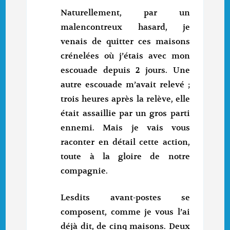
Naturellement, par un
malencontreux hasard, je
venais de quitter ces maisons
crénelées où j’étais avec mon
escouade depuis 2 jours. Une
autre escouade m’avait relevé ;
trois heures après la relève, elle
était assaillie par un gros parti
ennemi. Mais je vais vous
raconter en détail cette action,
toute à la gloire de notre
compagnie.
Lesdits avant-postes se
composent, comme je vous l’ai
déjà dit, de cinq maisons. Deux