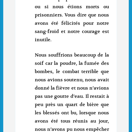
ou si nous étions morts ou
prisonniers. Vous dire que nous
avons été félicités pour notre
sang-froid et notre courage est
inutile.
Nous souffrions beaucoup de la
soif car la poudre, la fumée des
bombes, le combat terrible que
nous avions soutenu, nous avait
donné la fièvre et nous n’avions
pas une goutte d’eau. Il restait à
peu près un quart de bière que
les blessés ont bu, lorsque nous
avons été tous réunis au jour,
nous n’avons pu nous empêcher