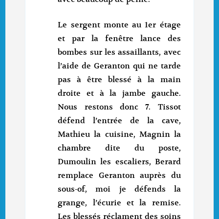
Le sergent monte au 1er étage
et par la fenêtre lance des
bombes sur les assaillants, avec
l’aide de Geranton qui ne tarde
pas à être blessé à la main
droite et à la jambe gauche.
Nous restons donc 7. Tissot
défend l’entrée de la cave,
Mathieu la cuisine, Magnin la
chambre dite du poste,
Dumoulin les escaliers, Berard
remplace Geranton auprès du
sous-of, moi je défends la
grange, l’écurie et la remise.
Les blessés réclament des soins