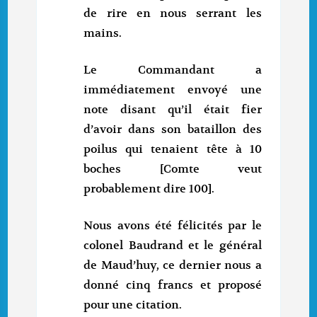
de rire en nous serrant les
mains.
Le Commandant a
immédiatement envoyé une
note disant qu’il était fier
d’avoir dans son bataillon des
poilus qui tenaient tête à 10
boches [Comte veut
probablement dire 100].
Nous avons été félicités par le
colonel Baudrand et le général
de Maud’huy, ce dernier nous a
donné cinq francs et proposé
pour une citation.