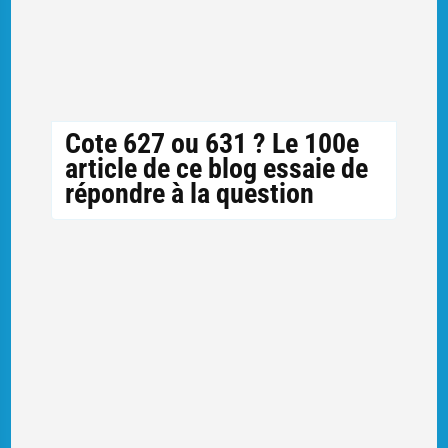
Cote 627 ou 631 ? Le 100e
article de ce blog essaie de
répondre à la question