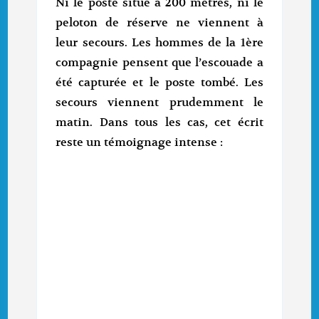
Ni le poste situé à 200 mètres, ni le
peloton de réserve ne viennent à
leur secours. Les hommes de la 1ère
compagnie pensent que l’escouade a
été capturée et le poste tombé. Les
secours viennent prudemment le
matin. Dans tous les cas, cet écrit
reste un témoignage intense :