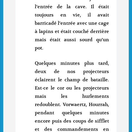
l’entrée de la cave. Il était
toujours en vie, il avait
barricadé l’entrée avec une cage
à lapins et était couché derrière
mais était aussi sourd qu’un
pot.
Quelques minutes plus tard,
deux de nos projecteurs
éclairent le champ de bataille.
Est-ce le cor ou les projecteurs
mais les hurlements
redoublent. Vorwaertz, Hourrah,
pendant quelques minutes
encore puis des coups de sifflet
et des commandements en