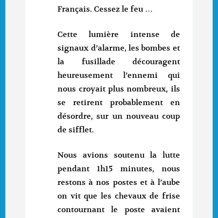
Français. Cessez le feu …
Cette lumière intense de
signaux d’alarme, les bombes et
la fusillade découragent
heureusement l’ennemi qui
nous croyait plus nombreux, ils
se retirent probablement en
désordre, sur un nouveau coup
de sifflet.
Nous avions soutenu la lutte
pendant 1h15 minutes, nous
restons à nos postes et à l’aube
on vit que les chevaux de frise
contournant le poste avaient