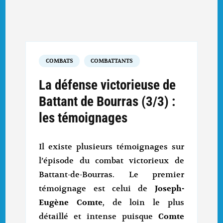
COMBATS
COMBATTANTS
La défense victorieuse de
Battant de Bourras (3/3) :
les témoignages
Il existe plusieurs témoignages sur
l’épisode du combat victorieux de
Battant-de-Bourras. Le premier
témoignage est celui de
Joseph-
Eugène Comte
, de loin le plus
détaillé et intense puisque
Comte