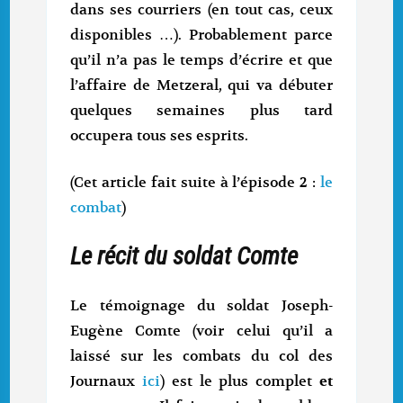
dans ses courriers (en tout cas, ceux
disponibles …). Probablement parce
qu’il n’a pas le temps d’écrire et que
l’affaire de Metzeral, qui va débuter
quelques semaines plus tard
occupera tous ses esprits.
(Cet article fait suite à l’épisode 2 :
le
combat
)
Le récit du soldat Comte
Le témoignage du soldat Joseph-
Eugène Comte (voir celui qu’il a
laissé sur les combats du col des
Journaux
ici
) est le plus complet
et