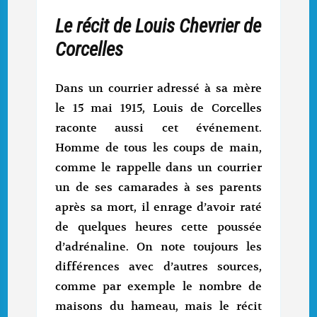
Le récit de Louis Chevrier de
Corcelles
Dans un courrier adressé à sa mère
le 15 mai 1915, Louis de Corcelles
raconte aussi cet événement.
Homme de tous les coups de main,
comme le rappelle dans un courrier
un de ses camarades à ses parents
après sa mort, il enrage d’avoir raté
de quelques heures cette poussée
d’adrénaline. On note toujours les
différences avec d’autres sources,
comme par exemple le nombre de
maisons du hameau, mais le récit