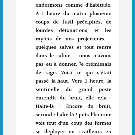
endormons comme d’habitude.
A 1 heure du matin plusieurs
coups de fusil précipités, de
lourdes détonations, et les
rayons de nos projecteurs –
quelques salves et tout rentre
dans le calme – nous n’avons
pas eu à donner. Je frémissais
de rage. Voici ce qui s’était
passé là-haut. Vers 1 heure, la
sentinelle du grand poste
entendit du bruit, elle cria :
Halte-là ! Encore du bruit,
second : halte-là ! puis l’homme
voit tout d’un coup des formes
se déployer en tirailleurs en