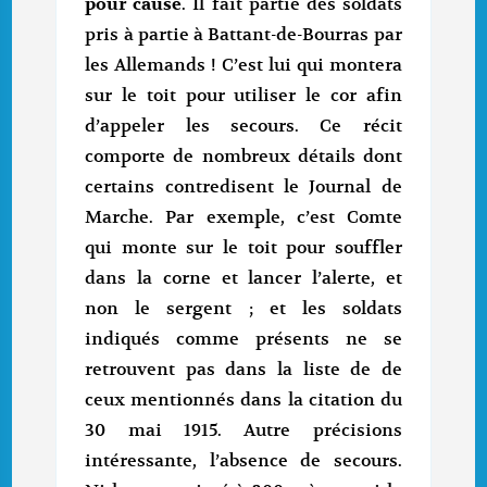
pour cause
. Il fait partie des soldats
pris à partie à Battant-de-Bourras par
les Allemands ! C’est lui qui montera
sur le toit pour utiliser le cor afin
d’appeler les secours. Ce récit
comporte de nombreux détails dont
certains contredisent le Journal de
Marche. Par exemple, c’est Comte
qui monte sur le toit pour souffler
dans la corne et lancer l’alerte, et
non le sergent ; et les soldats
indiqués comme présents ne se
retrouvent pas dans la liste de de
ceux mentionnés dans la citation du
30 mai 1915. Autre précisions
intéressante, l’absence de secours.