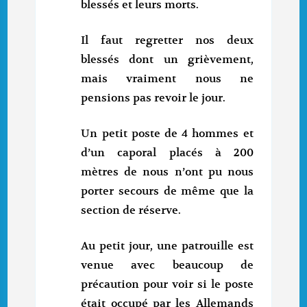
blessés et leurs morts.
Il faut regretter nos deux
blessés dont un grièvement,
mais vraiment nous ne
pensions pas revoir le jour.
Un petit poste de 4 hommes et
d’un caporal placés à 200
mètres de nous n’ont pu nous
porter secours de même que la
section de réserve.
Au petit jour, une patrouille est
venue avec beaucoup de
précaution pour voir si le poste
était occupé par les Allemands