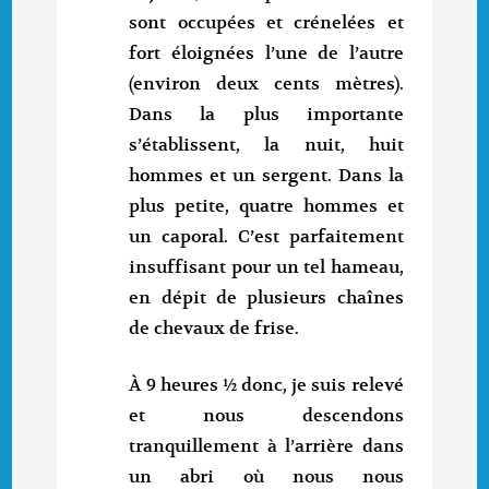
sont occupées et crénelées et
fort éloignées l’une de l’autre
(environ deux cents mètres).
Dans la plus importante
s’établissent, la nuit, huit
hommes et un sergent. Dans la
plus petite, quatre hommes et
un caporal. C’est parfaitement
insuffisant pour un tel hameau,
en dépit de plusieurs chaînes
de chevaux de frise.
À 9 heures ½ donc, je suis relevé
et nous descendons
tranquillement à l’arrière dans
un abri où nous nous