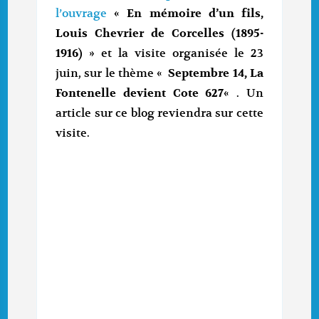
l’ouvrage
«
En mémoire d’un fils,
Louis Chevrier de Corcelles (1895-
1916)
» et la visite organisée le 23
juin, sur le thème «
Septembre 14, La
Fontenelle devient Cote 627
« . Un
article sur ce blog reviendra sur cette
visite.