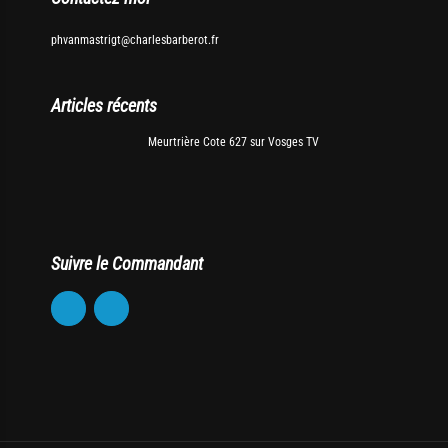
phvanmastrigt@charlesbarberot.fr
Articles récents
Meurtrière Cote 627 sur Vosges TV
Suivre le Commandant