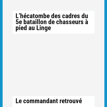
L’hécatombe des cadres du
5e bataillon de chasseurs à
pied au Linge
Le commandant retrouvé