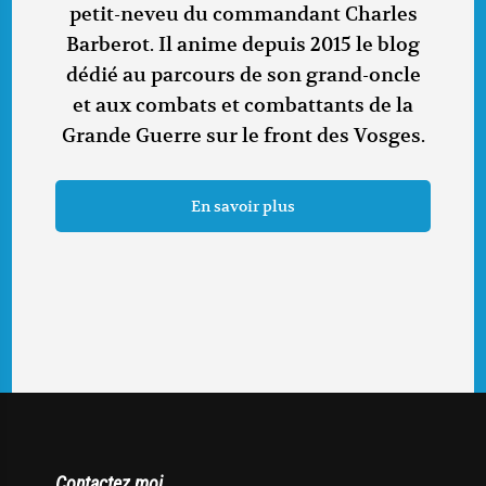
petit-neveu du commandant Charles
Barberot. Il anime depuis 2015 le blog
dédié au parcours de son grand-oncle
et aux combats et combattants de la
Grande Guerre sur le front des Vosges.
En savoir plus
Contactez moi