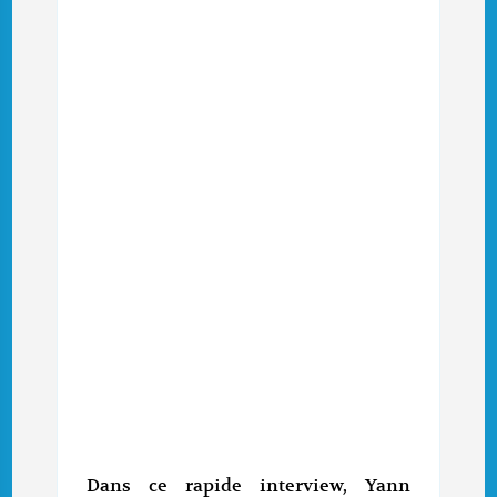
Dans ce rapide interview, Yann