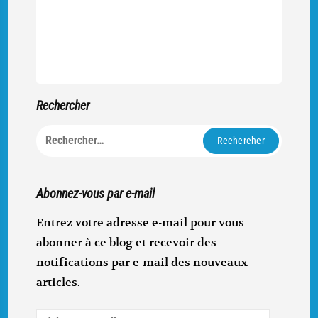
Rechercher
Rechercher :
Abonnez-vous par e-mail
Entrez votre adresse e-mail pour vous
abonner à ce blog et recevoir des
notifications par e-mail des nouveaux
articles.