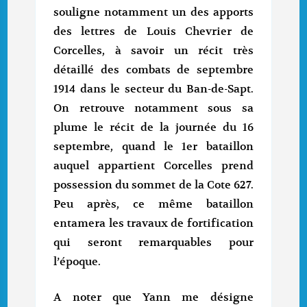
souligne notamment un des apports
des lettres de Louis Chevrier de
Corcelles, à savoir un récit très
détaillé des combats de septembre
1914 dans le secteur du Ban-de-Sapt.
On retrouve notamment sous sa
plume le récit de la journée du 16
septembre, quand le 1er bataillon
auquel appartient Corcelles prend
possession du sommet de la Cote 627.
Peu après, ce même bataillon
entamera les travaux de fortification
qui seront remarquables pour
l’époque.
A noter que Yann me désigne