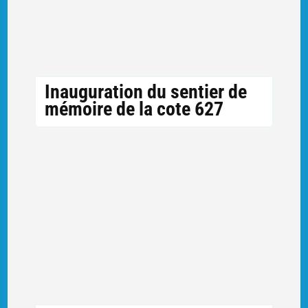
Inauguration du sentier de
mémoire de la cote 627