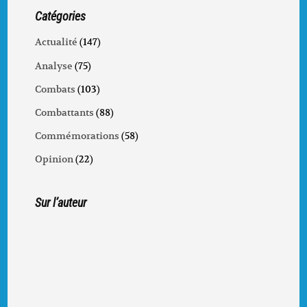
Catégories
Actualité
(147)
Analyse
(75)
Combats
(103)
Combattants
(88)
Commémorations
(58)
Opinion
(22)
Sur l’auteur