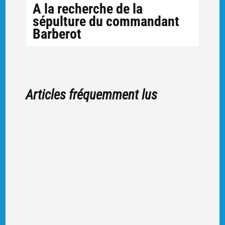
A la recherche de la
sépulture du commandant
Barberot
Articles fréquemment lus