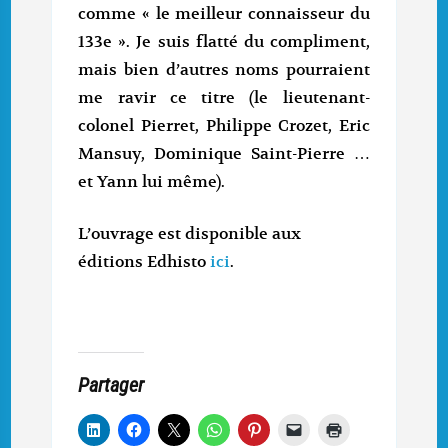
comme « le meilleur connaisseur du
133e ». Je suis flatté du compliment,
mais bien d’autres noms pourraient
me ravir ce titre (le lieutenant-
colonel Pierret, Philippe Crozet, Eric
Mansuy, Dominique Saint-Pierre …
et Yann lui même).
L’ouvrage est disponible aux
éditions Edhisto
ici
.
Partager