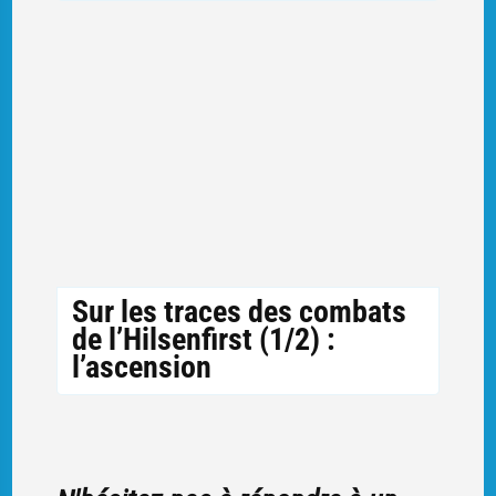
Sur les traces des combats
de l’Hilsenfirst (1/2) :
l’ascension