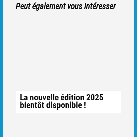
Peut également vous intéresser
La nouvelle édition 2025
bientôt disponible !