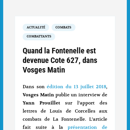
ACTUALITÉ
COMBATS
COMBATTANTS
Quand la Fontenelle est
devenue Cote 627, dans
Vosges Matin
Dans son
édition du 13 juillet 2018
,
Vosges Matin
publie un interview de
Yann Prouillet
sur l’apport des
lettres de Louis de Corcelles aux
combats de La Fontenelle. L’article
fait suite à la
présentation de