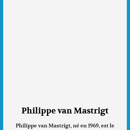
Philippe van Mastrigt
Philippe van Mastrigt, né en 1969, est le