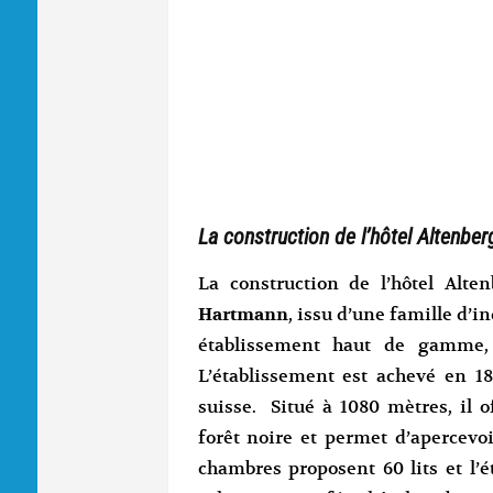
La construction de l’hôtel Altenber
La construction de l’hôtel Alten
Hartmann
, issu d’une famille d’i
établissement haut de gamme, p
L’établissement est achevé en 1
suisse. Situé à 1080 mètres, il 
forêt noire et permet d’apercevoi
chambres proposent 60 lits et l’