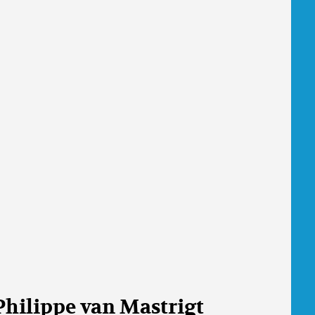
Philippe van Mastrigt