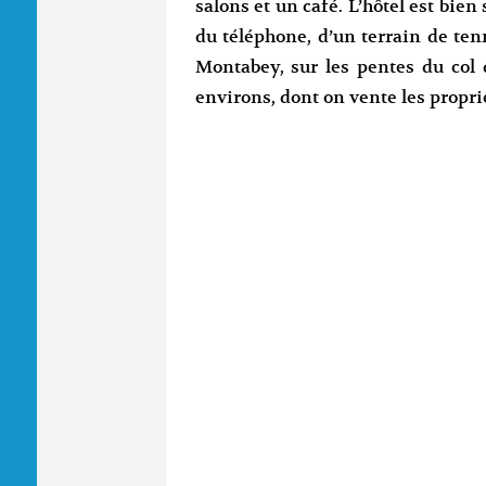
salons et un café. L’hôtel est bien 
du téléphone, d’un terrain de ten
Montabey, sur les pentes du col 
environs, dont on vente les propri