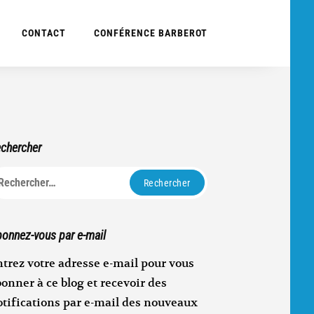
CONTACT
CONFÉRENCE BARBEROT
chercher
echercher :
onnez-vous par e-mail
trez votre adresse e-mail pour vous
onner à ce blog et recevoir des
otifications par e-mail des nouveaux