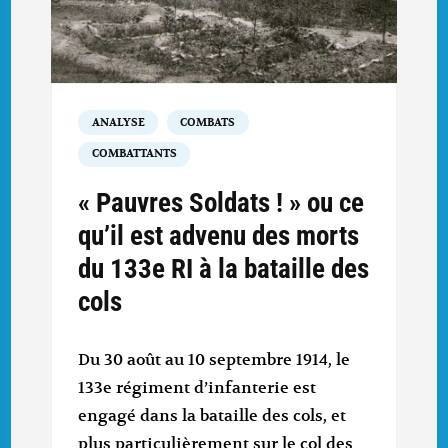
ANALYSE
COMBATS
COMBATTANTS
« Pauvres Soldats ! » ou ce
qu’il est advenu des morts
du 133e RI à la bataille des
cols
Du 30 août au 10 septembre 1914, le
133e régiment d’infanterie est
engagé dans la bataille des cols, et
plus particulièrement sur le col des