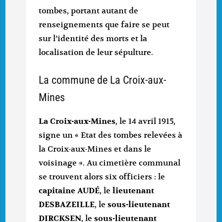
tombes, portant autant de
renseignements que faire se peut
sur l’identité des morts et la
localisation de leur sépulture.
La commune de La Croix-aux-
Mines
La Croix-aux-Mines
, le 14 avril 1915,
signe un « Etat des tombes relevées à
la Croix-aux-Mines et dans le
voisinage ». Au cimetière communal
se trouvent alors six officiers : le
capitaine AUDÉ
, le
lieutenant
DESBAZEILLE
, le
sous-lieutenant
DIRCKSEN
, le
sous-lieutenant