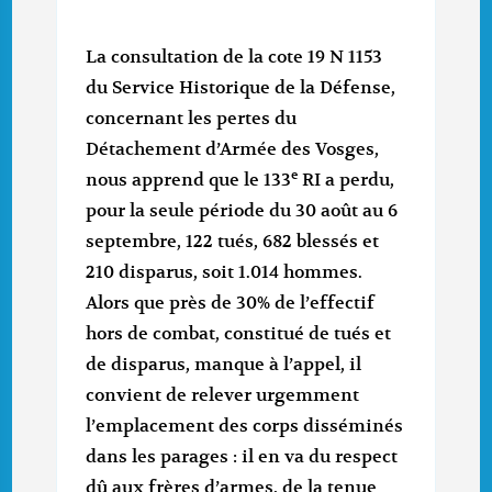
La consultation de la cote 19 N 1153
du Service Historique de la Défense,
concernant les pertes du
Détachement d’Armée des Vosges,
e
nous apprend que le 133
RI a perdu,
pour la seule période du 30 août au 6
septembre, 122 tués, 682 blessés et
210 disparus, soit 1.014 hommes.
Alors que près de 30% de l’effectif
hors de combat, constitué de tués et
de disparus, manque à l’appel, il
convient de relever urgemment
l’emplacement des corps disséminés
dans les parages : il en va du respect
dû aux frères d’armes, de la tenue