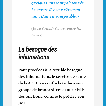
quelques-uns sont pelotonnés.
Là encore il y en a sûrement
un… L’air est irrespirable. »
(in
La Grande Guerre entre les
lignes
)
La besogne des
inhumations
Pour procéder à la terrible besogne
des inhumations, le service de santé
e
de la 41
DI en confie la tâche à son
groupe de brancardiers et aux civils
des environs, comme le précise son
JMO :