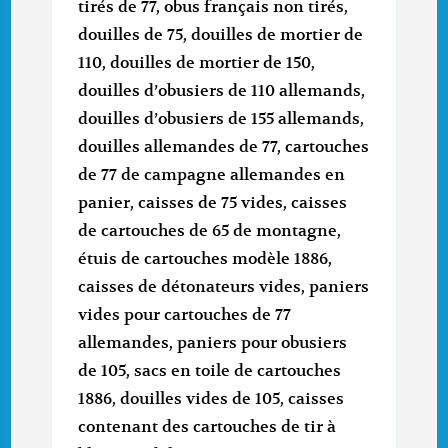
tirés de 77, obus français non tirés,
douilles de 75, douilles de mortier de
110, douilles de mortier de 150,
douilles d’obusiers de 110 allemands,
douilles d’obusiers de 155 allemands,
douilles allemandes de 77, cartouches
de 77 de campagne allemandes en
panier, caisses de 75 vides, caisses
de cartouches de 65 de montagne,
étuis de cartouches modèle 1886,
caisses de détonateurs vides, paniers
vides pour cartouches de 77
allemandes, paniers pour obusiers
de 105, sacs en toile de cartouches
1886, douilles vides de 105, caisses
contenant des cartouches de tir à