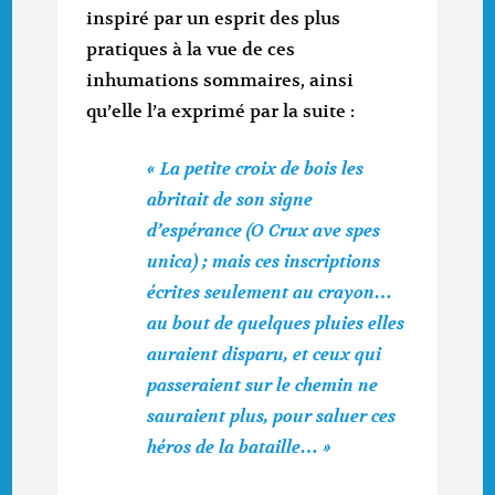
inspiré par un esprit des plus
pratiques à la vue de ces
inhumations sommaires, ainsi
qu’elle l’a exprimé par la suite :
« La petite croix de bois les
abritait de son signe
d’espérance (
O Crux ave spes
unica
) ; mais ces inscriptions
écrites seulement au crayon…
au bout de quelques pluies elles
auraient disparu, et ceux qui
passeraient sur le chemin ne
sauraient plus, pour saluer ces
héros de la bataille… »