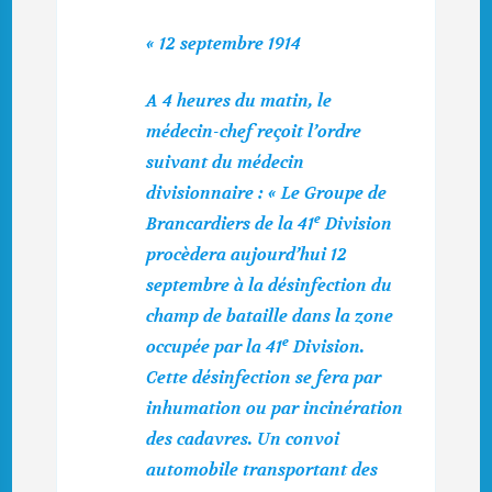
«
12 septembre 1914
A 4 heures du matin, le
médecin-chef reçoit l’ordre
suivant du médecin
divisionnaire : « Le Groupe de
e
Brancardiers de la 41
Division
procèdera aujourd’hui 12
septembre à la désinfection du
champ de bataille dans la zone
e
occupée par la 41
Division.
Cette désinfection se fera par
inhumation ou par incinération
des cadavres. Un convoi
automobile transportant des