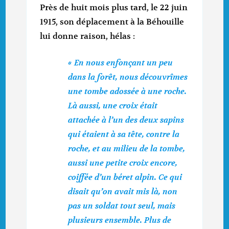
Près de huit mois plus tard, le 22 juin
1915, son déplacement à la Béhouille
lui donne raison, hélas :
« En nous enfonçant un peu
dans la forêt, nous découvrîmes
une tombe adossée à une roche.
Là aussi, une croix était
attachée à l’un des deux sapins
qui étaient à sa tête, contre la
roche, et au milieu de la tombe,
aussi une petite croix encore,
coiffée d’un béret alpin. Ce qui
disait qu’on avait mis là, non
pas un soldat tout seul, mais
plusieurs ensemble. Plus de