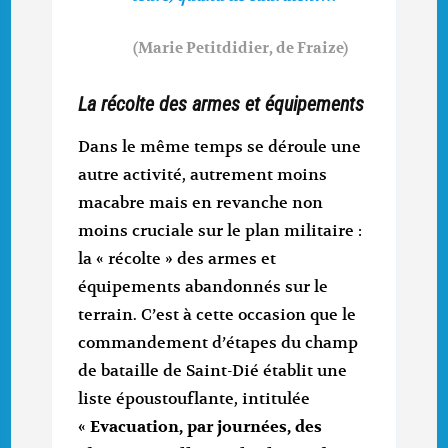
(Marie Petitdidier, de Fraize)
La récolte des armes et équipements
Dans le même temps se déroule une
autre activité, autrement moins
macabre mais en revanche non
moins cruciale sur le plan militaire :
la « récolte » des armes et
équipements abandonnés sur le
terrain. C’est à cette occasion que le
commandement d’étapes du champ
de bataille de Saint-Dié établit une
liste époustouflante, intitulée
«
Evacuation, par journées, des