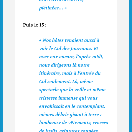
piétinées… »
Puis le 15 :
« Nos hôtes tenaient aussi à
voir le Col des Journaux. Et
avec eux encore, l’après-midi,
nous dirigeons là notre
itinéraire, mais à l’entrée du
Col seulement. Là, même
spectacle que la veille et même
tristesse immense qui vous
envahissait en le contemplant,
mêmes débris gisant à terre :
lambeaux de vêtements, crosses
de fusils, ceintures coupées,