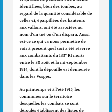
identifiées, bien des tombes, au
regard de la quantité considérable de
celles-ci, éparpillées des hauteurs
aux vallons, ont été associées au
nom d’un tué ou d’un disparu. Aussi
est-ce ce qui va nous permettre de
voir à présent quel sort a été réservé
e
aux combattants du 133
RI morts
entre le 30 août et la mi-septembre
1914, dont la dépouille est demeurée
dans les Vosges.
Au printemps et à l’été 1915, les
communes sur le territoire
desquelles les combats se sont
déroulés établissent des listes de