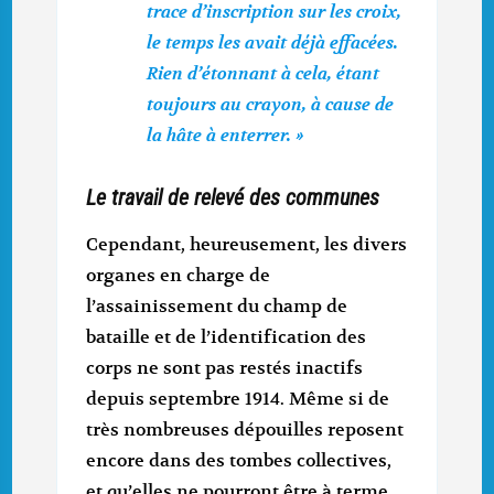
trace d’inscription sur les croix,
le temps les avait déjà effacées.
Rien d’étonnant à cela, étant
toujours au crayon, à cause de
la hâte à enterrer. »
Le travail de relevé des communes
Cependant, heureusement, les divers
organes en charge de
l’assainissement du champ de
bataille et de l’identification des
corps ne sont pas restés inactifs
depuis septembre 1914. Même si de
très nombreuses dépouilles reposent
encore dans des tombes collectives,
et qu’elles ne pourront être à terme