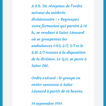
A 8 h. 30, réception de l’ordre
suivant du médecin
divisionnaire : « Regroupez
votre formation qui partira à 14
h., se rendant à Saint-Léonard
où se grouperont les
ambulances 1/63, 2/7, 5/7 et le
S.H. 2/7 restant à la disposition
de la division. Le Q.G. se porte à
Saint-Dié.
Ordre exécuté : le groupe en
entier cantonne à Saint-
Léonard à partir de 16 heures.
14 septembre 1914