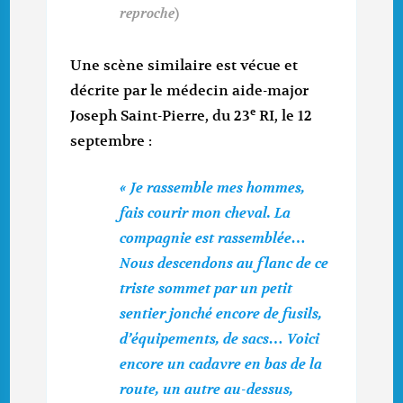
reproche
)
Une scène similaire est vécue et
décrite par le médecin aide-major
e
Joseph Saint-Pierre, du 23
RI, le 12
septembre :
« Je rassemble mes hommes,
fais courir mon cheval. La
compagnie est rassemblée…
Nous descendons au flanc de ce
triste sommet par un petit
sentier jonché encore de fusils,
d’équipements, de sacs… Voici
encore un cadavre en bas de la
route, un autre au-dessus,