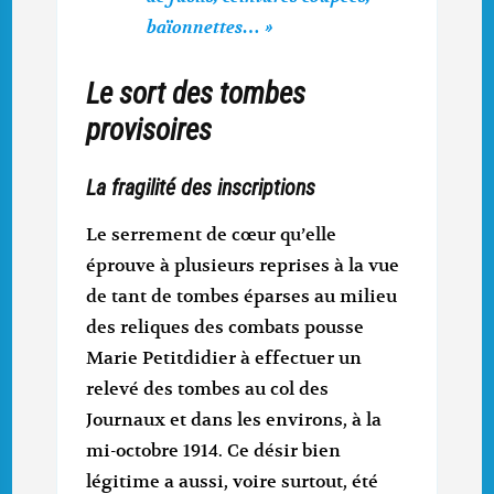
baïonnettes… »
Le sort des tombes
provisoires
La fragilité des inscriptions
Le serrement de cœur qu’elle
éprouve à plusieurs reprises à la vue
de tant de tombes éparses au milieu
des reliques des combats pousse
Marie Petitdidier à effectuer un
relevé des tombes au col des
Journaux et dans les environs, à la
mi-octobre 1914. Ce désir bien
légitime a aussi, voire surtout, été