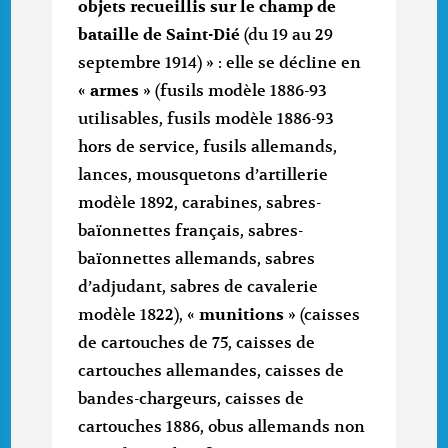
objets recueillis sur le champ de
bataille de Saint-Dié
(du 19 au 29
septembre 1914) » : elle se décline en
«
armes
» (fusils modèle 1886-93
utilisables, fusils modèle 1886-93
hors de service, fusils allemands,
lances, mousquetons d’artillerie
modèle 1892, carabines, sabres-
baïonnettes français, sabres-
baïonnettes allemands, sabres
d’adjudant, sabres de cavalerie
modèle 1822), «
munitions
» (caisses
de cartouches de 75, caisses de
cartouches allemandes, caisses de
bandes-chargeurs, caisses de
cartouches 1886, obus allemands non