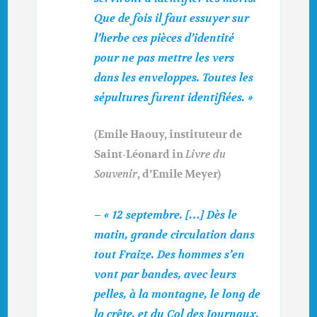
Que de fois il faut essuyer sur
l’herbe ces pièces d’identité
pour ne pas mettre les vers
dans les enveloppes. Toutes les
sépultures furent identifiées. »
(Emile Haouy, instituteur de
Saint-Léonard in
Livre du
Souvenir
, d’Emile Meyer)
– « 12 septembre. […] Dès le
matin, grande circulation dans
tout Fraize. Des hommes s’en
vont par bandes, avec leurs
pelles, à la montagne, le long de
la crête, et du Col des Journaux,