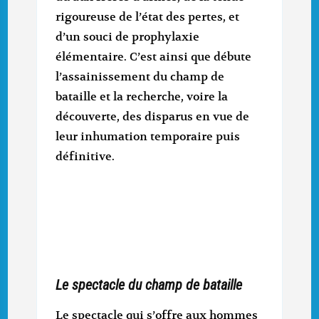
rigoureuse de l’état des pertes, et
d’un souci de prophylaxie
élémentaire. C’est ainsi que débute
l’assainissement du champ de
bataille et la recherche, voire la
découverte, des disparus en vue de
leur inhumation temporaire puis
définitive.
Le spectacle du champ de bataille
Le spectacle qui s’offre aux hommes