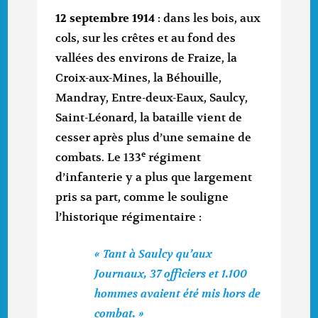
12 septembre 1914
: dans les bois, aux
cols, sur les crêtes et au fond des
vallées des environs de Fraize, la
Croix-aux-Mines, la Béhouille,
Mandray, Entre-deux-Eaux, Saulcy,
Saint-Léonard, la bataille vient de
cesser après plus d’une semaine de
e
combats. Le 133
régiment
d’infanterie y a plus que largement
pris sa part, comme le souligne
l’historique régimentaire :
« Tant à Saulcy qu’aux
Journaux, 37 officiers et 1.100
hommes avaient été mis hors de
combat. »