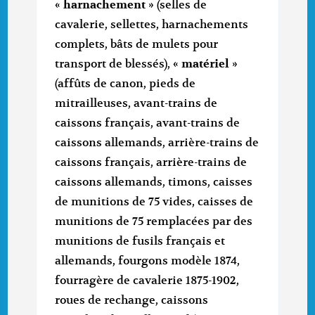
«
harnachement
» (selles de
cavalerie, sellettes, harnachements
complets, bâts de mulets pour
transport de blessés), «
matériel
»
(affûts de canon, pieds de
mitrailleuses, avant-trains de
caissons français, avant-trains de
caissons allemands, arrière-trains de
caissons français, arrière-trains de
caissons allemands, timons, caisses
de munitions de 75 vides, caisses de
munitions de 75 remplacées par des
munitions de fusils français et
allemands, fourgons modèle 1874,
fourragère de cavalerie 1875-1902,
roues de rechange, caissons