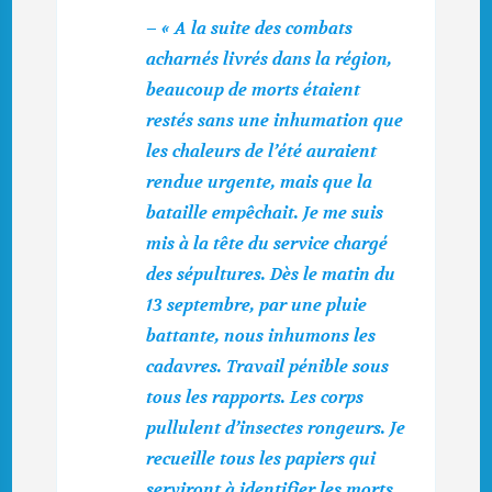
– « A la suite des combats
acharnés livrés dans la région,
beaucoup de morts étaient
restés sans une inhumation que
les chaleurs de l’été auraient
rendue urgente, mais que la
bataille empêchait. Je me suis
mis à la tête du service chargé
des sépultures. Dès le matin du
13 septembre, par une pluie
battante, nous inhumons les
cadavres. Travail pénible sous
tous les rapports. Les corps
pullulent d’insectes rongeurs. Je
recueille tous les papiers qui
serviront à identifier les morts.