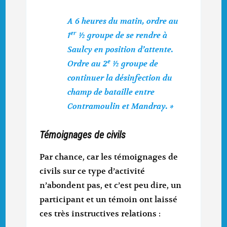
A 6 heures du matin, ordre au
er
1
½ groupe de se rendre à
Saulcy en position d’attente.
e
Ordre au 2
½ groupe de
continuer la désinfection du
champ de bataille entre
Contramoulin et Mandray. »
Témoignages de civils
Par chance, car les témoignages de
civils sur ce type d’activité
n’abondent pas, et c’est peu dire, un
participant et un témoin ont laissé
ces très instructives relations :