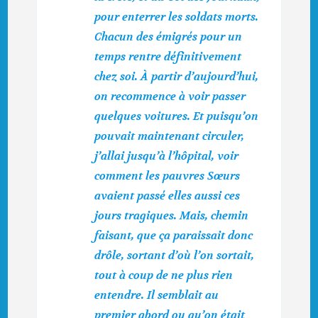
pour enterrer les soldats morts.
Chacun des émigrés pour un
temps rentre définitivement
chez soi. À partir d’aujourd’hui,
on recommence à voir passer
quelques voitures. Et puisqu’on
pouvait maintenant circuler,
j’allai jusqu’à l’hôpital, voir
comment les pauvres Sœurs
avaient passé elles aussi ces
jours tragiques. Mais, chemin
faisant, que ça paraissait donc
drôle, sortant d’où l’on sortait,
tout à coup de ne plus rien
entendre. Il semblait au
premier abord ou qu’on était