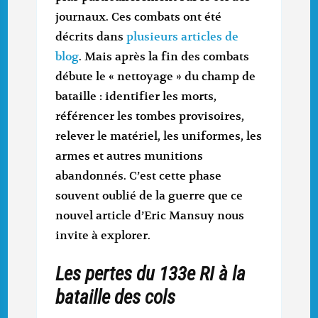
journaux. Ces combats ont été
décrits dans
plusieurs articles de
blog
. Mais après la fin des combats
débute le « nettoyage » du champ de
bataille : identifier les morts,
référencer les tombes provisoires,
relever le matériel, les uniformes, les
armes et autres munitions
abandonnés. C’est cette phase
souvent oublié de la guerre que ce
nouvel article d’Eric Mansuy nous
invite à explorer.
Les pertes du 133e RI à la
bataille des cols