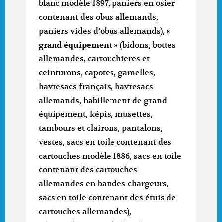
blanc modèle 1897, paniers en osier
contenant des obus allemands,
paniers vides d’obus allemands), «
grand équipement
» (bidons, bottes
allemandes, cartouchières et
ceinturons, capotes, gamelles,
havresacs français, havresacs
allemands, habillement de grand
équipement, képis, musettes,
tambours et clairons, pantalons,
vestes, sacs en toile contenant des
cartouches modèle 1886, sacs en toile
contenant des cartouches
allemandes en bandes-chargeurs,
sacs en toile contenant des étuis de
cartouches allemandes),