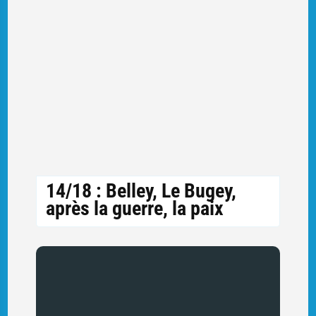
14/18 : Belley, Le Bugey,
après la guerre, la paix