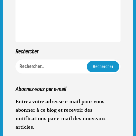
Rechercher
Rechercher :
Abonnez-vous par e-mail
Entrez votre adresse e-mail pour vous
abonner à ce blog et recevoir des
notifications par e-mail des nouveaux
articles.