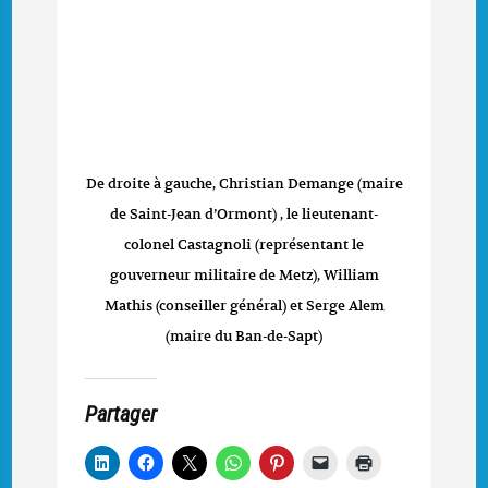
De droite à gauche, Christian Demange (maire
de Saint-Jean d’Ormont) , le lieutenant-
colonel Castagnoli (représentant le
gouverneur militaire de Metz), William
Mathis (conseiller général) et Serge Alem
(maire du Ban-de-Sapt)
Partager