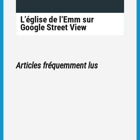
L’église de l’Emm sur
Google Street View
Articles fréquemment lus