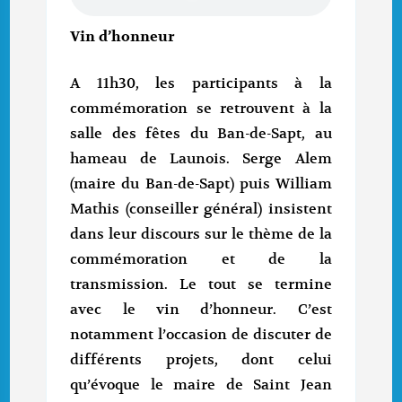
Vin d’honneur
A 11h30, les participants à la
commémoration se retrouvent à la
salle des fêtes du Ban-de-Sapt, au
hameau de Launois. Serge Alem
(maire du Ban-de-Sapt) puis William
Mathis (conseiller général) insistent
dans leur discours sur le thème de la
commémoration et de la
transmission. Le tout se termine
avec le vin d’honneur. C’est
notamment l’occasion de discuter de
différents projets, dont celui
qu’évoque le maire de Saint Jean