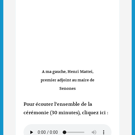
A ma gauche, Henri Mattei,
premier adjoint au maire de
Senones
Pour écouter l’ensemble de la
cérémonie (30 minutes), cliquez ici :