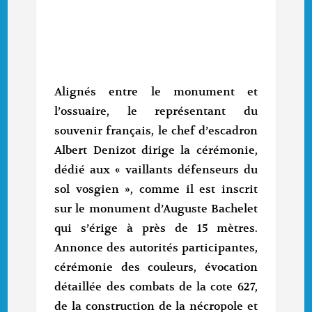
Alignés entre le monument et
l’ossuaire, le représentant du
souvenir français, le chef d’escadron
Albert Denizot dirige la cérémonie,
dédié aux « vaillants défenseurs du
sol vosgien », comme il est inscrit
sur le monument d’Auguste Bachelet
qui s’érige à près de 15 mètres.
Annonce des autorités participantes,
cérémonie des couleurs, évocation
détaillée des combats de la cote 627,
de la construction de la nécropole et