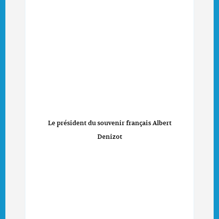
Le président du souvenir français Albert
Denizot