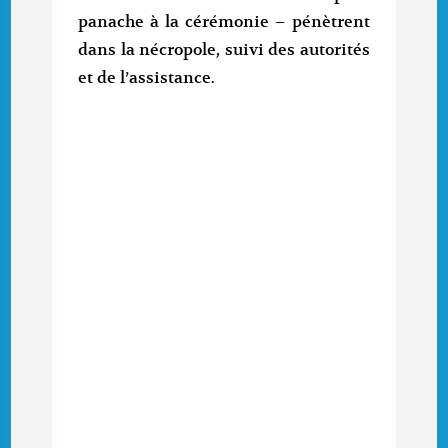
panache à la cérémonie – pénètrent
dans la nécropole, suivi des autorités
et de l’assistance.