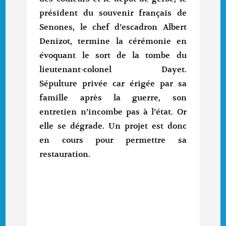
président du souvenir français de
Senones, le chef d’escadron Albert
Denizot, termine la cérémonie en
évoquant le sort de la tombe du
lieutenant-colonel Dayet.
Sépulture privée car érigée par sa
famille après la guerre, son
entretien n’incombe pas à l’état. Or
elle se dégrade. Un projet est donc
en cours pour permettre sa
restauration.