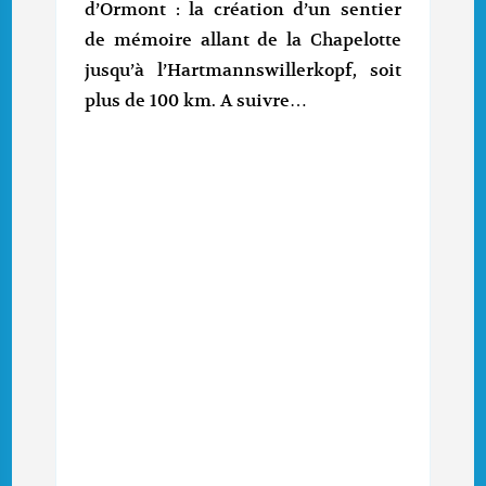
d’Ormont : la création d’un sentier
de mémoire allant de la Chapelotte
jusqu’à l’Hartmannswillerkopf, soit
plus de 100 km. A suivre…