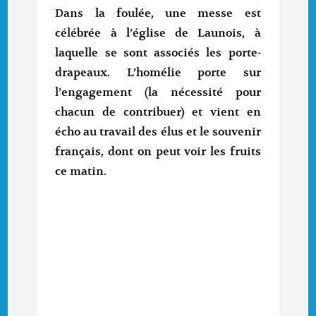
Dans la foulée, une messe est
célébrée à l’église de Launois, à
laquelle se sont associés les porte-
drapeaux. L’homélie porte sur
l’engagement (la nécessité pour
chacun de contribuer) et vient en
écho au travail des élus et le souvenir
français, dont on peut voir les fruits
ce matin.