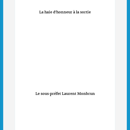
La haie d’honneur à la sortie
Le sous-préfet Laurent Monbrun