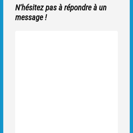
N'hésitez pas à répondre à un
message !