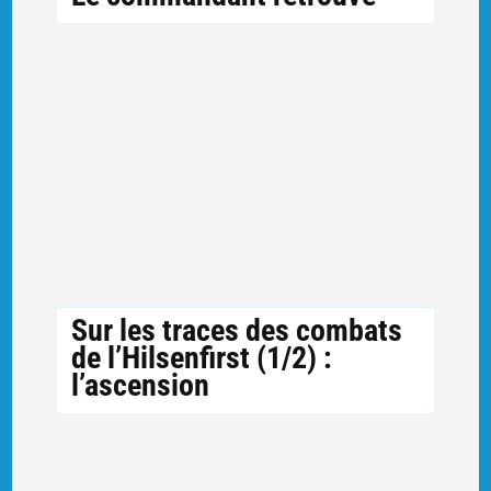
Sur les traces des combats
de l’Hilsenfirst (1/2) :
l’ascension