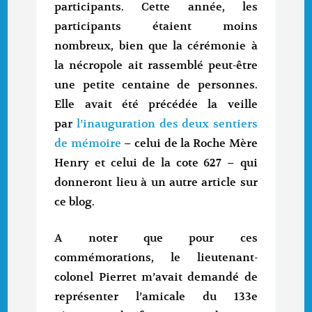
participants. Cette année, les
participants étaient moins
nombreux, bien que la cérémonie à
la nécropole ait rassemblé peut-être
une petite centaine de personnes.
Elle avait été précédée la veille
par
l’inauguration des deux sentiers
de mémoire
– celui de la Roche Mère
Henry et celui de la cote 627 – qui
donneront lieu à un autre article sur
ce blog.
A noter que pour ces
commémorations, le lieutenant-
colonel Pierret m’avait demandé de
représenter l’amicale du 133e