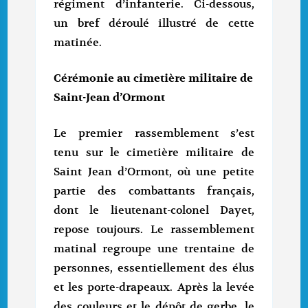
régiment d’infanterie. Ci-dessous,
un bref déroulé illustré de cette
matinée.
Cérémonie au cimetière militaire de
Saint-Jean d’Ormont
Le premier rassemblement s’est
tenu sur le cimetière militaire de
Saint Jean d’Ormont, où une petite
partie des combattants français,
dont le lieutenant-colonel Dayet,
repose toujours. Le rassemblement
matinal regroupe une trentaine de
personnes, essentiellement des élus
et les porte-drapeaux. Après la levée
des couleurs et le dépôt de gerbe, le