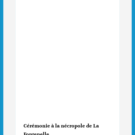
Cérémonie à la nécropole de La
Fontenelle