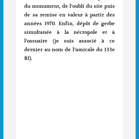
du monument, de l’oubli du site puis
de sa remise en valeur à partir des
années 1970. Enfin, dépôt de gerbe
simultanée à la nécropole et à
l’ossuaire (je suis associé à ce
dernier au nom de l’amicale du 133e
RI).