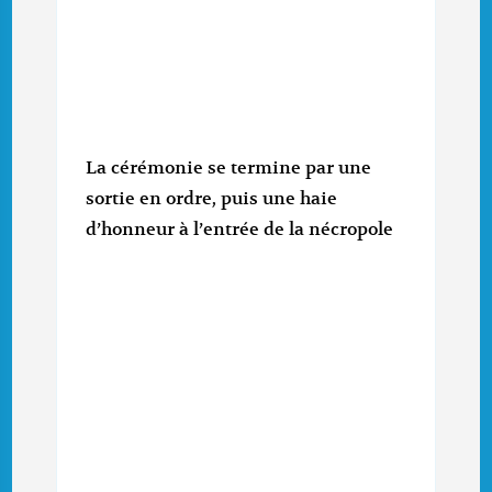
La cérémonie se termine par une
sortie en ordre, puis une haie
d’honneur à l’entrée de la nécropole