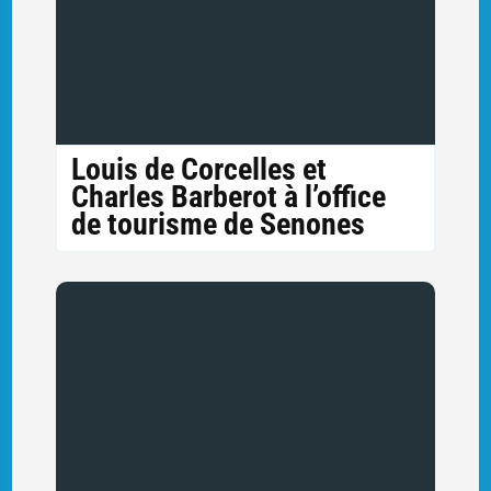
Louis de Corcelles et
Charles Barberot à l’office
de tourisme de Senones