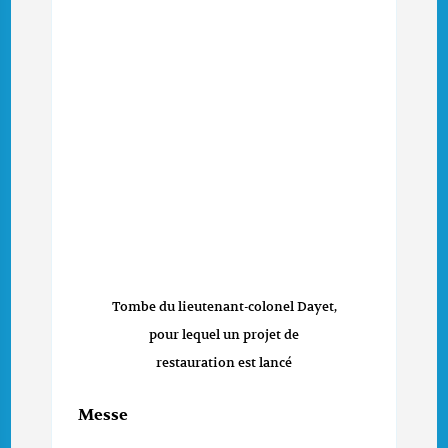
Tombe du lieutenant-colonel Dayet,
pour lequel un projet de
restauration est lancé
Messe