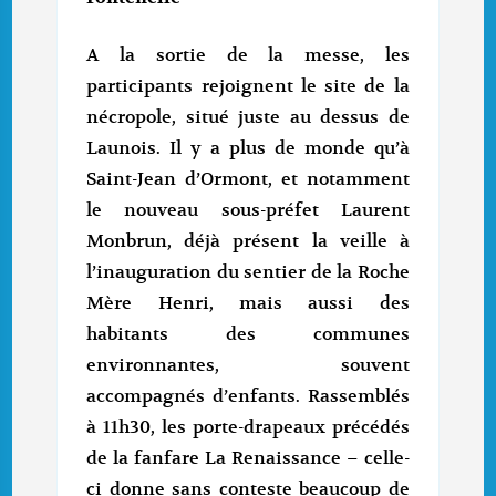
A la sortie de la messe, les
participants rejoignent le site de la
nécropole, situé juste au dessus de
Launois. Il y a plus de monde qu’à
Saint-Jean d’Ormont, et notamment
le nouveau sous-préfet Laurent
Monbrun, déjà présent la veille à
l’inauguration du sentier de la Roche
Mère Henri, mais aussi des
habitants des communes
environnantes, souvent
accompagnés d’enfants. Rassemblés
à 11h30, les porte-drapeaux précédés
de la fanfare La Renaissance – celle-
ci donne sans conteste beaucoup de