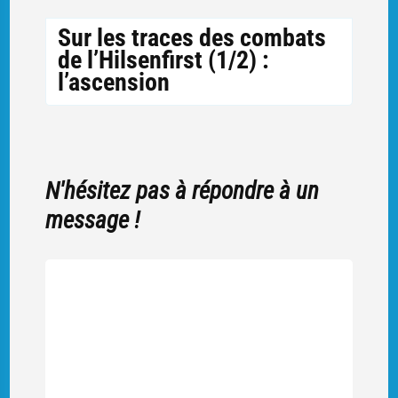
Sur les traces des combats
de l’Hilsenfirst (1/2) :
l’ascension
N'hésitez pas à répondre à un
message !