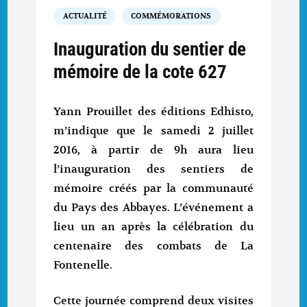
ACTUALITÉ
COMMÉMORATIONS
Inauguration du sentier de
mémoire de la cote 627
Yann Prouillet des éditions Edhisto,
m’indique que le samedi 2 juillet
2016, à partir de 9h aura lieu
l’inauguration des sentiers de
mémoire créés par la communauté
du Pays des Abbayes. L’événement a
lieu un an après la célébration du
centenaire des combats de La
Fontenelle.
Cette journée comprend deux visites