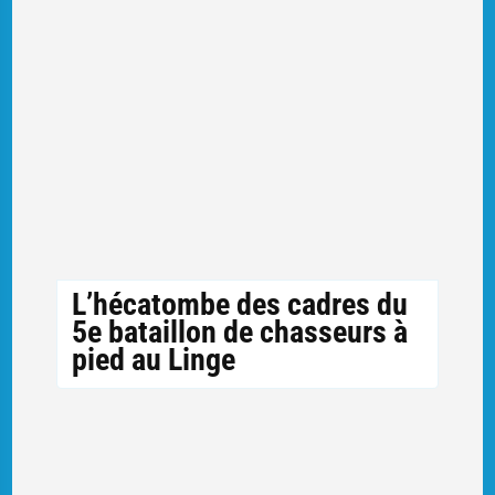
L’hécatombe des cadres du
5e bataillon de chasseurs à
pied au Linge