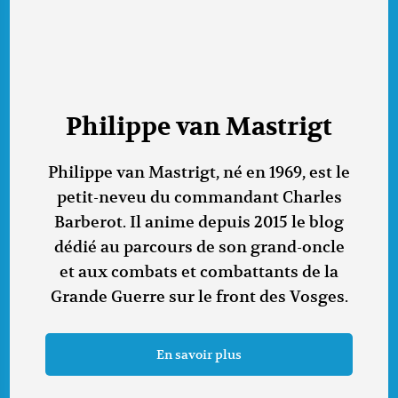
Philippe van Mastrigt
Philippe van Mastrigt, né en 1969, est le
petit-neveu du commandant Charles
Barberot. Il anime depuis 2015 le blog
dédié au parcours de son grand-oncle
et aux combats et combattants de la
Grande Guerre sur le front des Vosges.
En savoir plus