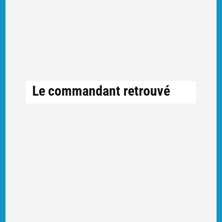
Le commandant retrouvé