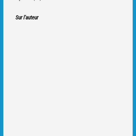
Sur l’auteur