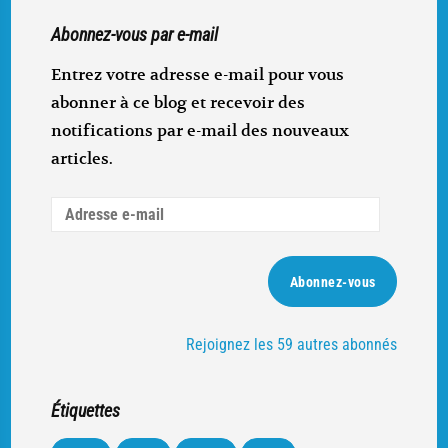
Abonnez-vous par e-mail
Entrez votre adresse e-mail pour vous
abonner à ce blog et recevoir des
notifications par e-mail des nouveaux
articles.
Adresse
e-
mail
Abonnez-vous
Rejoignez les 59 autres abonnés
Étiquettes