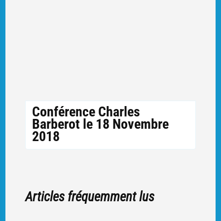
Conférence Charles
Barberot le 18 Novembre
2018
Articles fréquemment lus