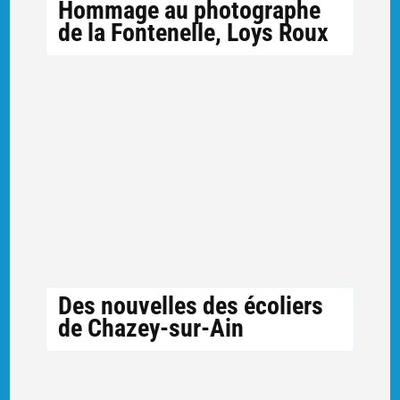
Hommage au photographe
de la Fontenelle, Loys Roux
Des nouvelles des écoliers
de Chazey-sur-Ain