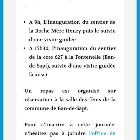
:
A 9h, L’inauguration du sentier de
la Roche Mère Henry puis le suivie
d’une visite guidée
A 15h30, l’inauguration du sentier
de la cote 627 à la Fontenelle (Ban-
de-Sapt), suivie d’une visite guidée
là aussi
Un repas est organisé sur
réservation à la salle des fêtes de la
commune de Ban-de-Sapt.
Pour s’inscrire à cette journée,
n’hésitez pas à joindre
l’office de