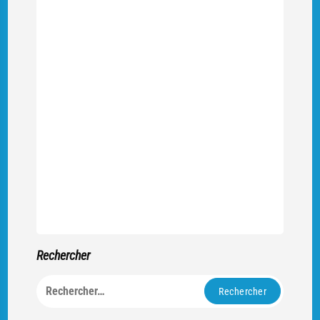
Rechercher
Rechercher :