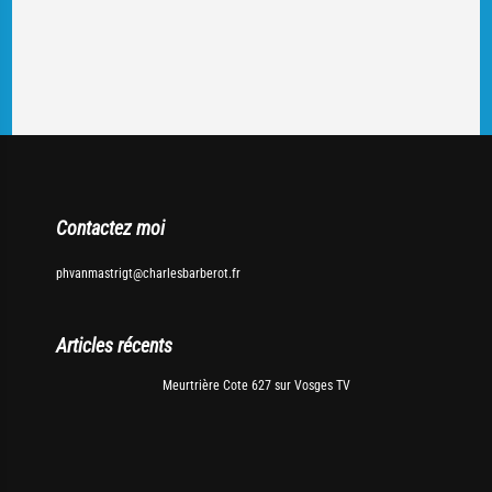
Contactez moi
phvanmastrigt@charlesbarberot.fr
Articles récents
Meurtrière Cote 627 sur Vosges TV