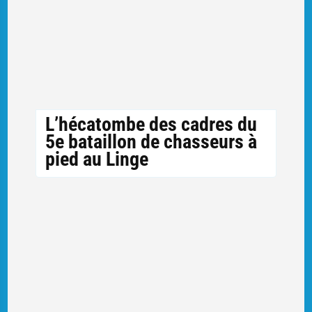
L’hécatombe des cadres du
5e bataillon de chasseurs à
pied au Linge