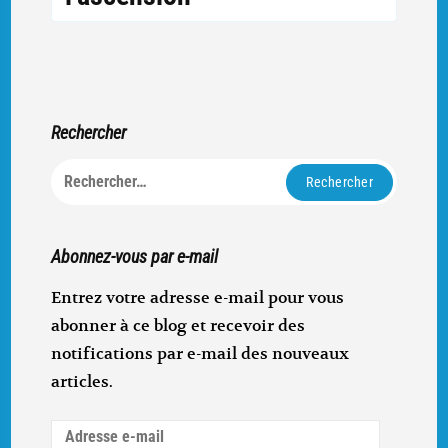
Rechercher
Rechercher :
Abonnez-vous par e-mail
Entrez votre adresse e-mail pour vous
abonner à ce blog et recevoir des
notifications par e-mail des nouveaux
articles.
Adresse