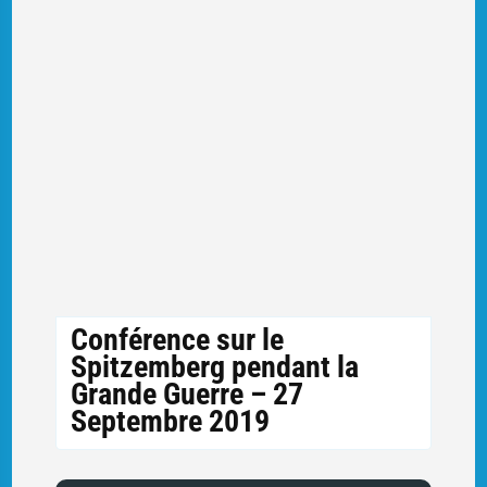
Conférence sur le
Spitzemberg pendant la
Grande Guerre – 27
Septembre 2019