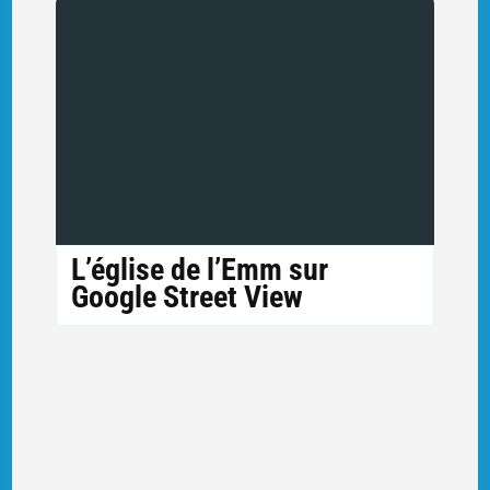
L’église de l’Emm sur
Google Street View