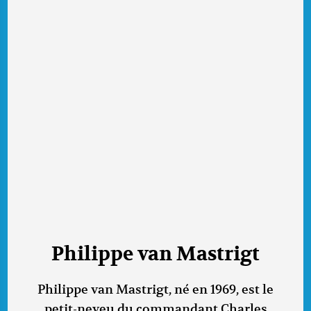
Philippe van Mastrigt
Philippe van Mastrigt, né en 1969, est le
petit-neveu du commandant Charles