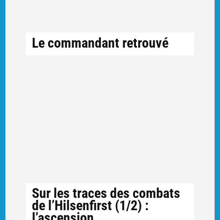
Le commandant retrouvé
Sur les traces des combats
de l’Hilsenfirst (1/2) :
l’ascension