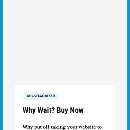
UNCATEGORIZED
Why Wait? Buy Now
Why put off taking your website to