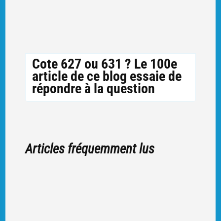
Cote 627 ou 631 ? Le 100e
article de ce blog essaie de
répondre à la question
Articles fréquemment lus