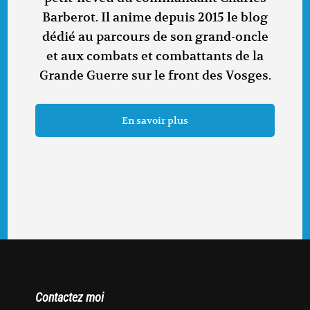
Barberot. Il anime depuis 2015 le blog
dédié au parcours de son grand-oncle
et aux combats et combattants de la
Grande Guerre sur le front des Vosges.
En savoir plus
Contactez moi