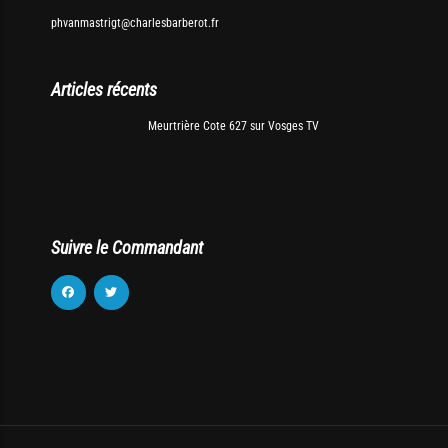
phvanmastrigt@charlesbarberot.fr
Articles récents
Meurtrière Cote 627 sur Vosges TV
Suivre le Commandant