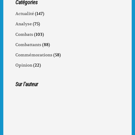
Catégories
Actualité
(147)
Analyse
(75)
Combats
(103)
Combattants
(88)
Commémorations
(58)
Opinion
(22)
Sur l’auteur