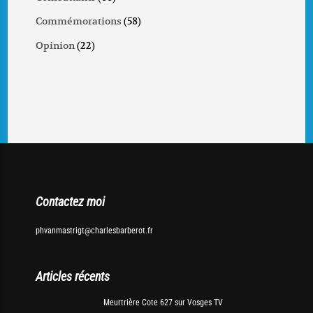
Commémorations
(58)
Opinion
(22)
Contactez moi
phvanmastrigt@charlesbarberot.fr
Articles récents
Meurtrière Cote 627 sur Vosges TV