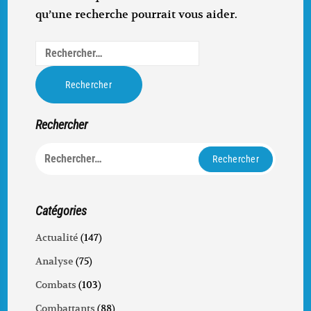
qu’une recherche pourrait vous aider.
Rechercher :
Rechercher
Rechercher :
Catégories
Actualité
(147)
Analyse
(75)
Combats
(103)
Combattants
(88)