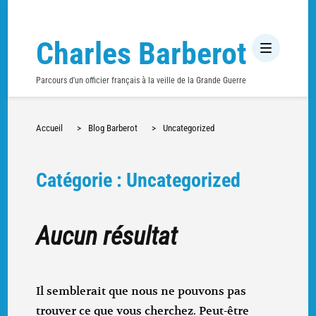
Charles Barberot
Parcours d'un officier français à la veille de la Grande Guerre
Accueil
>
Blog Barberot
>
Uncategorized
Catégorie : Uncategorized
Aucun résultat
Il semblerait que nous ne pouvons pas
trouver ce que vous cherchez. Peut-être