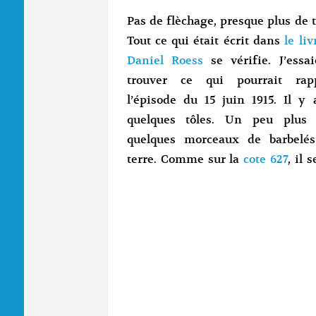
Pas de flèchage, presque plus de t
Tout ce qui était écrit dans
le liv
Daniel Roess
se vérifie. J’essa
trouver ce qui pourrait rapp
l’épisode du 15 juin 1915. Il y 
quelques tôles. Un peu plus l
quelques morceaux de barbelés
terre. Comme sur la
cote 627
, il