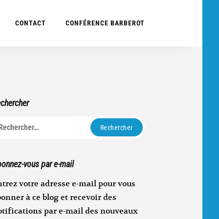
CONTACT
CONFÉRENCE BARBEROT
chercher
echercher :
onnez-vous par e-mail
trez votre adresse e-mail pour vous
onner à ce blog et recevoir des
otifications par e-mail des nouveaux