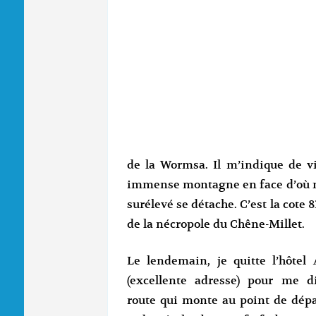
de la Wormsa. Il m’indique de vis
immense montagne en face d’où no
surélevé se détache. C’est la cote 
de la nécropole du Chêne-Millet.
Le lendemain, je quitte l’hôtel 
(excellente adresse) pour me di
route qui monte au point de dépa