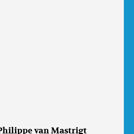
Philippe van Mastrigt