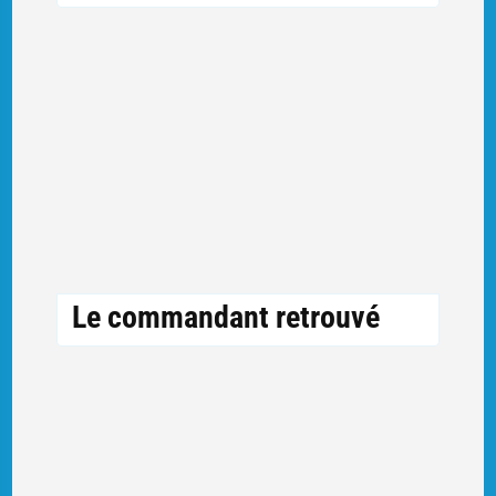
Le commandant retrouvé