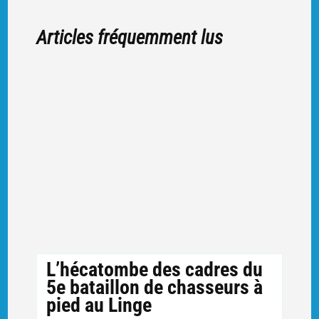
Articles fréquemment lus
L’hécatombe des cadres du
5e bataillon de chasseurs à
pied au Linge