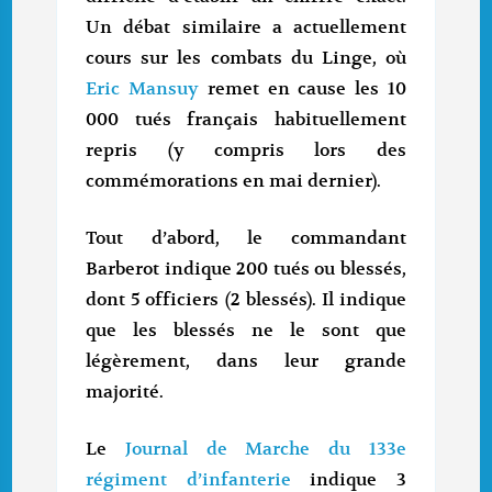
Un débat similaire a actuellement
cours sur les combats du Linge, où
Eric Mansuy
remet en cause les 10
000 tués français habituellement
repris (y compris lors des
commémorations en mai dernier).
Tout d’abord, le commandant
Barberot indique 200 tués ou blessés,
dont 5 officiers (2 blessés). Il indique
que les blessés ne le sont que
légèrement, dans leur grande
majorité.
Le
Journal de Marche du 133e
régiment d’infanterie
indique 3