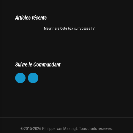
Articles récents
Meurtrière Cote 627 sur Vosges TV
Suivre le Commandant
©2015-2026 Philippe van Mastrigt. Tous droits réservés.