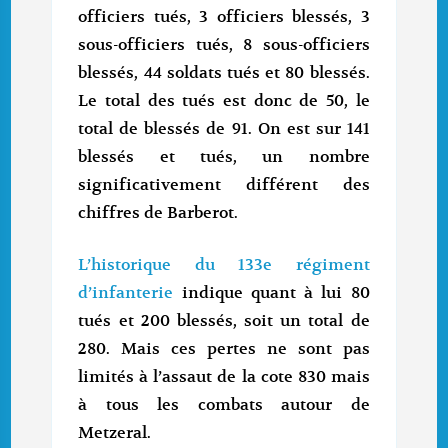
officiers tués, 3 officiers blessés, 3
sous-officiers tués, 8 sous-officiers
blessés, 44 soldats tués et 80 blessés.
Le total des tués est donc de 50, le
total de blessés de 91. On est sur 141
blessés et tués, un nombre
significativement différent des
chiffres de Barberot.
L’historique du 133e régiment
d’infanterie
indique quant à lui 80
tués et 200 blessés, soit un total de
280. Mais ces pertes ne sont pas
limités à l’assaut de la cote 830 mais
à tous les combats autour de
Metzeral.