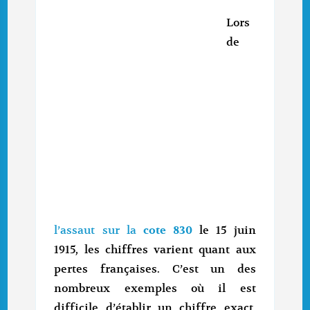
Lors
de
l’assaut sur la
cote 830
le 15 juin
1915, les chiffres varient quant aux
pertes françaises. C’est un des
nombreux exemples où il est
difficile d’établir un chiffre exact.