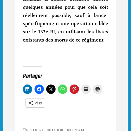
quelques années pour que cela soit
réellement possible, sauf à lancer
spécifiquement une opération ciblée
sur le 133e RI, en utilisant les listes
existants des morts de ce régiment.
Partager
Plus
133E RI
COTE 830
METZERAL