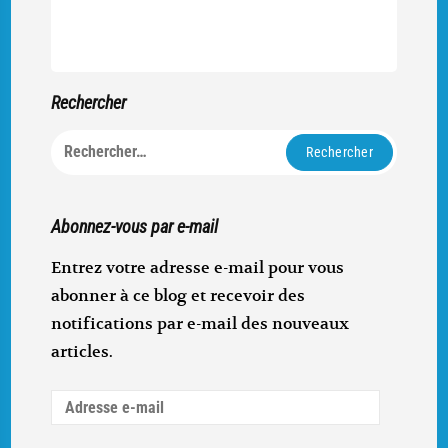
Rechercher
Rechercher :
Abonnez-vous par e-mail
Entrez votre adresse e-mail pour vous
abonner à ce blog et recevoir des
notifications par e-mail des nouveaux
articles.
Adresse
e-