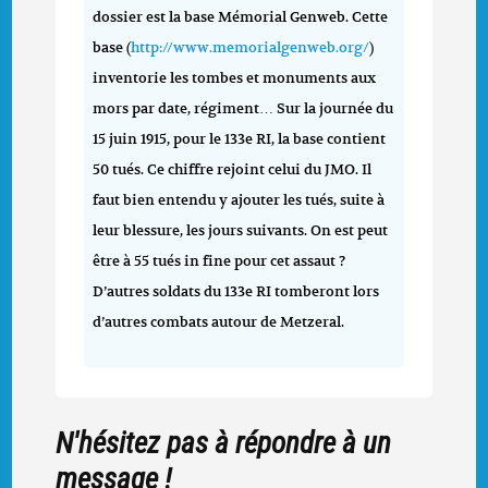
dossier est la base Mémorial Genweb. Cette
base (
http://www.memorialgenweb.org/
)
inventorie les tombes et monuments aux
mors par date, régiment… Sur la journée du
15 juin 1915, pour le 133e RI, la base contient
50 tués. Ce chiffre rejoint celui du JMO. Il
faut bien entendu y ajouter les tués, suite à
leur blessure, les jours suivants. On est peut
être à 55 tués in fine pour cet assaut ?
D’autres soldats du 133e RI tomberont lors
d’autres combats autour de Metzeral.
N'hésitez pas à répondre à un
message !