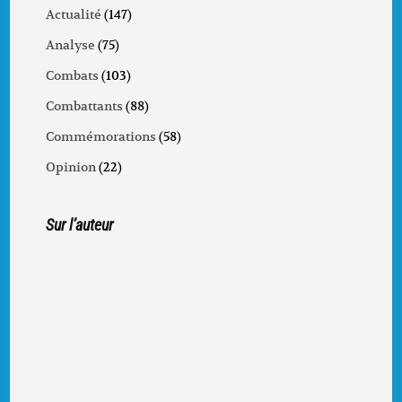
Actualité
(147)
Analyse
(75)
Combats
(103)
Combattants
(88)
Commémorations
(58)
Opinion
(22)
Sur l’auteur