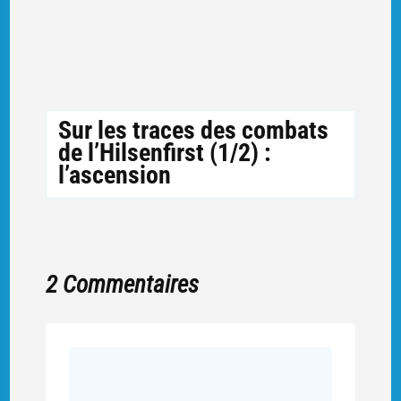
Sur les traces des combats
de l’Hilsenfirst (1/2) :
l’ascension
2 Commentaires