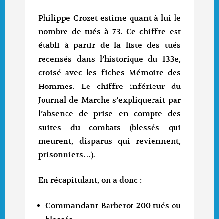
Philippe Crozet estime quant à lui le
nombre de tués à 73. Ce chiffre est
établi à partir de la liste des tués
recensés dans l’historique du 133e,
croisé avec les fiches Mémoire des
Hommes. Le chiffre inférieur du
Journal de Marche s’expliquerait par
l’absence de prise en compte des
suites du combats (blessés qui
meurent, disparus qui reviennent,
prisonniers…).
En récapitulant, on a donc :
Commandant Barberot 200 tués ou