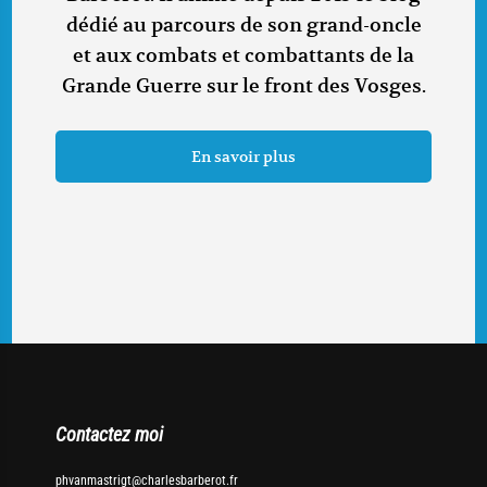
dédié au parcours de son grand-oncle
et aux combats et combattants de la
Grande Guerre sur le front des Vosges.
En savoir plus
Contactez moi
phvanmastrigt@charlesbarberot.fr