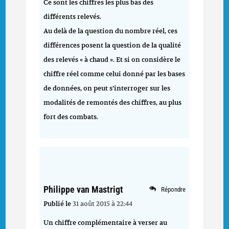
Ce sont les chiffres les plus bas des
différents relevés.
Au delà de la question du nombre réel, ces
différences posent la question de la qualité
des relevés « à chaud ». Et si on considère le
chiffre réel comme celui donné par les bases
de données, on peut s’interroger sur les
modalités de remontés des chiffres, au plus
fort des combats.
Philippe van Mastrigt
Répondre
Publié le
31 août 2015 à 22:44
Un chiffre complémentaire à verser au