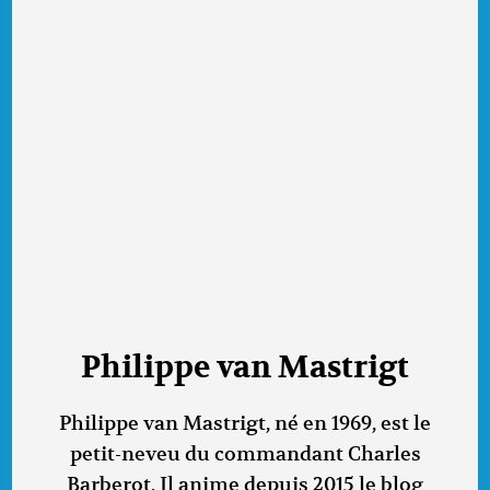
Philippe van Mastrigt
Philippe van Mastrigt, né en 1969, est le
petit-neveu du commandant Charles
Barberot. Il anime depuis 2015 le blog