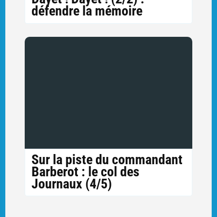
défendre la mémoire
Sur la piste du commandant
Barberot : le col des
Journaux (4/5)