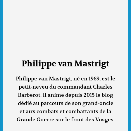
Philippe van Mastrigt
Philippe van Mastrigt, né en 1969, est le
petit-neveu du commandant Charles
Barberot. Il anime depuis 2015 le blog
dédié au parcours de son grand-oncle
et aux combats et combattants de la
Grande Guerre sur le front des Vosges.