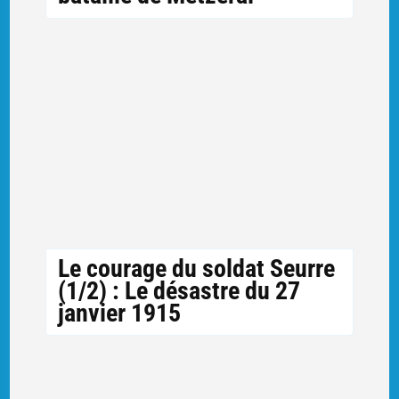
Le courage du soldat Seurre
(1/2) : Le désastre du 27
janvier 1915