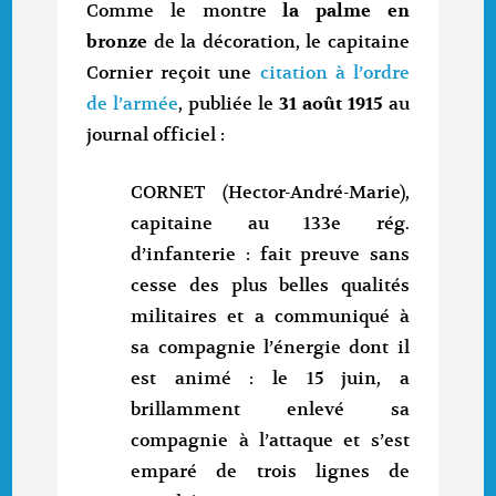
Comme le montre
la palme en
bronze
de la décoration, le capitaine
Cornier reçoit une
citation à l’ordre
de l’armée
, publiée le
31 août 1915
au
journal officiel :
CORNET (Hector-André-Marie),
capitaine au 133e rég.
d’infanterie : fait preuve sans
cesse des plus belles qualités
militaires et a communiqué à
sa compagnie l’énergie dont il
est animé : le 15 juin, a
brillamment enlevé sa
compagnie à l’attaque et s’est
emparé de trois lignes de