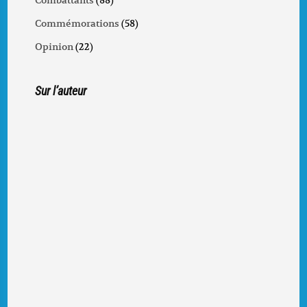
Combattants
(88)
Commémorations
(58)
Opinion
(22)
Sur l’auteur