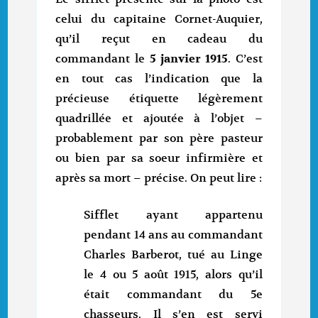
celui du capitaine Cornet-Auquier,
qu’il reçut en cadeau du
commandant le
5 janvier 1915
. C’est
en tout cas l’indication que la
précieuse étiquette légèrement
quadrillée et ajoutée à l’objet –
probablement par son père pasteur
ou bien par sa soeur infirmière et
après sa mort – précise. On peut lire :
Sifflet ayant appartenu
pendant 14 ans au commandant
Charles Barberot, tué au Linge
le 4 ou 5 août 1915, alors qu’il
était commandant du 5e
chasseurs. Il s’en est servi