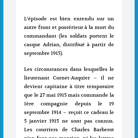
L’épisode est bien entendu sur un
autre front et postérieur à la mort du
commandant (les soldats portent le
casque Adrian, distribué à partir de
septembre 1915).
Les circonstances dans lesquelles le
lieutenant Cornet-Auquier – il ne
devient capitaine à titre temporaire
que le 27 mai 1915 mais commande la
1ère compagnie depuis le 19
septembre 1914 – reçoit ce cadeau le
5 janvier 1915 ne sont pas connus.
Les courriers de Charles Barberot