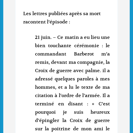
Les lettres publiées après sa mort
racontent l’épisode :
21 juin. – Ce matin a eu lieu une
bien touchante cérémonie : le
commandant Barberot m’a
remis, devant ma compagnie, la
Croix de guerre avec palme. il a
adressé quelques paroles à mes
hommes, et a lu le texte de ma
citation à l’ordre de l’armée. Il a
terminé en disant : « C’est
pourquoi je suis heureux
d’épingler la Croix de guerre
sur la poitrine de mon ami le