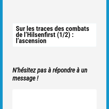
Sur les traces des combats
de l’Hilsenfirst (1/2) :
l’ascension
N'hésitez pas à répondre à un
message !