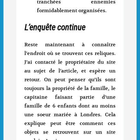
tranchées ennemies
formidablement organisées.
L’enquête continue
Reste maintenant à connaître
l’endroit où se trouvent ces reliques.
J’ai contacté le propriétaire du site
au sujet de l’article, et espère un
retour. On peut penser qu’ils sont
toujours la propriété de la famille, le
capitaine faisant partie d’une
famille de 6 enfants dont au moins
une soeur mariée à Londres. Cela
explique peut être comment ces
objets se retrouvent sur un site