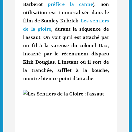
Barberot
préfère la canne
). Son
utilisation est immortalisée dans le
film de Stanley Kubrick,
Les sentiers
de la gloire
, durant la séquence de
l’assaut. On voit qu’il est attaché par
un fil à la vareuse du colonel Dax,
incarné par le récemment disparu
Kirk Douglas
. L’instant où il sort de
la tranchée, sifflet à la bouche,
montre bien ce point d’attache.