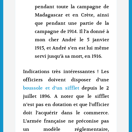
pendant toute la campagne de
Madagascar et en Crète, ainsi
que pendant une partie de la
campagne de 1914. Il l’a donné à
mon cher André le 5 janvier
1915, et André s’en est lui même
servi jusqu’à sa mort, en 1916.
Indications très intéressantes ! Les
officiers doivent disposer d’une
boussole et d’un sifflet
depuis le 2
juillet 1896. A noter que le sifflet
n’est pas en dotation et que l’officier
doit l’acquérir dans le commerce.
L’armée française ne préconise pas
un modèle réglementaire,