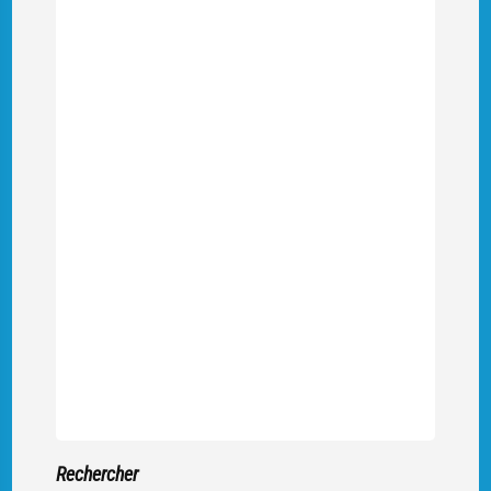
Rechercher