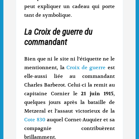
peut expliquer un cadeau qui porte
tant de symbolique.
La Croix de guerre du
commandant
Bien que ni le site ni l’étiquette ne le
mentionnent, la
Croix de guerre
est
elle-aussi liée au commandant
Charles Barberot. Celui-ci la remit au
capitaine Cornier le
21 juin 1915
,
quelques jours après la bataille de
Metzeral et l’assaut victorieux de la
Cote 830
auquel Cornet-Auquier et sa
compagnie contribuèrent
brillamment.