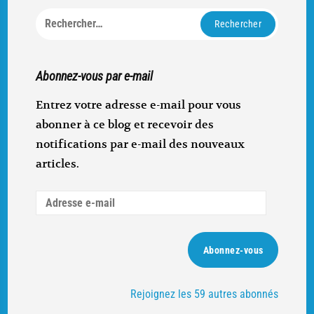
Rechercher :
Abonnez-vous par e-mail
Entrez votre adresse e-mail pour vous
abonner à ce blog et recevoir des
notifications par e-mail des nouveaux
articles.
Adresse
e-
mail
Abonnez-vous
Rejoignez les 59 autres abonnés