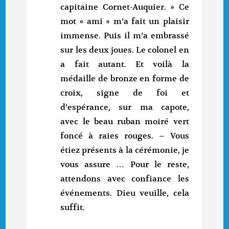
capitaine Cornet-Auquier. » Ce
mot « ami » m’a fait un plaisir
immense. Puis il m’a embrassé
sur les deux joues. Le colonel en
a fait autant. Et voilà la
médaille de bronze en forme de
croix, signe de foi et
d’espérance, sur ma capote,
avec le beau ruban moiré vert
foncé à raies rouges. – Vous
étiez présents à la cérémonie, je
vous assure … Pour le reste,
attendons avec confiance les
événements. Dieu veuille, cela
suffit.