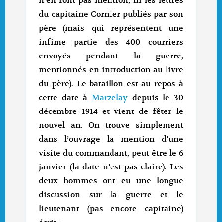
n’en font pas mention, ni les lettres
du capitaine Cornier publiés par son
père (mais qui représentent une
infime partie des 400 courriers
envoyés pendant la guerre,
mentionnés en introduction au livre
du père). Le bataillon est au repos à
cette date à
Marzelay
depuis le 30
décembre 1914 et vient de fêter le
nouvel an. On trouve simplement
dans l’ouvrage la mention d’une
visite du commandant, peut être le 6
janvier (la date n’est pas claire). Les
deux hommes ont eu une longue
discussion sur la guerre et le
lieutenant (pas encore capitaine)