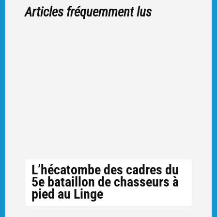
Articles fréquemment lus
L’hécatombe des cadres du
5e bataillon de chasseurs à
pied au Linge