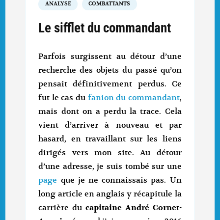
ANALYSE
COMBATTANTS
Le sifflet du commandant
Parfois surgissent au détour d’une
recherche des objets du passé qu’on
pensait définitivement perdus. Ce
fut le cas du
fanion du commandant
,
mais dont on a perdu la trace. Cela
vient d’arriver à nouveau et par
hasard, en travaillant sur les liens
dirigés vers mon site. Au détour
d’une adresse, je suis tombé sur une
page
que je ne connaissais pas. Un
long article en anglais y récapitule la
carrière du
capitaine André Cornet-