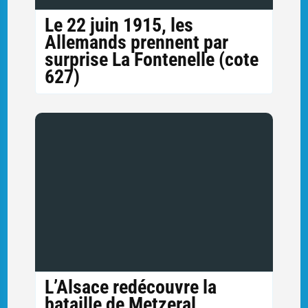
Le 22 juin 1915, les
Allemands prennent par
surprise La Fontenelle (cote
627)
L’Alsace redécouvre la
bataille de Metzeral