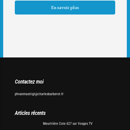
En savoir plus
Contactez moi
phvanmastrigt@charlesbarberot.fr
Articles récents
Meurtrière Cote 627 sur Vosges TV