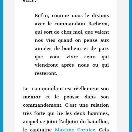
écrit :
Enfin, comme nous le disions
avec le commandant Barberot,
qui sort de chez moi, que valent
nos vies quand on pense aux
années de bonheur et de paix
que vont vivre ceux qui
viendront après nous ou qui
resteront.
Le commandant est réellement son
mentor
et le pousse dans son
commandement. C’est une relation
très forte qui lie les deux hommes,
auquel se joint l’adjoint du bataillon,
le capitaine
Maxime Cornier
. Cela