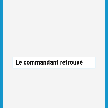
Le commandant retrouvé