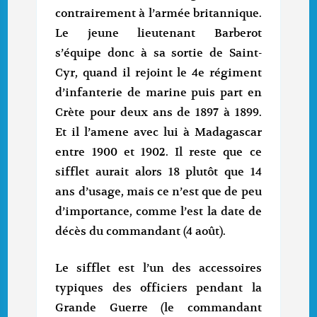
contrairement à l’armée britannique.
Le jeune lieutenant Barberot
s’équipe donc à sa sortie de Saint-
Cyr, quand il rejoint le 4e régiment
d’infanterie de marine puis part en
Crète pour deux ans de 1897 à 1899.
Et il l’amene avec lui à Madagascar
entre 1900 et 1902. Il reste que ce
sifflet aurait alors 18 plutôt que 14
ans d’usage, mais ce n’est que de peu
d’importance, comme l’est la date de
décès du commandant (4 août).
Le sifflet est l’un des accessoires
typiques des officiers pendant la
Grande Guerre (le commandant