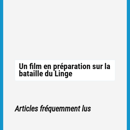
Un film en préparation sur la
bataille du Linge
Articles fréquemment lus