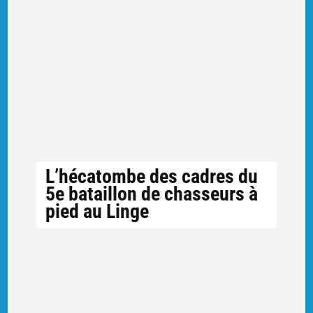
L’hécatombe des cadres du
5e bataillon de chasseurs à
pied au Linge