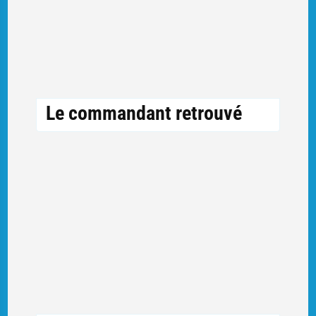
Le commandant retrouvé