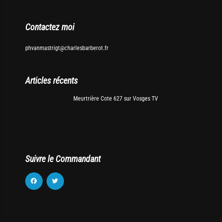
Contactez moi
phvanmastrigt@charlesbarberot.fr
Articles récents
Meurtrière Cote 627 sur Vosges TV
Suivre le Commandant