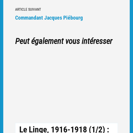
articles
ARTICLE SUIVANT
Commandant Jacques Piébourg
Peut également vous intéresser
Le Linge, 1916-1918 (1/2) :