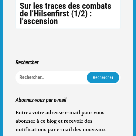
Sur les traces des combats
de l’Hilsenfirst (1/2) :
l’ascension
Rechercher
Rechercher :
Abonnez-vous par e-mail
Entrez votre adresse e-mail pour vous
abonner à ce blog et recevoir des
notifications par e-mail des nouveaux