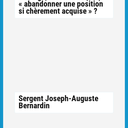
« abandonner une position
si chèrement acquise » ?
Sergent Joseph-Auguste
Bernardin