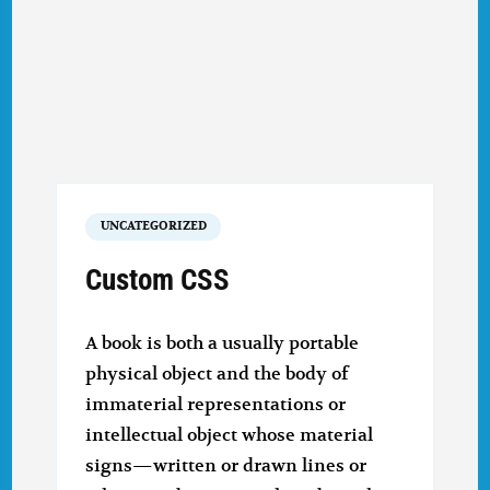
UNCATEGORIZED
Custom CSS
A book is both a usually portable
physical object and the body of
immaterial representations or
intellectual object whose material
signs—written or drawn lines or