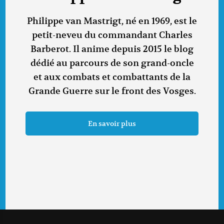
Philippe van Mastrigt, né en 1969, est le
petit-neveu du commandant Charles
Barberot. Il anime depuis 2015 le blog
dédié au parcours de son grand-oncle
et aux combats et combattants de la
Grande Guerre sur le front des Vosges.
En savoir plus