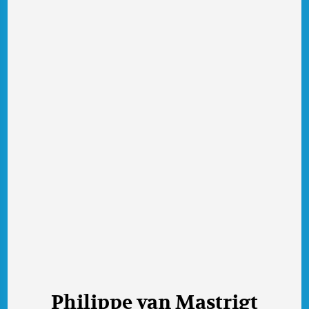
Philippe van Mastrigt