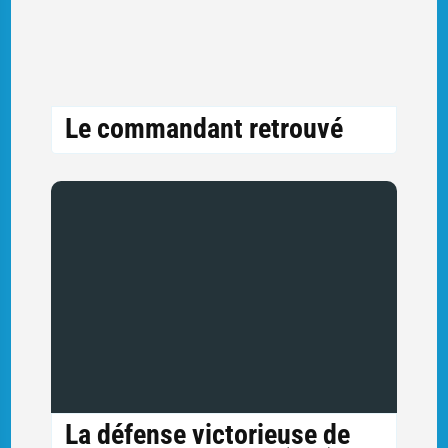
Le commandant retrouvé
La défense victorieuse de