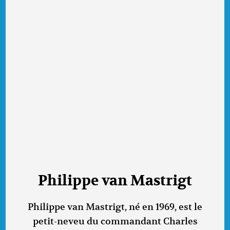
Philippe van Mastrigt
Philippe van Mastrigt, né en 1969, est le
petit-neveu du commandant Charles