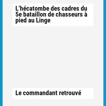
L’hécatombe des cadres du
5e bataillon de chasseurs à
pied au Linge
Le commandant retrouvé