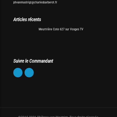
phvanmastrigt@charlesbarberot.fr
Articles récents
Meurtrière Cote 627 sur Vosges TV
Suivre le Commandant