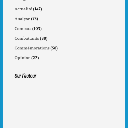
Actualité
(147)
Analyse
(75)
Combats
(103)
Combattants
(88)
Commémorations
(58)
Opinion
(22)
Sur l’auteur