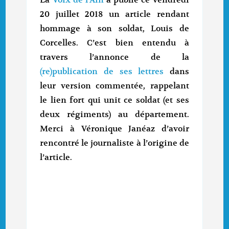
20 juillet 2018 un article rendant
hommage à son soldat, Louis de
Corcelles. C’est bien entendu à
travers l’annonce de la
(re)publication de ses lettres
dans
leur version commentée, rappelant
le lien fort qui unit ce soldat (et ses
deux régiments) au département.
Merci à Véronique Janéaz d’avoir
rencontré le journaliste à l’origine de
l’article.