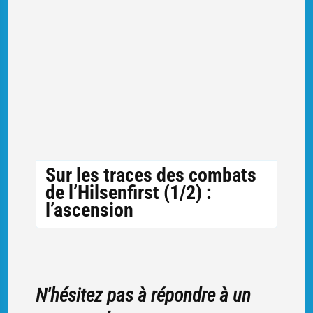
Sur les traces des combats
de l’Hilsenfirst (1/2) :
l’ascension
N'hésitez pas à répondre à un