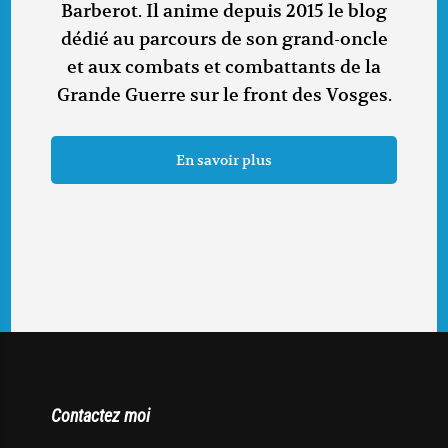
Barberot. Il anime depuis 2015 le blog
dédié au parcours de son grand-oncle
et aux combats et combattants de la
Grande Guerre sur le front des Vosges.
En savoir plus
Contactez moi