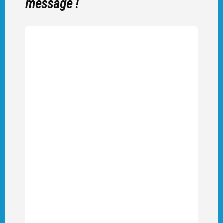
message !