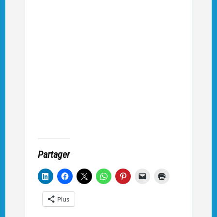
Partager
Plus