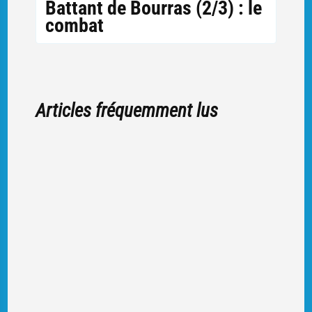
Battant de Bourras (2/3) : le
combat
Articles fréquemment lus