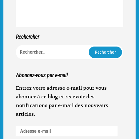
Rechercher
Rechercher :
Abonnez-vous par e-mail
Entrez votre adresse e-mail pour vous
abonner à ce blog et recevoir des
notifications par e-mail des nouveaux
articles.
Adresse
e-