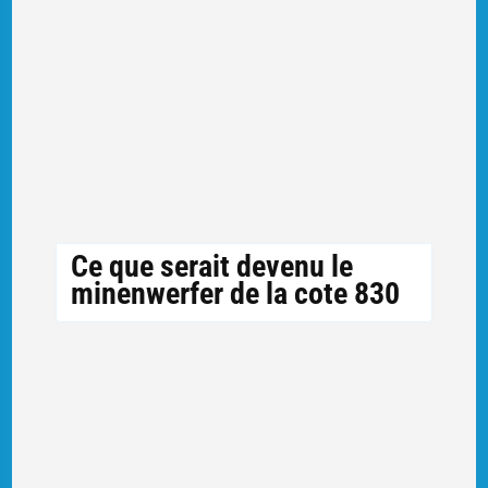
Ce que serait devenu le
minenwerfer de la cote 830