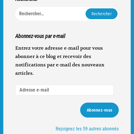
Rechercher :
Abonnez-vous par e-mail
Entrez votre adresse e-mail pour vous
abonner à ce blog et recevoir des
notifications par e-mail des nouveaux
articles.
Adresse
e-
mail
Abonnez-vous
Rejoignez les 59 autres abonnés