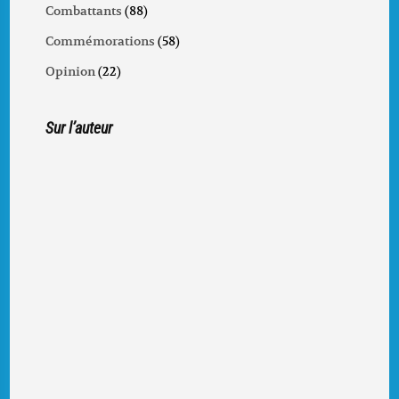
Combattants
(88)
Commémorations
(58)
Opinion
(22)
Sur l’auteur