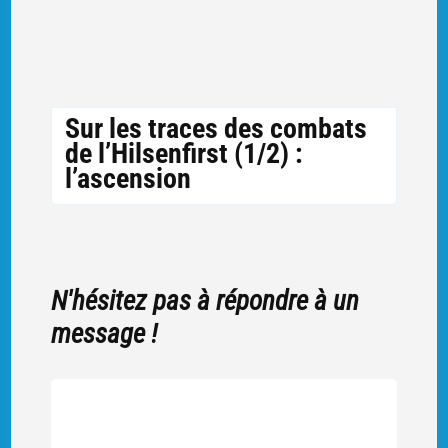
Sur les traces des combats
de l’Hilsenfirst (1/2) :
l’ascension
N'hésitez pas à répondre à un
message !