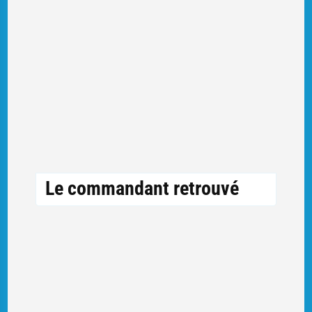
Le commandant retrouvé