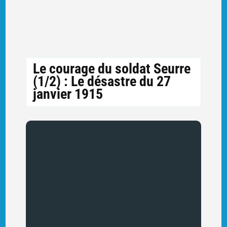
Le courage du soldat Seurre
(1/2) : Le désastre du 27
janvier 1915