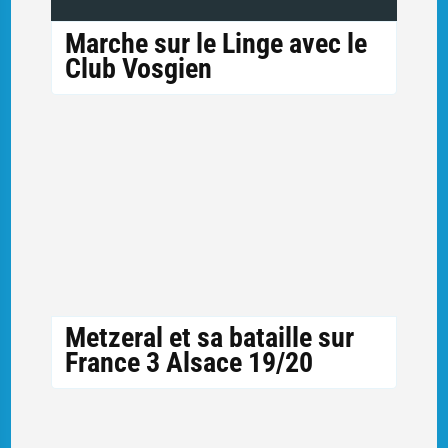
Marche sur le Linge avec le
Club Vosgien
Metzeral et sa bataille sur
France 3 Alsace 19/20