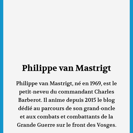
Philippe van Mastrigt
Philippe van Mastrigt, né en 1969, est le
petit-neveu du commandant Charles
Barberot. Il anime depuis 2015 le blog
dédié au parcours de son grand-oncle
et aux combats et combattants de la
Grande Guerre sur le front des Vosges.