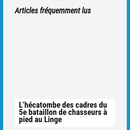
Articles fréquemment lus
L’hécatombe des cadres du
5e bataillon de chasseurs à
pied au Linge