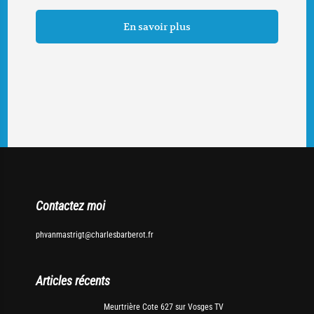
En savoir plus
Contactez moi
phvanmastrigt@charlesbarberot.fr
Articles récents
Meurtrière Cote 627 sur Vosges TV