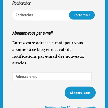
Rechercher
Rechercher :
Abonnez-vous par e-mail
Entrez votre adresse e-mail pour vous
abonner à ce blog et recevoir des
notifications par e-mail des nouveaux
articles.
Adresse
e-
mail
Abonnez-vous
Rejoignez les 59 autres abonnés