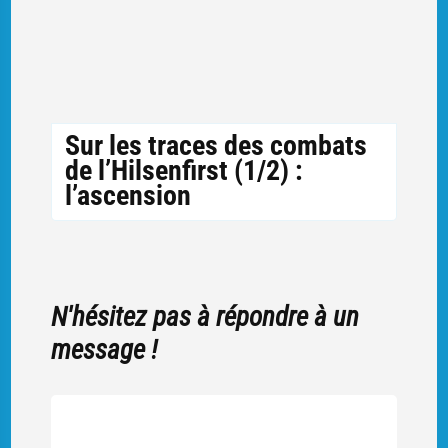
Sur les traces des combats
de l’Hilsenfirst (1/2) :
l’ascension
N'hésitez pas à répondre à un
message !