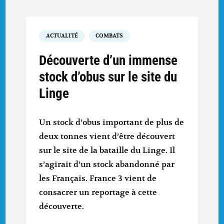
ACTUALITÉ
COMBATS
Découverte d’un immense
stock d’obus sur le site du
Linge
Un stock d’obus important de plus de
deux tonnes vient d’être découvert
sur le site de la bataille du Linge. Il
s’agirait d’un stock abandonné par
les Français. France 3 vient de
consacrer un reportage à cette
découverte.