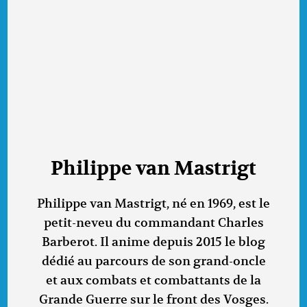
Philippe van Mastrigt
Philippe van Mastrigt, né en 1969, est le
petit-neveu du commandant Charles
Barberot. Il anime depuis 2015 le blog
dédié au parcours de son grand-oncle
et aux combats et combattants de la
Grande Guerre sur le front des Vosges.