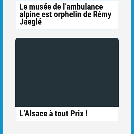
Le musée de l’ambulance
alpine est orphelin de Rémy
Jaeglé
L’Alsace à tout Prix !