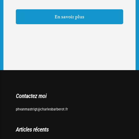
En savoir plus
Contactez moi
phvanmastrigt@charlesbarberot.fr
Articles récents