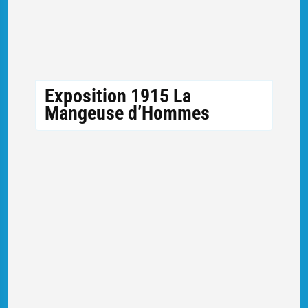
Exposition 1915 La
Mangeuse d’Hommes