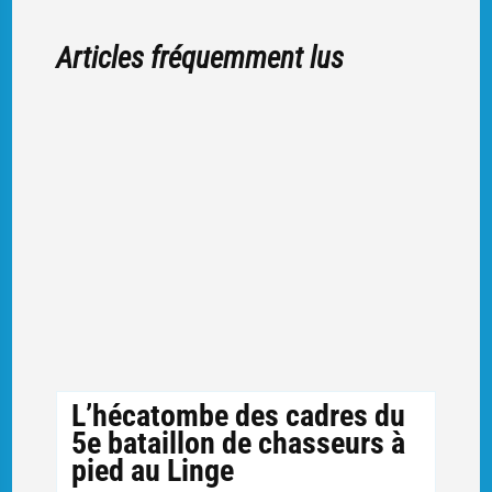
Articles fréquemment lus
L’hécatombe des cadres du
5e bataillon de chasseurs à
pied au Linge