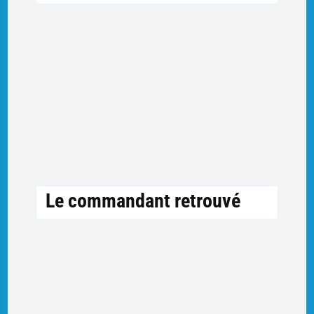
Le commandant retrouvé