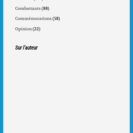
Combattants
(88)
Commémorations
(58)
Opinion
(22)
Sur l’auteur