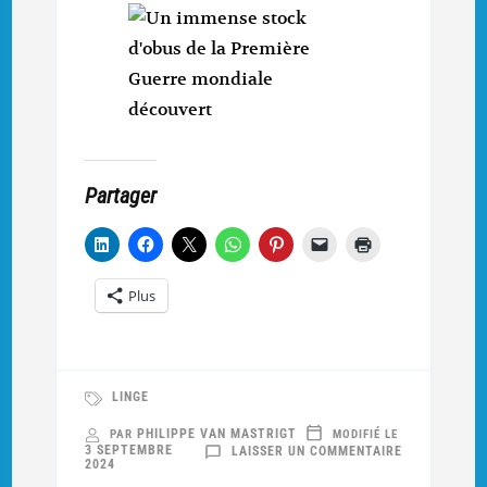
Partager
Plus
LINGE
PHILIPPE VAN MASTRIGT
PAR
MODIFIÉ LE
SUR
3 SEPTEMBRE
LAISSER UN COMMENTAIRE
DÉCOUVERTE
2024
D’UN