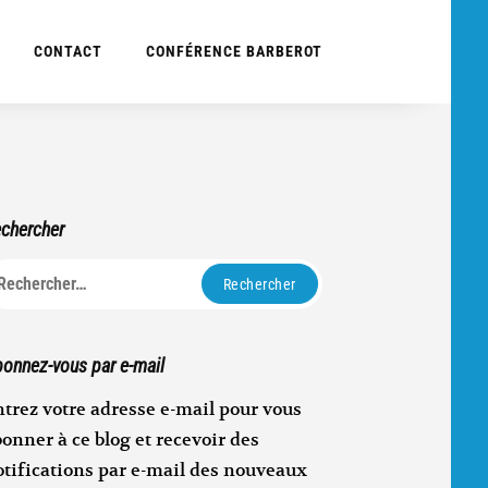
CONTACT
CONFÉRENCE BARBEROT
chercher
echercher :
onnez-vous par e-mail
trez votre adresse e-mail pour vous
onner à ce blog et recevoir des
otifications par e-mail des nouveaux