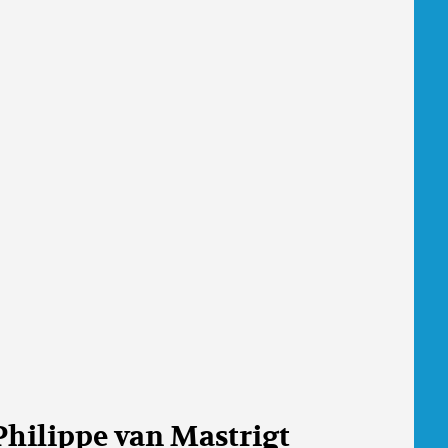
Philippe van Mastrigt