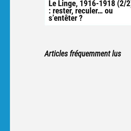
Le Linge, 1916-1918 (2/2
: rester, reculer… ou
s’entêter ?
Articles fréquemment lus