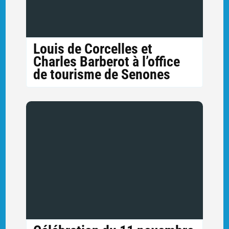
Louis de Corcelles et
Charles Barberot à l’office
de tourisme de Senones