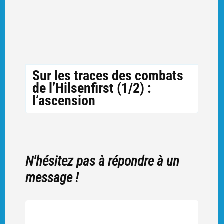
Sur les traces des combats
de l’Hilsenfirst (1/2) :
l’ascension
N'hésitez pas à répondre à un
message !