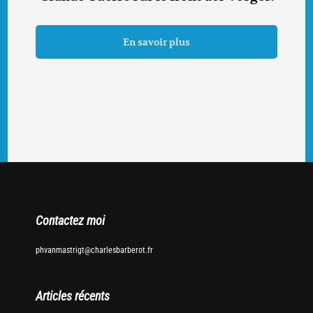
En savoir plus
Contactez moi
phvanmastrigt@charlesbarberot.fr
Articles récents