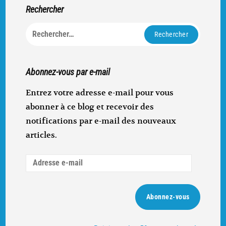
Rechercher
Rechercher :
Abonnez-vous par e-mail
Entrez votre adresse e-mail pour vous
abonner à ce blog et recevoir des
notifications par e-mail des nouveaux
articles.
Adresse
e-
mail
Abonnez-vous