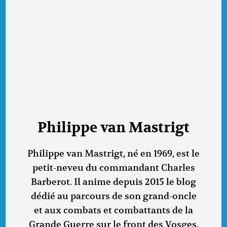
Philippe van Mastrigt
Philippe van Mastrigt, né en 1969, est le
petit-neveu du commandant Charles
Barberot. Il anime depuis 2015 le blog
dédié au parcours de son grand-oncle
et aux combats et combattants de la
Grande Guerre sur le front des Vosges.