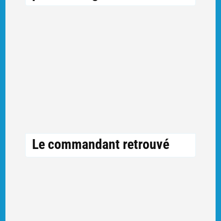
Le commandant retrouvé