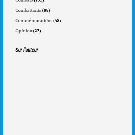
Combattants
(88)
Commémorations
(58)
Opinion
(22)
Sur l’auteur