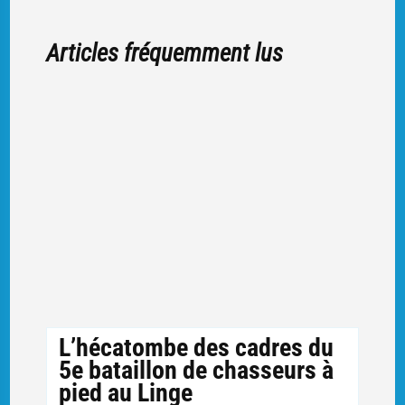
Articles fréquemment lus
L’hécatombe des cadres du
5e bataillon de chasseurs à
pied au Linge