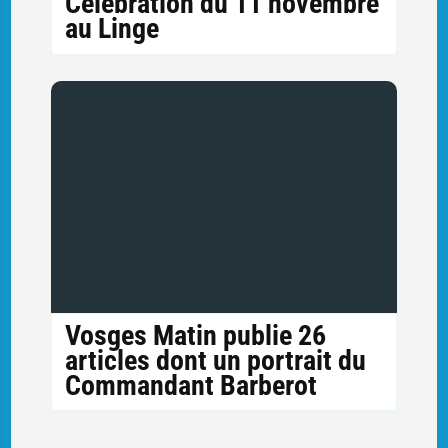
Célébration du 11 novembre
au Linge
Vosges Matin publie 26
articles dont un portrait du
Commandant Barberot