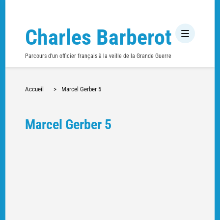
Charles Barberot
Parcours d'un officier français à la veille de la Grande Guerre
Accueil
>
Marcel Gerber 5
Marcel Gerber 5