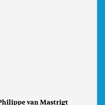
Philippe van Mastrigt