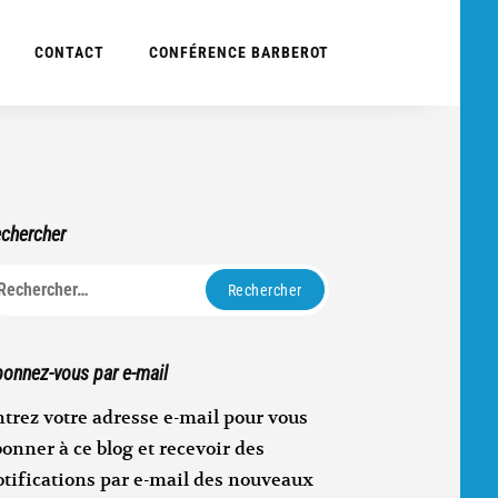
CONTACT
CONFÉRENCE BARBEROT
chercher
echercher :
onnez-vous par e-mail
trez votre adresse e-mail pour vous
onner à ce blog et recevoir des
otifications par e-mail des nouveaux