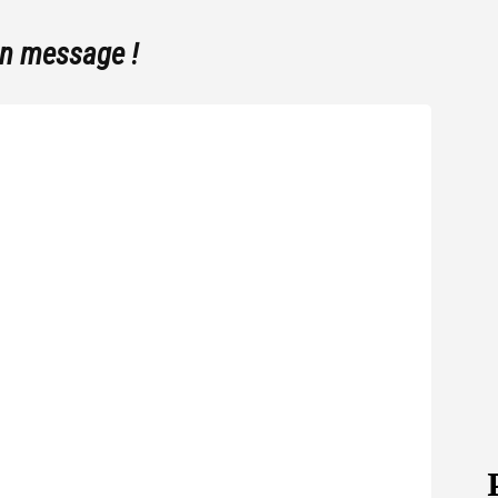
un message !