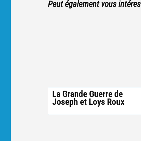
Peut également vous intéres
La Grande Guerre de
Joseph et Loys Roux