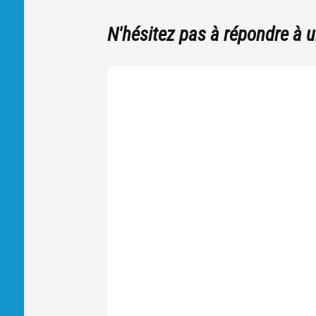
N'hésitez pas à répondre à 