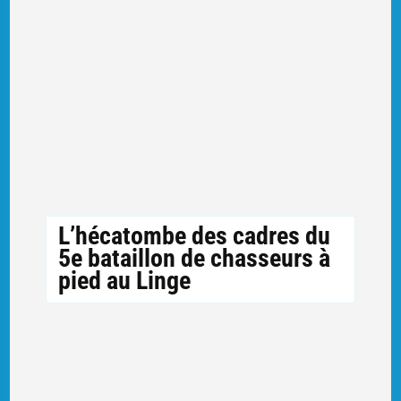
L’hécatombe des cadres du
5e bataillon de chasseurs à
pied au Linge