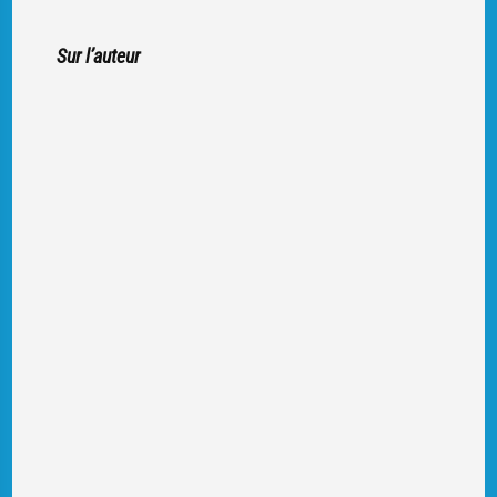
Sur l’auteur