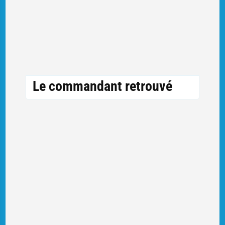
Le commandant retrouvé