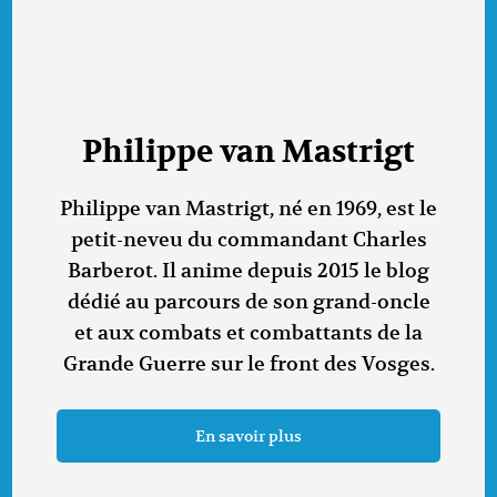
Philippe van Mastrigt
Philippe van Mastrigt, né en 1969, est le
petit-neveu du commandant Charles
Barberot. Il anime depuis 2015 le blog
dédié au parcours de son grand-oncle
et aux combats et combattants de la
Grande Guerre sur le front des Vosges.
En savoir plus