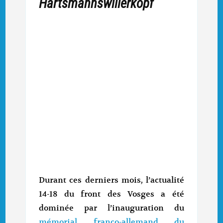
Hartsmannswillerkopf
Durant ces derniers mois, l’actualité
14-18 du front des Vosges a été
dominée par l’inauguration du
mémorial franco-allemand du