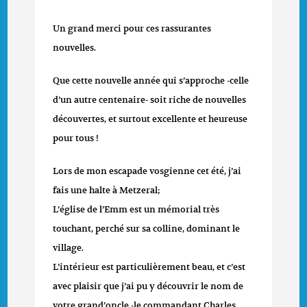
Un grand merci pour ces rassurantes
nouvelles.
Que cette nouvelle année qui s’approche -celle
d’un autre centenaire- soit riche de nouvelles
découvertes, et surtout excellente et heureuse
pour tous !
Lors de mon escapade vosgienne cet été, j’ai
fais une halte à Metzeral;
L’église de l’Emm est un mémorial très
touchant, perché sur sa colline, dominant le
village.
L’intérieur est particulièrement beau, et c’est
avec plaisir que j’ai pu y découvrir le nom de
votre grand’oncle -le commandant Charles