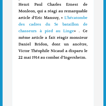
Henri Paul Charles Ernest de
Monleon, qui a réagi au remarquable
article d’Eric Mansuy, «
L’hécatombe
des cadres du 5e bataillon de
chasseurs à pied au Linge
« . Ce
même article a fait réagir monsieur
Daniel Bridon, dont un ancêtre,
Victor Théophile Nicaud a disparu le
22 mai 1914 au combat d’Ingersheim.