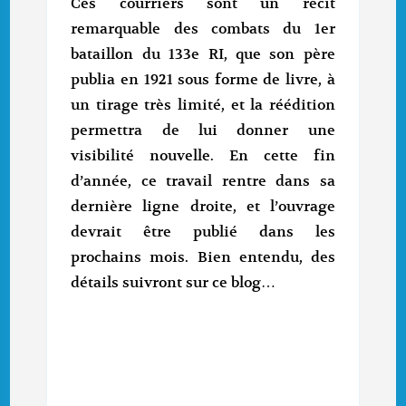
Ces courriers sont un récit
remarquable des combats du 1er
bataillon du 133e RI, que son père
publia en 1921 sous forme de livre, à
un tirage très limité, et la réédition
permettra de lui donner une
visibilité nouvelle. En cette fin
d’année, ce travail rentre dans sa
dernière ligne droite, et l’ouvrage
devrait être publié dans les
prochains mois. Bien entendu, des
détails suivront sur ce blog…