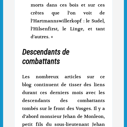
morts dans ces bois et sur ces
crêtes que l’on voit de
l’Hartmannswillerkopf : le Sudel,
l’Hilsenfirst, le Linge, et tant
d’autres. »
Descendants de
combattants
Les nombreux articles sur ce
blog continuent de tisser des liens
durant ces derniers mois avec les
descendants des combattants
tombés sur le front des Vosges. Il y a
d’abord monsieur Jehan de Monleon,
petit fils du sous-lieutenant Jehan