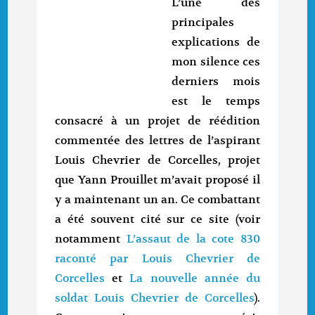
L’une des
principales
explications de
mon silence ces
derniers mois
est le temps
consacré à un projet de réédition
commentée des lettres de l’aspirant
Louis Chevrier de Corcelles, projet
que Yann Prouillet m’avait proposé il
y a maintenant un an. Ce combattant
a été souvent cité sur ce site (voir
notamment
L’assaut de la cote 830
raconté par Louis Chevrier de
Corcelles
et
La nouvelle année du
soldat Louis Chevrier de Corcelles
).