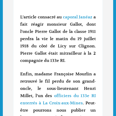
L’article consacré au
caporal Janéaz
a
fait réagir monsieur Gallot, dont
l’oncle Pierre Gallot de la classe 1911
perdra la vie le matin du 19 juillet
1918 du côté de Licy sur Clignon.
Pierre Gallot était mitrailleur à la 2
compagnie du 133e RI.
Enfin, madame Françoise Mourlin a
retrouvé le fil perdu de son grand-
oncle, le sous-lieutenant Henri
Millet, l’un des
officiers du 133e RI
enterrés à La Croix-aux-Mines
. Peut-
être pourrons nous publier un