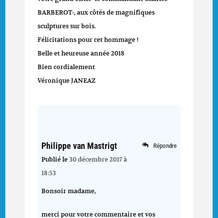
BARBEROT-, aux côtés de magnifiques
sculptures sur bois.
Félicitations pour cet hommage !
Belle et heureuse année 2018
Bien cordialement
Véronique JANEAZ
Philippe van Mastrigt
Répondre
Publié le
30 décembre 2017 à
18:53
Bonsoir madame,
merci pour votre commentaire et vos