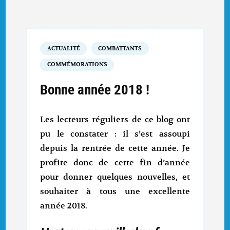
ACTUALITÉ
COMBATTANTS
COMMÉMORATIONS
Bonne année 2018 !
Les lecteurs réguliers de ce blog ont
pu le constater : il s’est assoupi
depuis la rentrée de cette année. Je
profite donc de cette fin d’année
pour donner quelques nouvelles, et
souhaiter à tous une excellente
année 2018.