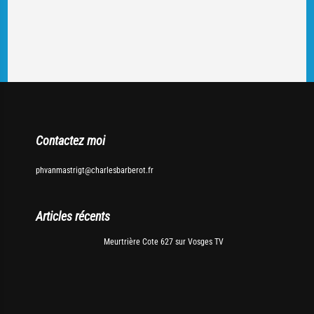
Contactez moi
phvanmastrigt@charlesbarberot.fr
Articles récents
Meurtrière Cote 627 sur Vosges TV