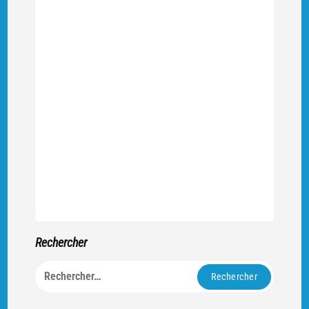
Rechercher
Rechercher :