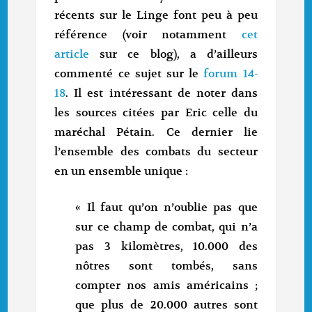
récents sur le Linge font peu à peu
référence (voir notamment
cet
article
sur ce blog), a d’ailleurs
commenté ce sujet sur le
forum 14-
18
. Il est intéressant de noter dans
les sources citées par Eric celle du
maréchal Pétain. Ce dernier lie
l’ensemble des combats du secteur
en un ensemble unique :
« Il faut qu’on n’oublie pas que
sur ce champ de combat, qui n’a
pas 3 kilomètres, 10.000 des
nôtres sont tombés, sans
compter nos amis américains ;
que plus de 20.000 autres sont