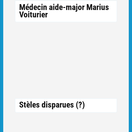
Médecin aide-major Marius
Voiturier
Stèles disparues (?)