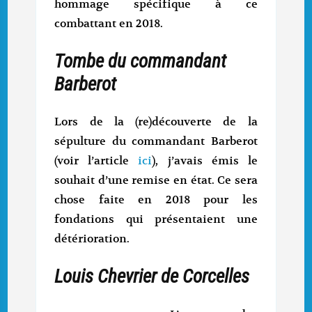
hommage spécifique à ce
combattant en 2018.
Tombe du commandant
Barberot
Lors de la (re)découverte de la
sépulture du commandant Barberot
(voir l’article
ici
), j’avais émis le
souhait d’une remise en état. Ce sera
chose faite en 2018 pour les
fondations qui présentaient une
détérioration.
Louis Chevrier de Corcelles