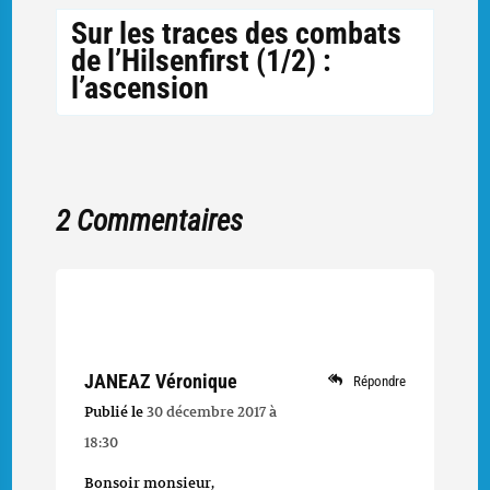
Sur les traces des combats
de l’Hilsenfirst (1/2) :
l’ascension
2 Commentaires
JANEAZ Véronique
Répondre
Publié le
30 décembre 2017 à
18:30
Bonsoir monsieur,