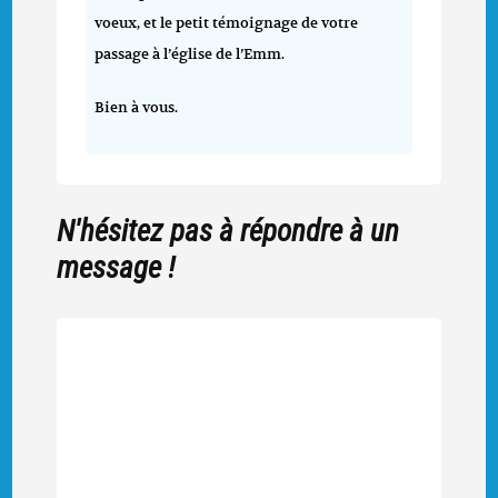
voeux, et le petit témoignage de votre
passage à l’église de l’Emm.
Bien à vous.
N'hésitez pas à répondre à un
message !