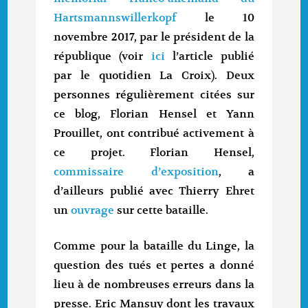
Hartsmannswillerkopf
le 10
novembre 2017, par le président de la
république (voir
ici
l’article publié
par le quotidien La Croix). Deux
personnes régulièrement citées sur
ce blog, Florian Hensel et Yann
Prouillet, ont contribué activement à
ce projet. Florian Hensel,
commissaire d’exposition
, a
d’ailleurs publié avec Thierry Ehret
un
ouvrage
sur cette bataille.
Comme pour la bataille du Linge, la
question des tués et pertes a donné
lieu à de nombreuses erreurs dans la
presse. Eric Mansuy dont les travaux