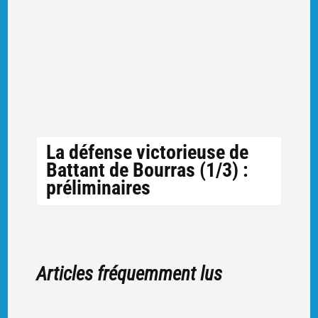
La défense victorieuse de
Battant de Bourras (1/3) :
préliminaires
Articles fréquemment lus