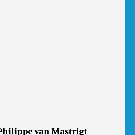
Philippe van Mastrigt