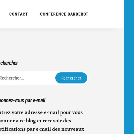
CONTACT
CONFÉRENCE BARBEROT
chercher
echercher :
onnez-vous par e-mail
trez votre adresse e-mail pour vous
onner à ce blog et recevoir des
otifications par e-mail des nouveaux