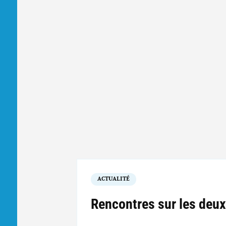
ACTUALITÉ
Rencontres sur les deu