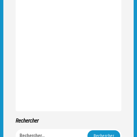
Rechercher
Rechercher :