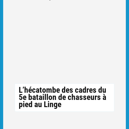
L’hécatombe des cadres du
5e bataillon de chasseurs à
pied au Linge