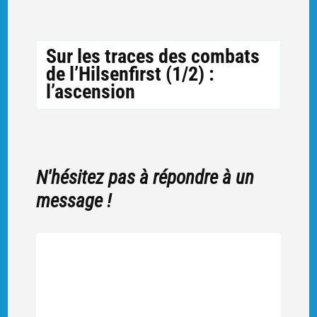
Sur les traces des combats
de l’Hilsenfirst (1/2) :
l’ascension
N'hésitez pas à répondre à un
message !