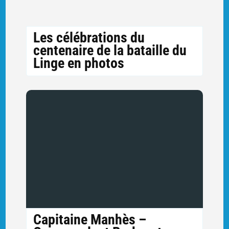
Les célébrations du
centenaire de la bataille du
Linge en photos
Capitaine Manhès –