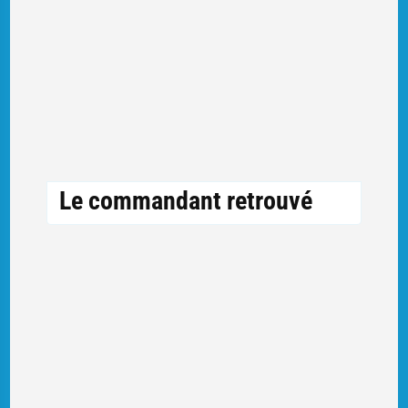
Le commandant retrouvé