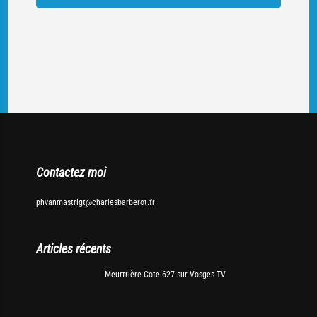
Contactez moi
phvanmastrigt@charlesbarberot.fr
Articles récents
Meurtrière Cote 627 sur Vosges TV