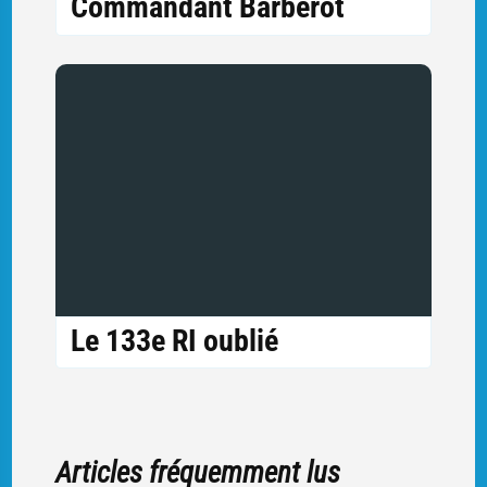
Commandant Barberot
Le 133e RI oublié
Articles fréquemment lus