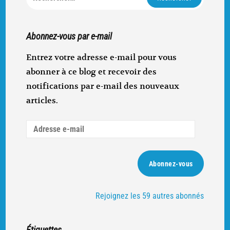
Abonnez-vous par e-mail
Entrez votre adresse e-mail pour vous
abonner à ce blog et recevoir des
notifications par e-mail des nouveaux
articles.
Adresse
e-
mail
Abonnez-vous
Rejoignez les 59 autres abonnés
Étiquettes