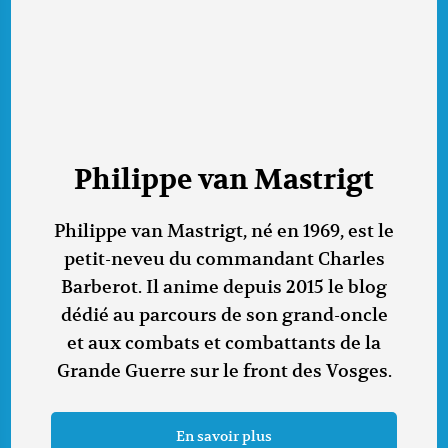
Philippe van Mastrigt
Philippe van Mastrigt, né en 1969, est le
petit-neveu du commandant Charles
Barberot. Il anime depuis 2015 le blog
dédié au parcours de son grand-oncle
et aux combats et combattants de la
Grande Guerre sur le front des Vosges.
En savoir plus