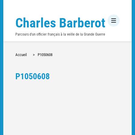
Charles Barberot
Parcours d'un officier français à la veille de la Grande Guerre
Accueil
>
P1050608
P1050608