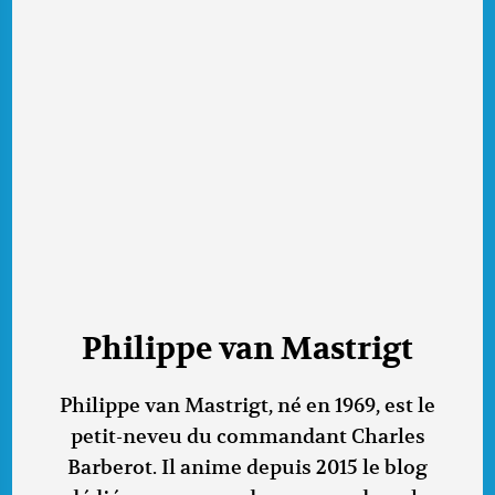
Philippe van Mastrigt
Philippe van Mastrigt, né en 1969, est le
petit-neveu du commandant Charles
Barberot. Il anime depuis 2015 le blog