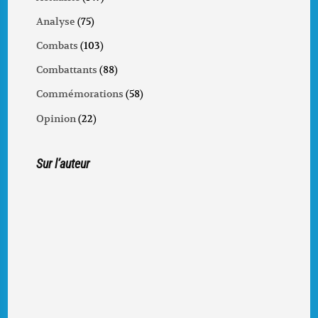
Analyse
(75)
Combats
(103)
Combattants
(88)
Commémorations
(58)
Opinion
(22)
Sur l’auteur