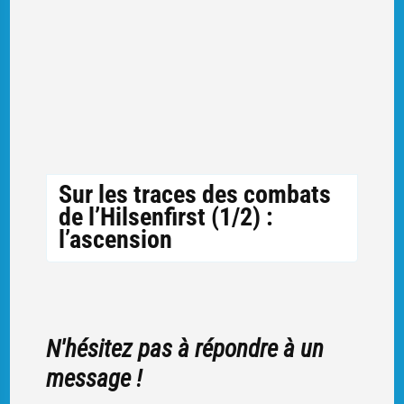
Sur les traces des combats
de l’Hilsenfirst (1/2) :
l’ascension
N'hésitez pas à répondre à un
message !