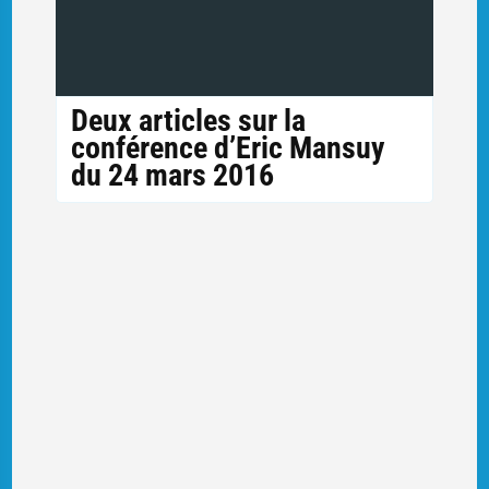
Deux articles sur la
conférence d’Eric Mansuy
du 24 mars 2016