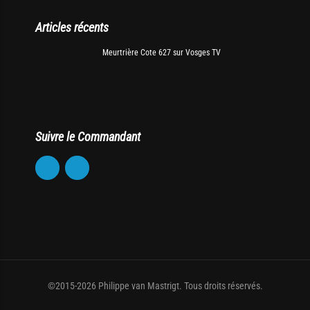
Articles récents
Meurtrière Cote 627 sur Vosges TV
Suivre le Commandant
©2015-2026 Philippe van Mastrigt. Tous droits réservés.