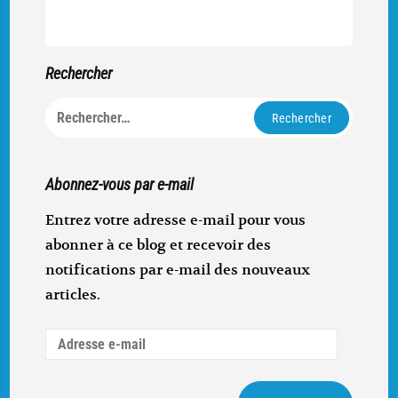
Rechercher
Rechercher :
Abonnez-vous par e-mail
Entrez votre adresse e-mail pour vous
abonner à ce blog et recevoir des
notifications par e-mail des nouveaux
articles.
Adresse
e-
mail