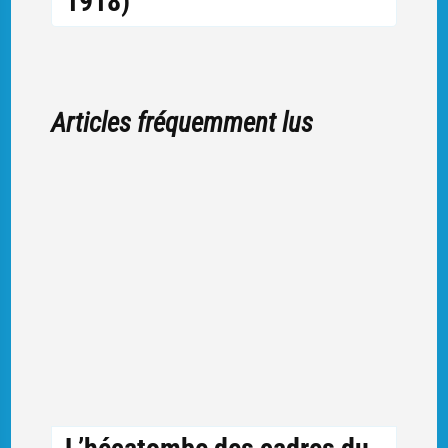
1918)
Articles fréquemment lus