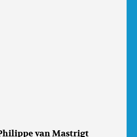
Philippe van Mastrigt