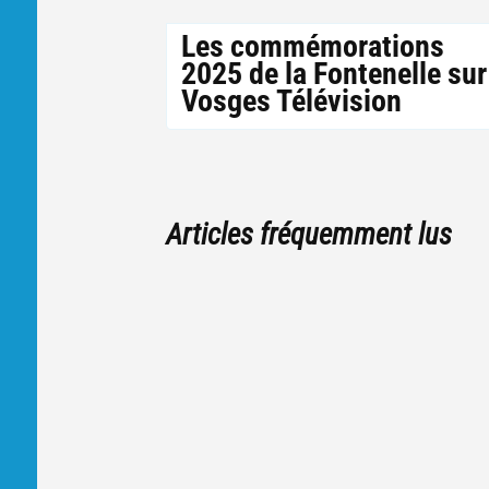
Les commémorations
2025 de la Fontenelle sur
Vosges Télévision
Articles fréquemment lus