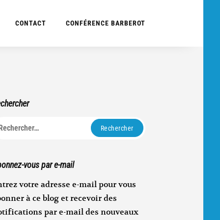
CONTACT
CONFÉRENCE BARBEROT
chercher
echercher :
onnez-vous par e-mail
trez votre adresse e-mail pour vous
onner à ce blog et recevoir des
otifications par e-mail des nouveaux