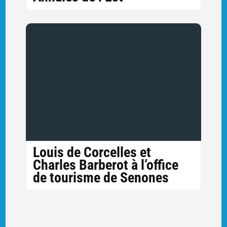
Louis de Corcelles et
Charles Barberot à l’office
de tourisme de Senones