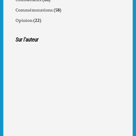
Commémorations
(58)
Opinion
(22)
Sur l’auteur