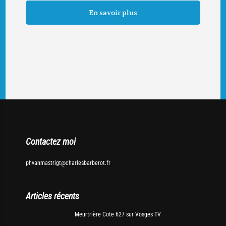
En savoir plus
Contactez moi
phvanmastrigt@charlesbarberot.fr
Articles récents
Meurtrière Cote 627 sur Vosges TV