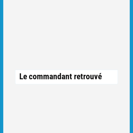
Le commandant retrouvé