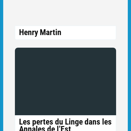
Henry Martin
Les pertes du Linge dans les
Annales de l’Est