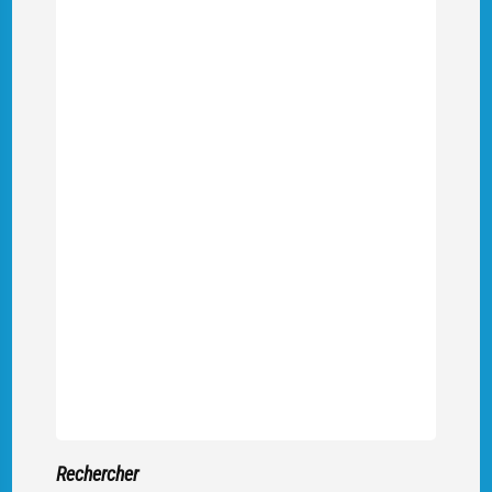
Rechercher