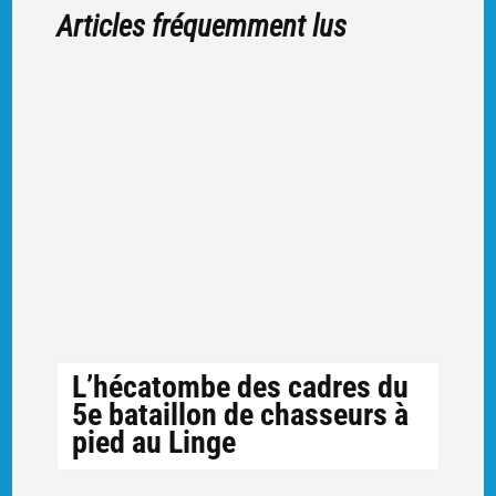
Articles fréquemment lus
L’hécatombe des cadres du
5e bataillon de chasseurs à
pied au Linge