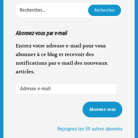
Rechercher :
Abonnez-vous par e-mail
Entrez votre adresse e-mail pour vous
abonner à ce blog et recevoir des
notifications par e-mail des nouveaux
articles.
Adresse
e-
mail
Abonnez-vous
Rejoignez les 59 autres abonnés