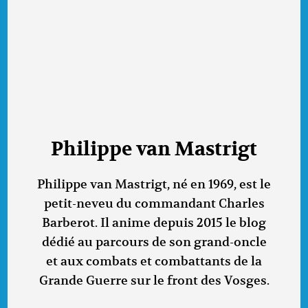
Philippe van Mastrigt
Philippe van Mastrigt, né en 1969, est le
petit-neveu du commandant Charles
Barberot. Il anime depuis 2015 le blog
dédié au parcours de son grand-oncle
et aux combats et combattants de la
Grande Guerre sur le front des Vosges.