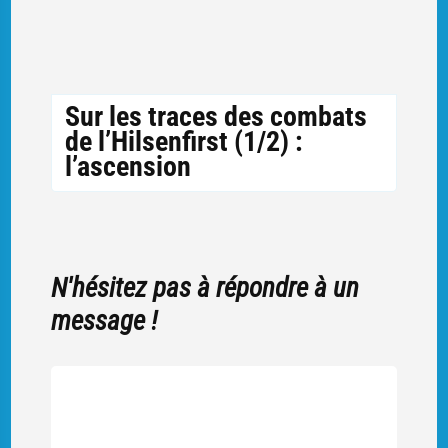
Sur les traces des combats
de l’Hilsenfirst (1/2) :
l’ascension
N'hésitez pas à répondre à un
message !