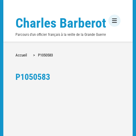
Charles Barberot
Parcours d'un officier français à la veille de la Grande Guerre
Accueil
>
P1050583
P1050583