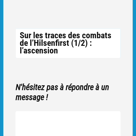
Sur les traces des combats
de l’Hilsenfirst (1/2) :
l’ascension
N'hésitez pas à répondre à un
message !