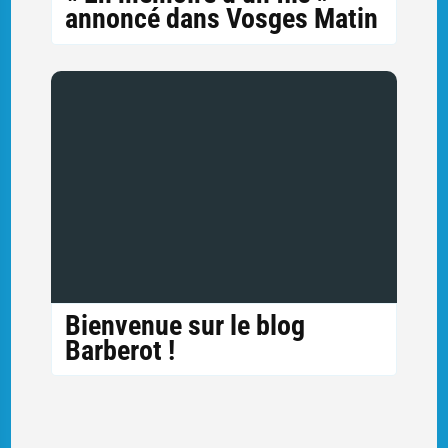
annoncé dans Vosges Matin
Bienvenue sur le blog
Barberot !