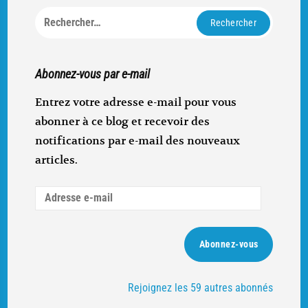
Rechercher :
Abonnez-vous par e-mail
Entrez votre adresse e-mail pour vous
abonner à ce blog et recevoir des
notifications par e-mail des nouveaux
articles.
Adresse
e-
mail
Abonnez-vous
Rejoignez les 59 autres abonnés