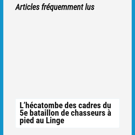
Articles fréquemment lus
L’hécatombe des cadres du
5e bataillon de chasseurs à
pied au Linge