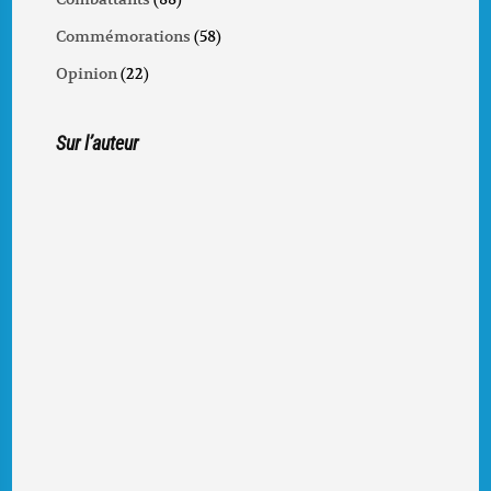
Commémorations
(58)
Opinion
(22)
Sur l’auteur