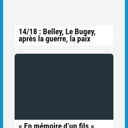
14/18 : Belley, Le Bugey,
après la guerre, la paix
« En mémoire d’un fils »