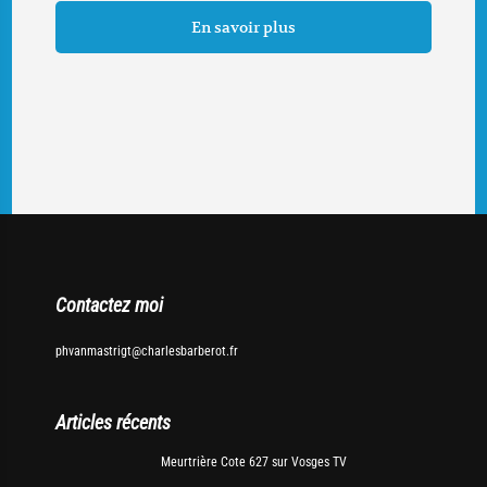
En savoir plus
Contactez moi
phvanmastrigt@charlesbarberot.fr
Articles récents
Meurtrière Cote 627 sur Vosges TV