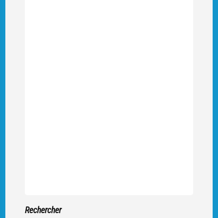
Rechercher