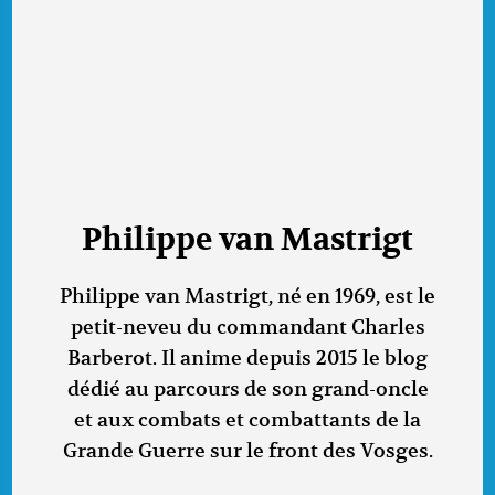
Philippe van Mastrigt
Philippe van Mastrigt, né en 1969, est le
petit-neveu du commandant Charles
Barberot. Il anime depuis 2015 le blog
dédié au parcours de son grand-oncle
et aux combats et combattants de la
Grande Guerre sur le front des Vosges.