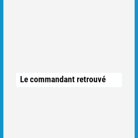
Le commandant retrouvé