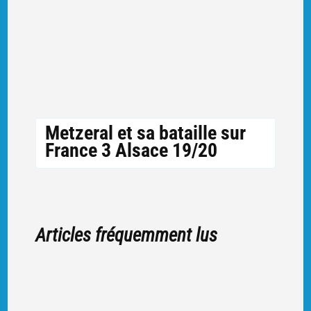
Metzeral et sa bataille sur
France 3 Alsace 19/20
Articles fréquemment lus