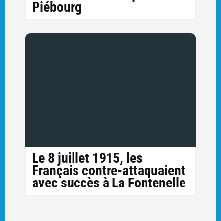
Piébourg
Le 8 juillet 1915, les
Français contre-attaquaient
avec succès à La Fontenelle