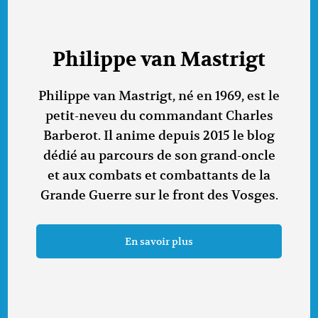
Philippe van Mastrigt
Philippe van Mastrigt, né en 1969, est le
petit-neveu du commandant Charles
Barberot. Il anime depuis 2015 le blog
dédié au parcours de son grand-oncle
et aux combats et combattants de la
Grande Guerre sur le front des Vosges.
En savoir plus