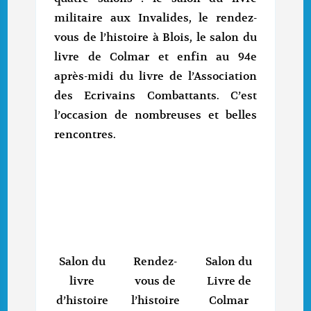
militaire aux Invalides, le rendez-
vous de l’histoire à Blois, le salon du
livre de Colmar et enfin au 94e
après-midi du livre de l’Association
des Ecrivains Combattants. C’est
l’occasion de nombreuses et belles
rencontres.
Salon du
Rendez-
Salon du
livre
vous de
Livre de
d’histoire
l’histoire
Colmar