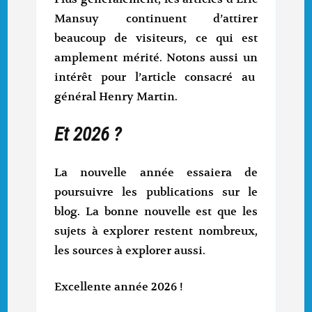
Mansuy continuent d’attirer
beaucoup de visiteurs, ce qui est
amplement mérité. Notons aussi un
intérêt pour l’article consacré au
général Henry Martin.
Et 2026 ?
La nouvelle année essaiera de
poursuivre les publications sur le
blog. La bonne nouvelle est que les
sujets à explorer restent nombreux,
les sources à explorer aussi.
Excellente année 2026 !