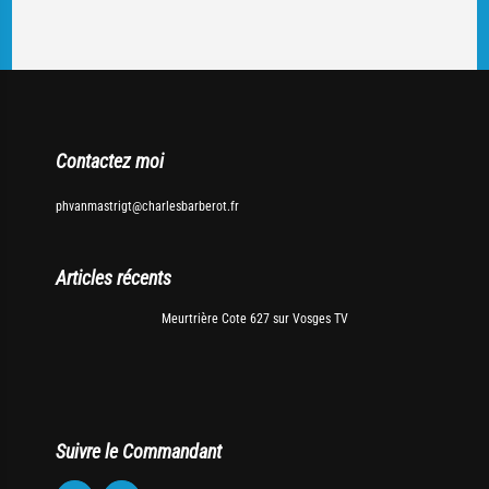
Contactez moi
phvanmastrigt@charlesbarberot.fr
Articles récents
Meurtrière Cote 627 sur Vosges TV
Suivre le Commandant