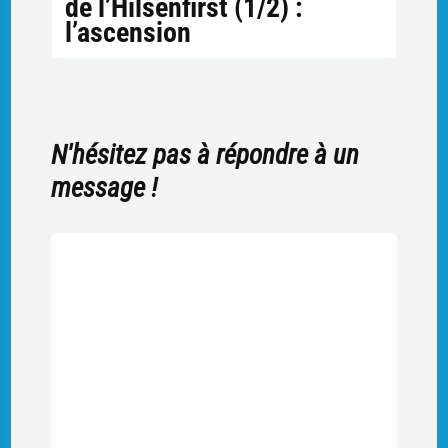
de l’Hilsenfirst (1/2) :
l’ascension
N'hésitez pas à répondre à un
message !