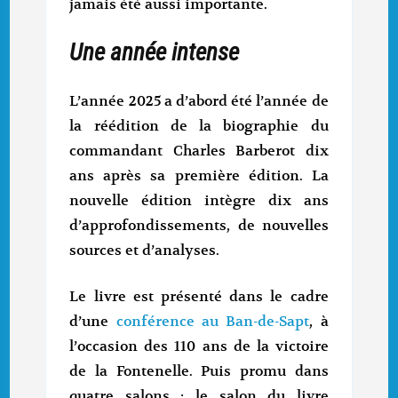
jamais été aussi importante.
Une année intense
L’année 2025 a d’abord été l’année de
la réédition de la biographie du
commandant Charles Barberot dix
ans après sa première édition. La
nouvelle édition intègre dix ans
d’approfondissements, de nouvelles
sources et d’analyses.
Le livre est présenté dans le cadre
d’une
conférence au Ban-de-Sapt
, à
l’occasion des 110 ans de la victoire
de la Fontenelle. Puis promu dans
quatre salons : le salon du livre