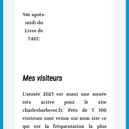
94e après-
midi du
Livre de
l’AEC
Mes visiteurs
L’année 2025 est aussi une année
très active pour le site
charlesbarberot.fr. Près de 5 300
visiteurs sont venus sur mon site ce
qui est la fréquentation la plus