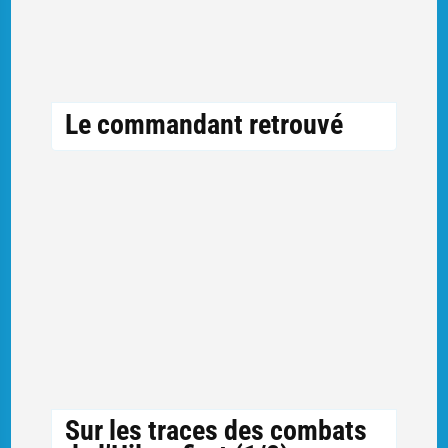
Le commandant retrouvé
Sur les traces des combats