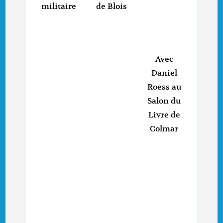
militaire
de Blois
Avec
Daniel
Roess au
Salon du
Livre de
Colmar