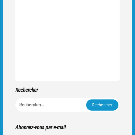
Rechercher
Rechercher :
Abonnez-vous par e-mail