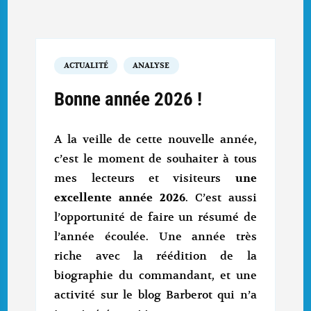
ACTUALITÉ
ANALYSE
Bonne année 2026 !
A la veille de cette nouvelle année,
c’est le moment de souhaiter à tous
mes lecteurs et visiteurs
une
excellente année 2026
. C’est aussi
l’opportunité de faire un résumé de
l’année écoulée. Une année très
riche avec la réédition de la
biographie du commandant, et une
activité sur le blog Barberot qui n’a