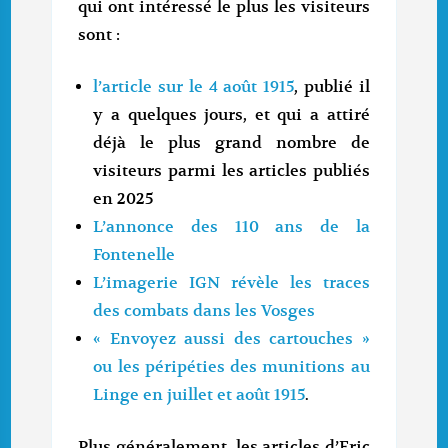
qui ont intéressé le plus les visiteurs
sont :
l’article sur le 4 août 1915
, publié il
y a quelques jours, et qui a attiré
déjà le plus grand nombre de
visiteurs parmi les articles publiés
en 2025
L’annonce des 110 ans de la
Fontenelle
L’imagerie IGN révèle les traces
des combats dans les Vosges
« Envoyez aussi des cartouches »
ou les péripéties des munitions au
Linge en juillet et août 1915
.
Plus généralement, les articles d’Eric