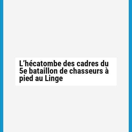
L’hécatombe des cadres du
5e bataillon de chasseurs à
pied au Linge