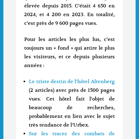
élevée depuis 2015. C’était 4 650 en
2024, et 4 200 en 2023. En totalité,
c’est près de 9 600 pages vues.
Pour les articles les plus lus, c’est
toujours un « fond » qui attire le plus
les visiteurs, et ce depuis plusieurs
années :
Le triste destin de l’hôtel Altenberg
(2 articles) avec près de 1500 pages
vues. Cet hôtel fait l’objet de
beaucoup de recherches,
probablement en lien avec le sujet
très tendance de l’Urbex.
Sur les traces des combats de