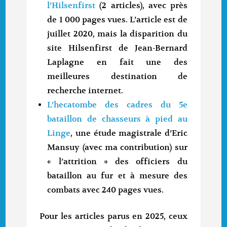
l’Hilsenfirst
(2 articles), avec près
de 1 000 pages vues. L’article est de
juillet 2020, mais la disparition du
site Hilsenfirst de Jean-Bernard
Laplagne en fait une des
meilleures destination de
recherche internet.
L’hecatombe des cadres du 5e
bataillon de chasseurs à pied au
Linge
, une étude magistrale d’Eric
Mansuy (avec ma contribution) sur
« l’attrition » des officiers du
bataillon au fur et à mesure des
combats avec 240 pages vues.
Pour les articles parus en 2025, ceux