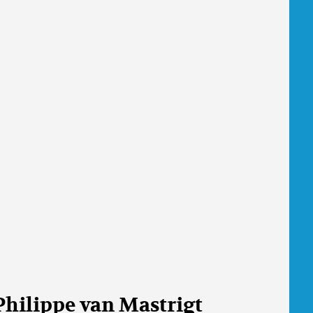
Philippe van Mastrigt