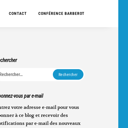
CONTACT
CONFÉRENCE BARBEROT
chercher
echercher :
onnez-vous par e-mail
trez votre adresse e-mail pour vous
onner à ce blog et recevoir des
otifications par e-mail des nouveaux