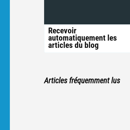
Recevoir
automatiquement les
articles du blog
Articles fréquemment lus