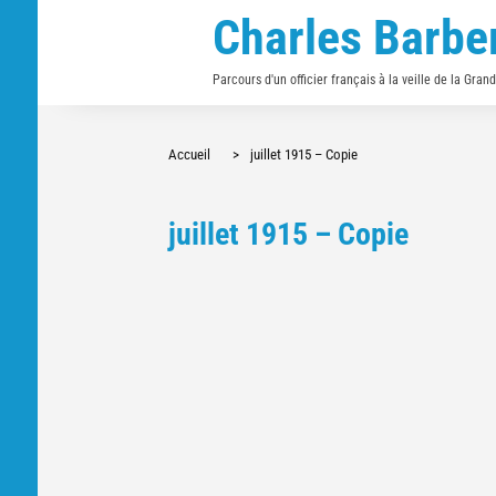
Charles Barbe
Parcours d'un officier français à la veille de la Gran
Accueil
>
juillet 1915 – Copie
juillet 1915 – Copie