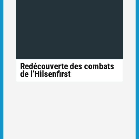
Redécouverte des combats
de l’Hilsenfirst