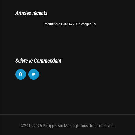
Articles récents
Meurtrière Cote 627 sur Vosges TV
Suivre le Commandant
©2015-2026 Philippe van Mastrigt. Tous droits réservés.