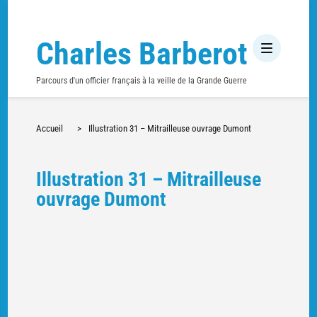
Charles Barberot
Parcours d'un officier français à la veille de la Grande Guerre
Accueil
>
Illustration 31 – Mitrailleuse ouvrage Dumont
Illustration 31 – Mitrailleuse
ouvrage Dumont