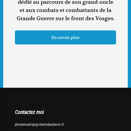
dédié au parcours de son grand-oncle
et aux combats et combattants de la
Grande Guerre sur le front des Vosges.
En savoir plus
Contactez moi
phvanmastrigt@charlesbarberot.fr