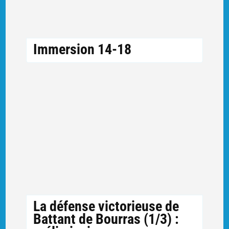
Immersion 14-18
La défense victorieuse de
Battant de Bourras (1/3) :