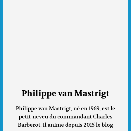
Philippe van Mastrigt
Philippe van Mastrigt, né en 1969, est le
petit-neveu du commandant Charles
Barberot. Il anime depuis 2015 le blog