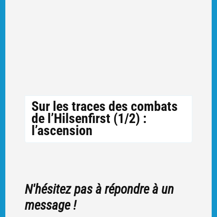
Sur les traces des combats
de l’Hilsenfirst (1/2) :
l’ascension
N'hésitez pas à répondre à un
message !