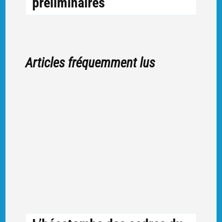
préliminaires
Articles fréquemment lus