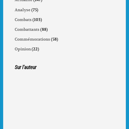
Analyse
(75)
Combats
(103)
Combattants
(88)
Commémorations
(58)
Opinion
(22)
Sur l’auteur