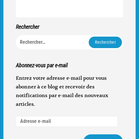
Rechercher
Rechercher :
Abonnez-vous par e-mail
Entrez votre adresse e-mail pour vous
abonner à ce blog et recevoir des
notifications par e-mail des nouveaux
articles.
Adresse
e-
mail