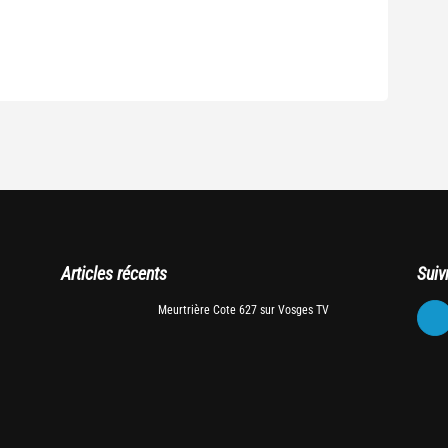
Articles récents
Suiv
Meurtrière Cote 627 sur Vosges TV