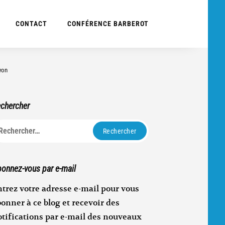
CONTACT
CONFÉRENCE BARBEROT
yon
chercher
echercher :
onnez-vous par e-mail
trez votre adresse e-mail pour vous
onner à ce blog et recevoir des
otifications par e-mail des nouveaux