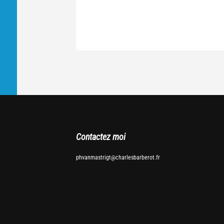
Contactez moi
phvanmastrigt@charlesbarberot.fr