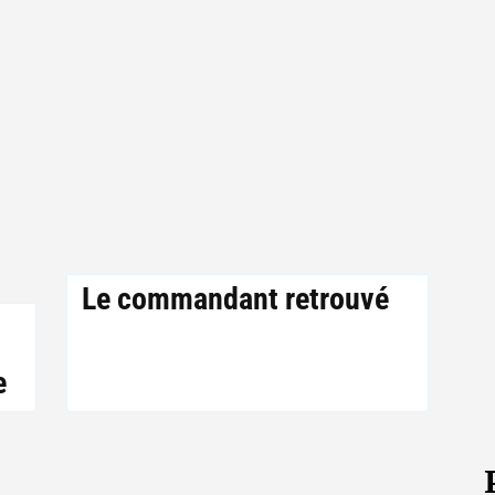
Le commandant retrouvé
e