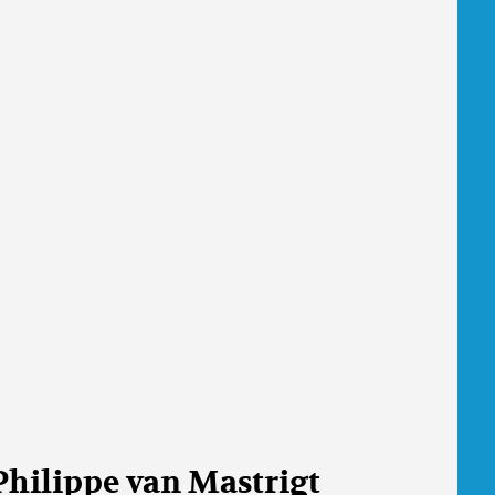
Philippe van Mastrigt