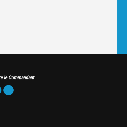
re le Commandant