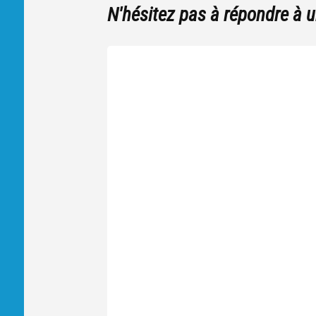
N'hésitez pas à répondre à 