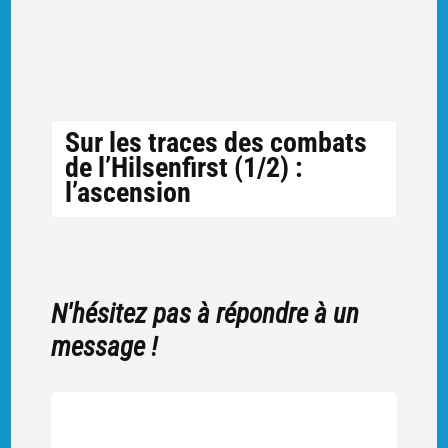
Sur les traces des combats
de l’Hilsenfirst (1/2) :
l’ascension
N'hésitez pas à répondre à un
message !