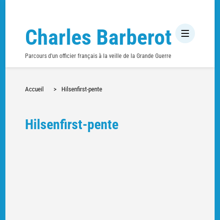
Charles Barberot
Parcours d'un officier français à la veille de la Grande Guerre
Accueil
>
Hilsenfirst-pente
Hilsenfirst-pente