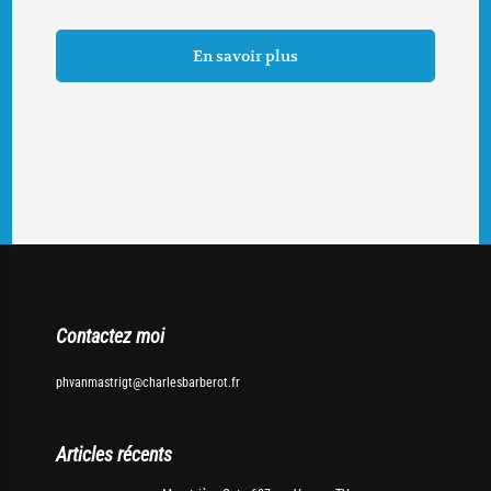
En savoir plus
Contactez moi
phvanmastrigt@charlesbarberot.fr
Articles récents