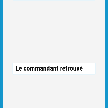
Le commandant retrouvé