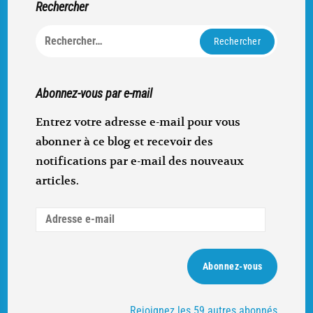
Rechercher
Rechercher :
Abonnez-vous par e-mail
Entrez votre adresse e-mail pour vous
abonner à ce blog et recevoir des
notifications par e-mail des nouveaux
articles.
Adresse
e-
mail
Abonnez-vous
Rejoignez les 59 autres abonnés