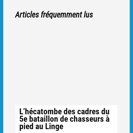
Articles fréquemment lus
L’hécatombe des cadres du
5e bataillon de chasseurs à
pied au Linge