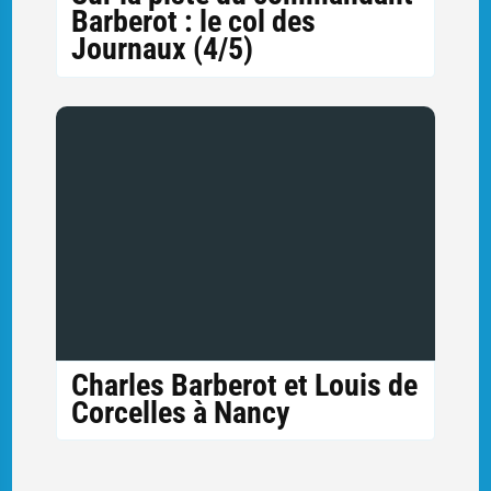
Barberot : le col des
Journaux (4/5)
Charles Barberot et Louis de
Corcelles à Nancy