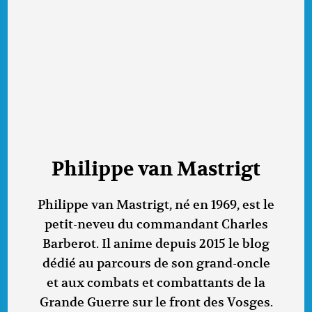
Philippe van Mastrigt
Philippe van Mastrigt, né en 1969, est le
petit-neveu du commandant Charles
Barberot. Il anime depuis 2015 le blog
dédié au parcours de son grand-oncle
et aux combats et combattants de la
Grande Guerre sur le front des Vosges.