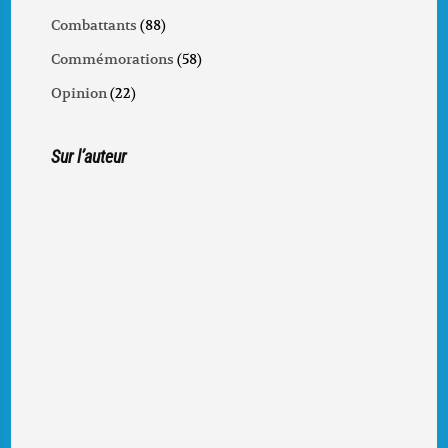
Combattants
(88)
Commémorations
(58)
Opinion
(22)
Sur l’auteur