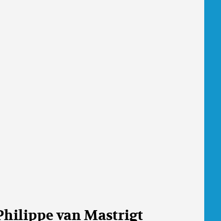
Philippe van Mastrigt