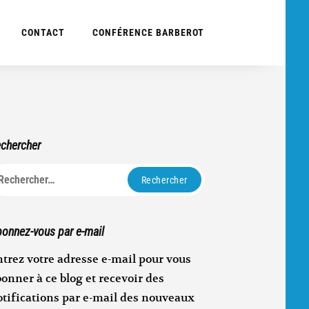
CONTACT
CONFÉRENCE BARBEROT
chercher
echercher :
onnez-vous par e-mail
trez votre adresse e-mail pour vous
onner à ce blog et recevoir des
otifications par e-mail des nouveaux