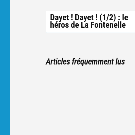
Dayet ! Dayet ! (1/2) : le
héros de La Fontenelle
Articles fréquemment lus