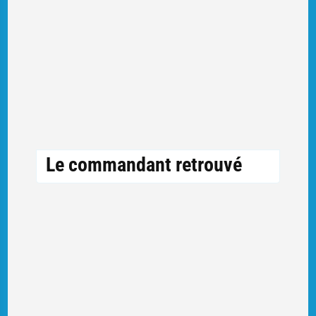
Le commandant retrouvé