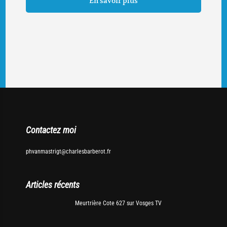
En savoir plus
Contactez moi
phvanmastrigt@charlesbarberot.fr
Articles récents
Meurtrière Cote 627 sur Vosges TV