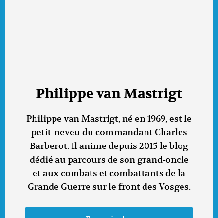
Philippe van Mastrigt
Philippe van Mastrigt, né en 1969, est le
petit-neveu du commandant Charles
Barberot. Il anime depuis 2015 le blog
dédié au parcours de son grand-oncle
et aux combats et combattants de la
Grande Guerre sur le front des Vosges.