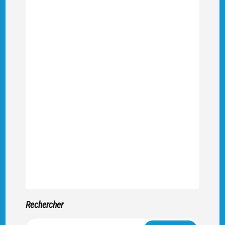
Rechercher