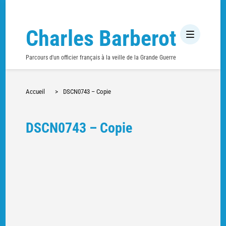
Charles Barberot
Parcours d'un officier français à la veille de la Grande Guerre
Accueil
>
DSCN0743 – Copie
DSCN0743 – Copie