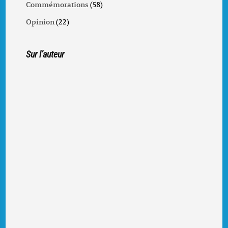
Commémorations
(58)
Opinion
(22)
Sur l’auteur