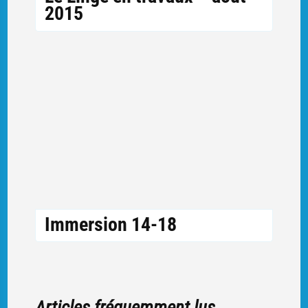
2015
Immersion 14-18