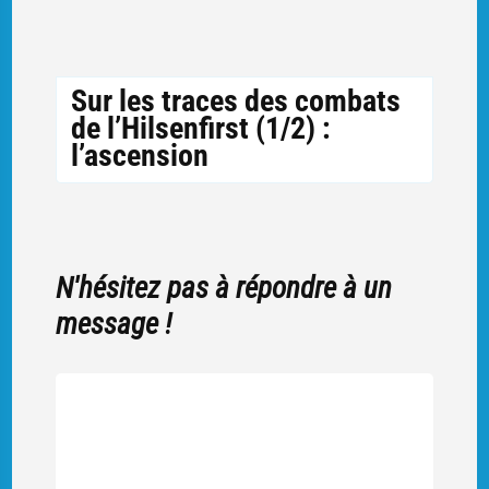
Sur les traces des combats
de l’Hilsenfirst (1/2) :
l’ascension
N'hésitez pas à répondre à un
message !