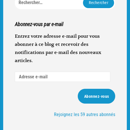
Rechercher :
Abonnez-vous par e-mail
Entrez votre adresse e-mail pour vous
abonner à ce blog et recevoir des
notifications par e-mail des nouveaux
articles.
Adresse
e-
mail
Abonnez-vous
Rejoignez les 59 autres abonnés