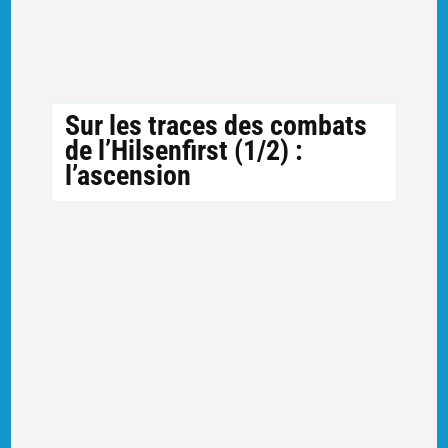
Sur les traces des combats
de l’Hilsenfirst (1/2) :
l’ascension