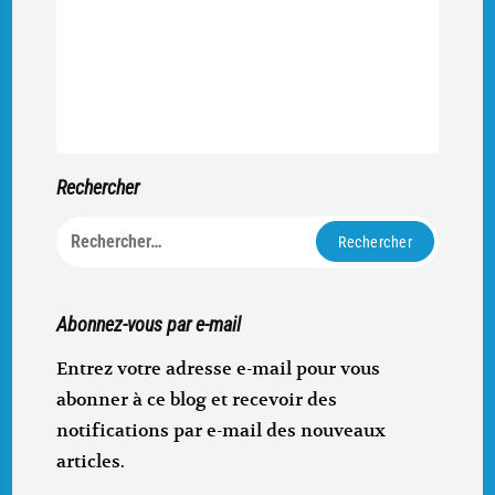
Rechercher
Rechercher :
Abonnez-vous par e-mail
Entrez votre adresse e-mail pour vous
abonner à ce blog et recevoir des
notifications par e-mail des nouveaux
articles.