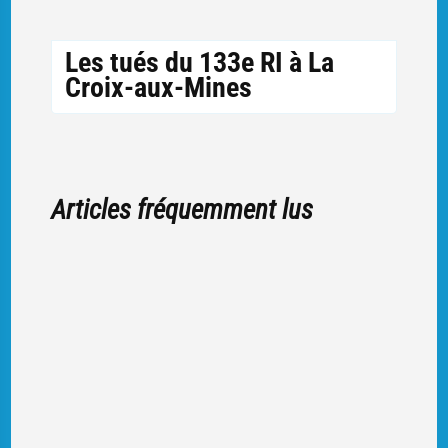
Les tués du 133e RI à La
Croix-aux-Mines
Articles fréquemment lus