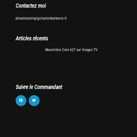
Contactez moi
phvanmastrigt@charlesbarberot.fr
Articles récents
Meurtrière Cote 627 sur Vosges TV
Suivre le Commandant