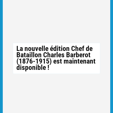
La nouvelle édition Chef de
Bataillon Charles Barberot
(1876-1915) est maintenant
disponible !