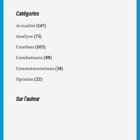
Catégories
Actualité
(147)
Analyse
(75)
Combats
(103)
Combattants
(88)
Commémorations
(58)
Opinion
(22)
Sur l’auteur