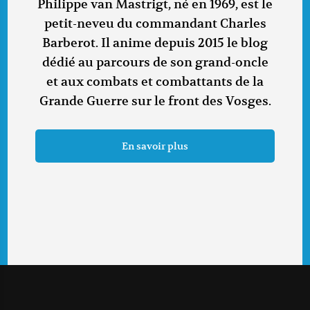
Philippe van Mastrigt, né en 1969, est le
petit-neveu du commandant Charles
Barberot. Il anime depuis 2015 le blog
dédié au parcours de son grand-oncle
et aux combats et combattants de la
Grande Guerre sur le front des Vosges.
En savoir plus