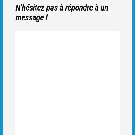
N'hésitez pas à répondre à un
message !