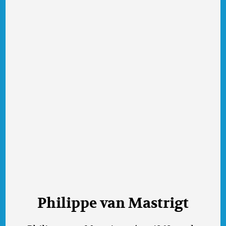
Philippe van Mastrigt