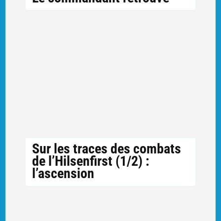
Sur les traces des combats
de l’Hilsenfirst (1/2) :
l’ascension