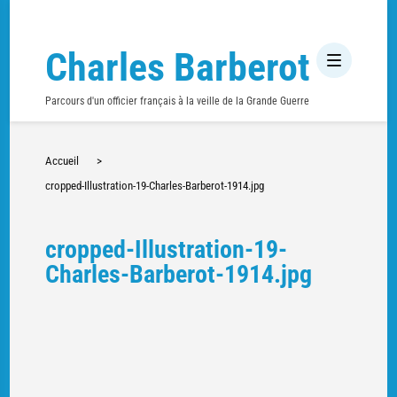
Charles Barberot
Parcours d'un officier français à la veille de la Grande Guerre
Accueil
>
cropped-Illustration-19-Charles-Barberot-1914.jpg
cropped-Illustration-19-
Charles-Barberot-1914.jpg