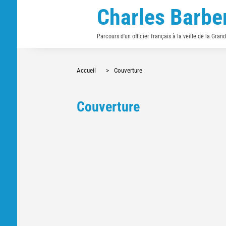
Charles Barbe
Parcours d'un officier français à la veille de la Gran
Accueil
>
Couverture
Couverture