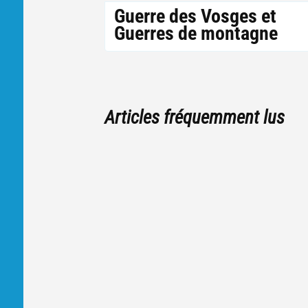
Guerre des Vosges et
Guerres de montagne
Articles fréquemment lus