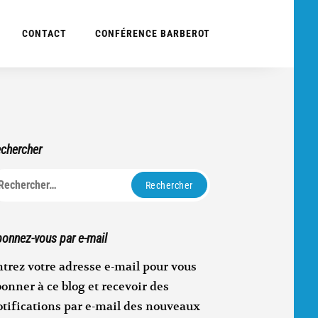
CONTACT
CONFÉRENCE BARBEROT
chercher
echercher :
onnez-vous par e-mail
trez votre adresse e-mail pour vous
onner à ce blog et recevoir des
otifications par e-mail des nouveaux