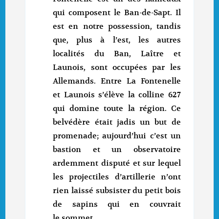
qui composent le Ban-de-Sapt. Il
est en notre possession, tandis
que, plus à l’est, les autres
localités du Ban, Laître et
Launois, sont occupées par les
Allemands. Entre La Fontenelle
et Launois s’élève la colline 627
qui domine toute la région. Ce
belvédère était jadis un but de
promenade; aujourd’hui c’est un
bastion et un observatoire
ardemment disputé et sur lequel
les projectiles d’artillerie n’ont
rien laissé subsister du petit bois
de sapins qui en couvrait
le sommet.