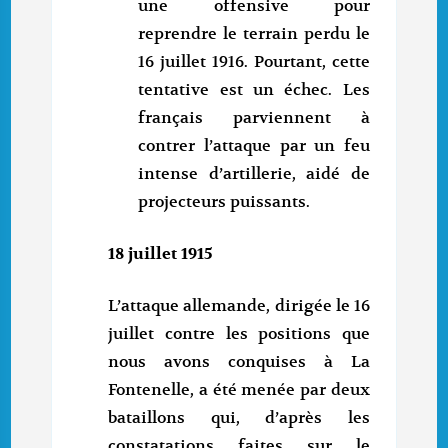
une offensive pour
reprendre le terrain perdu le
16 juillet 1916. Pourtant, cette
tentative est un échec. Les
français parviennent à
contrer l’attaque par un feu
intense d’artillerie, aidé de
projecteurs puissants.
18 juillet 1915
L’attaque allemande, dirigée le 16
juillet contre les positions que
nous avons conquises à La
Fontenelle, a été menée par deux
bataillons qui, d’après les
constatations faites sur le