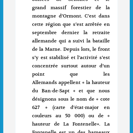
grand massif forestier de la
montagne d’Ormont. C’est dans
cette région que s’est arrêtée en
septembre dernier la retraite
allemande qui a suivi la bataille
de la Marne. Depuis lors, le front
s’y est stabilisé et l’activité s’est
concentrée surtout autour d’un
point que les
Allemands appellent « la hauteur
du Ban-de-Sapt » et que nous
désignons sous le nom de « cote
627 » (carte d’état-major en
couleurs au 50 000) ou de «
hauteur de La Fontenelle». La
Fontenelle est un des hameaux