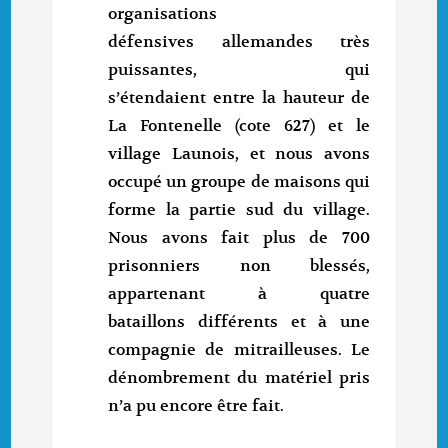
organisations
défensives allemandes très
puissantes, qui
s’étendaient entre la hauteur de
La Fontenelle (cote 627) et le
village Launois, et nous avons
occupé un groupe de maisons qui
forme la partie sud du village.
Nous avons fait plus de 700
prisonniers non blessés,
appartenant à quatre
bataillons différents et à une
compagnie de mitrailleuses. Le
dénombrement du matériel pris
n’a pu encore être fait.