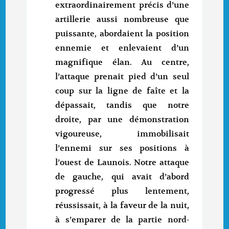
extraordinairement précis d’une
artillerie aussi nombreuse que
puissante, abordaient la position
ennemie et enlevaient d’un
magnifique élan. Au centre,
l’attaque prenait pied d’un seul
coup sur la ligne de faîte et la
dépassait, tandis que notre
droite, par une démonstration
vigoureuse, immobilisait
l’ennemi sur ses positions à
l’ouest de Launois. Notre attaque
de gauche, qui avait d’abord
progressé plus lentement,
réussissait, à la faveur de la nuit,
à s’emparer de la partie nord-