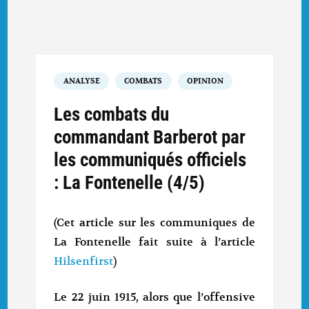
ANALYSE
COMBATS
OPINION
Les combats du
commandant Barberot par
les communiqués officiels
: La Fontenelle (4/5)
(Cet article sur les communiques de
La Fontenelle fait suite à l’article
Hilsenfirst
)
Le 22 juin 1915, alors que l’offensive