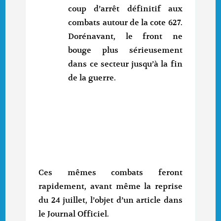
coup d’arrêt définitif aux
combats autour de la cote 627.
Dorénavant, le front ne
bouge plus sérieusement
dans ce secteur jusqu’à la fin
de la guerre.
Ces mêmes combats feront
rapidement, avant même la reprise
du 24 juillet, l’objet d’un article dans
le Journal Officiel.