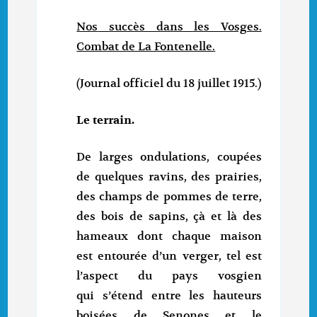
Nos
succès dans les Vosges.
Combat de La Fontenelle.
(Journal officiel du 18 juillet 1915.)
Le
terrain.
De larges ondulations, coupées
de quelques ravins, des prairies,
des champs de pommes de terre,
des bois de sapins, çà et là des
hameaux dont chaque maison
est entourée d’un verger, tel est
l’aspect du pays vosgien
qui s’étend entre les hauteurs
boisées de Senones et le