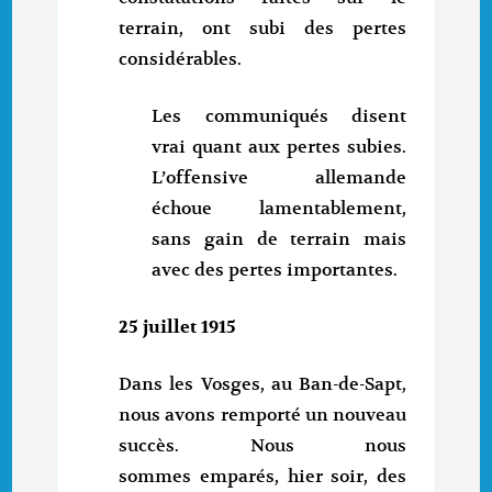
terrain, ont subi des pertes
considérables.
Les communiqués disent
vrai quant aux pertes subies.
L’offensive allemande
échoue lamentablement,
sans gain de terrain mais
avec des pertes importantes.
25 juillet 1915
Dans les Vosges, au Ban-de-Sapt,
nous avons remporté un nouveau
succès. Nous nous
sommes emparés, hier soir, des