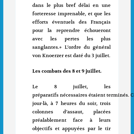
dans le plus bref délai en une
forteresse imprenable, et que les
efforts éventuels des Français
pour la reprendre échoueront
avec les pertes les plus
sanglantes.» L’ordre du général
von Knoerzer est daté du 3 juillet.
Les combats des 8 et 9 juillet.
Le 8 juillet, les
préparatifs nécessaires étaient terminés. 
jour-là, à 7 heures du soir, trois
colonnes d’assaut, placées
préalablement face à leurs
objectifs et appuyées par le tir