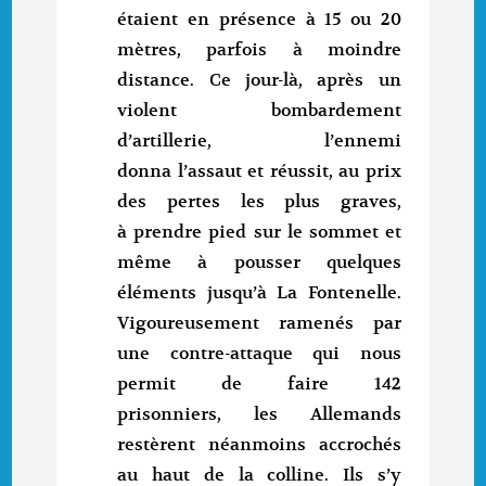
étaient en présence à 15 ou 20
mètres, parfois à moindre
distance. Ce jour-là, après un
violent bombardement
d’artillerie, l’ennemi
donna l’assaut et réussit, au prix
des pertes les plus graves,
à prendre pied sur le sommet et
même à pousser quelques
éléments jusqu’à La Fontenelle.
Vigoureusement ramenés par
une contre-attaque qui nous
permit de faire 142
prisonniers, les Allemands
restèrent néanmoins accrochés
au haut de la colline. Ils s’y