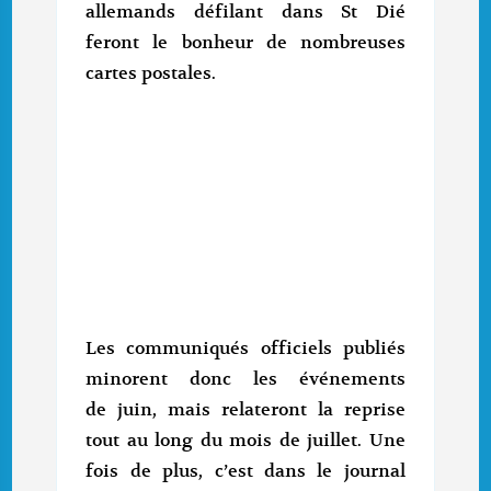
allemands défilant dans St Dié
feront le bonheur de nombreuses
cartes postales.
Les communiqués officiels publiés
minorent donc les événements
de juin, mais relateront la reprise
tout au long du mois de juillet. Une
fois de plus, c’est dans le journal