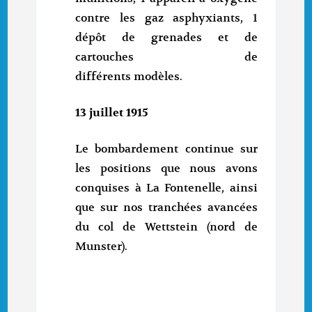
contre les gaz asphyxiants, 1
dépôt de grenades et de
cartouches de
différents modèles.
13 juillet 1915
Le bombardement continue sur
les positions que nous avons
conquises à La Fontenelle, ainsi
que sur nos tranchées avancées
du col de Wettstein (nord de
Munster).