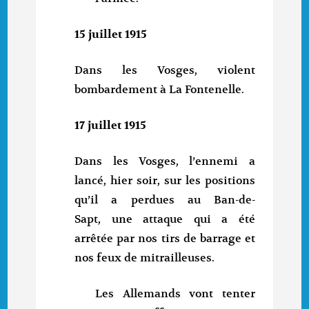
15 juillet 1915
Dans les Vosges, violent
bombardement à La Fontenelle.
17 juillet 1915
Dans les Vosges, l’ennemi a
lancé, hier soir, sur les positions
qu’il a perdues au Ban-de-
Sapt, une attaque qui a été
arrêtée par nos tirs de barrage et
nos feux de mitrailleuses.
Les Allemands vont tenter