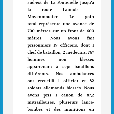
sud-est de La Fontenelle jusqu’à
la route Launois —
Moyenmoutier. Le gain
total représente une avance de
700 mètres sur un front de 600
mètres. Nous avons fait
prisonniers 19 officiers, dont 1
chef de bataillon, 2 médecins, 767
hommes non blessés
appartenant à sept bataillons
différents. Nos ambulances
ont recueilli 1 officier et 82
soldats allemands blessés. Nous
avons pris 1 canon de 87,2
mitrailleuses, plusieurs lance-
bombes et des munitions en