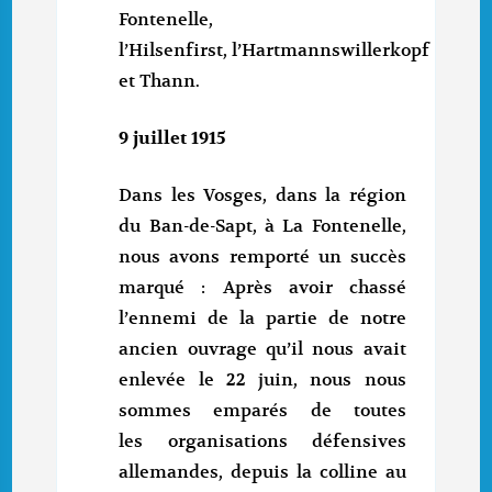
Fontenelle,
l’Hilsenfirst, l’Hartmannswillerkopf
et Thann.
9 juillet 1915
Dans les Vosges, dans la région
du Ban-de-Sapt, à La Fontenelle,
nous avons remporté un succès
marqué : Après avoir chassé
l’ennemi de la partie de notre
ancien ouvrage qu’il nous avait
enlevée le 22 juin, nous nous
sommes emparés de toutes
les organisations défensives
allemandes, depuis la colline au