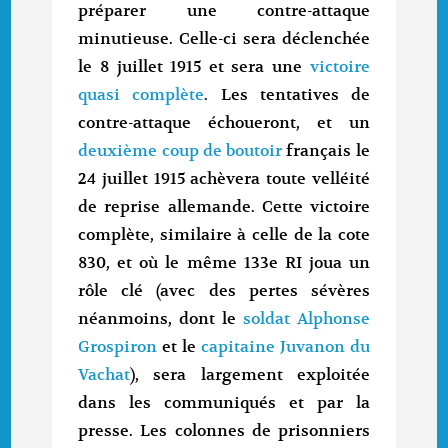
préparer une contre-attaque
minutieuse. Celle-ci sera déclenchée
le 8 juillet 1915 et sera une
victoire
quasi complète
. Les tentatives de
contre-attaque échoueront, et un
deuxième coup de boutoir
français le
24 juillet 1915 achèvera toute velléité
de reprise allemande. Cette victoire
complète, similaire à celle de la cote
830, et où le même 133e RI joua un
rôle clé (avec des pertes sévères
néanmoins, dont le
soldat Alphonse
Grospiron
et le
capitaine Juvanon du
Vachat
), sera largement exploitée
dans les communiqués et par la
presse. Les colonnes de prisonniers