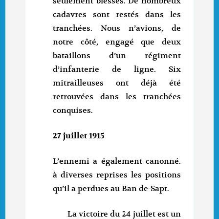
seulement blessés. De nombreux
cadavres sont restés dans les
tranchées. Nous n’avions, de
notre côté, engagé que deux
bataillons d’un régiment
d’infanterie de ligne. Six
mitrailleuses ont déjà été
retrouvées dans les tranchées
conquises.
27 juillet 1915
L’ennemi a également canonné.
à diverses reprises les positions
qu’il a perdues au Ban de-Sapt.
La victoire du 24 juillet est un