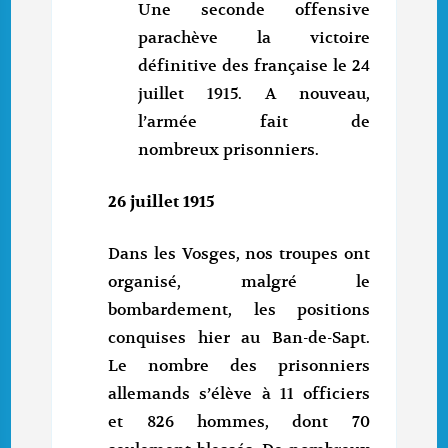
Une seconde offensive
parachève la victoire
définitive des française le 24
juillet 1915. A nouveau,
l’armée fait de
nombreux prisonniers.
26 juillet 1915
Dans les Vosges, nos troupes ont
organisé, malgré le
bombardement, les positions
conquises hier au Ban-de-Sapt.
Le nombre des prisonniers
allemands s’élève à 11 officiers
et 826 hommes, dont 70