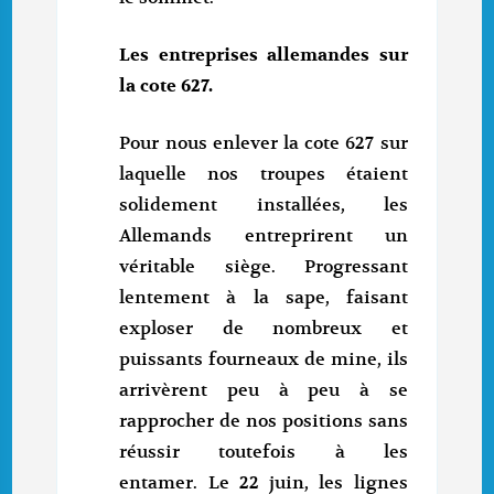
Les entreprises allemandes sur
la cote 627.
Pour nous enlever la cote 627 sur
laquelle nos troupes étaient
solidement installées, les
Allemands entreprirent un
véritable siège. Progressant
lentement à la sape, faisant
exploser de nombreux et
puissants fourneaux de mine, ils
arrivèrent peu à peu à se
rapprocher de nos positions sans
réussir toutefois à les
entamer. Le 22 juin, les lignes