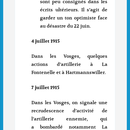
sont peu consignés dans les
écrits ultérieurs. Il s’agit de
garder un ton optimiste face
au désastre du 22 juin.
4 juillet 1915
Dans les Vosges, quelques
actions d’artillerie à La
Fontenelle et à Hartmannswiller.
7 juillet 1915
Dans les Vosges, on signale une
recrudescence d’activité de
l’artillerie ennemie, qui
a bombardé notamment La