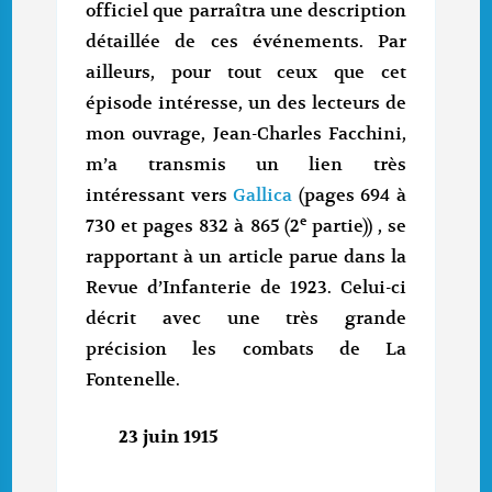
officiel que parraîtra une description
détaillée de ces événements. Par
ailleurs, pour tout ceux que cet
épisode intéresse, un des lecteurs de
mon ouvrage, Jean-Charles Facchini,
m’a transmis un lien très
intéressant vers
Gallica
(pages 694 à
e
730 et pages 832 à 865 (2
partie)) , se
rapportant à un article parue dans la
Revue d’Infanterie de 1923. Celui-ci
décrit avec une très grande
précision les combats de La
Fontenelle.
23 juin 1915