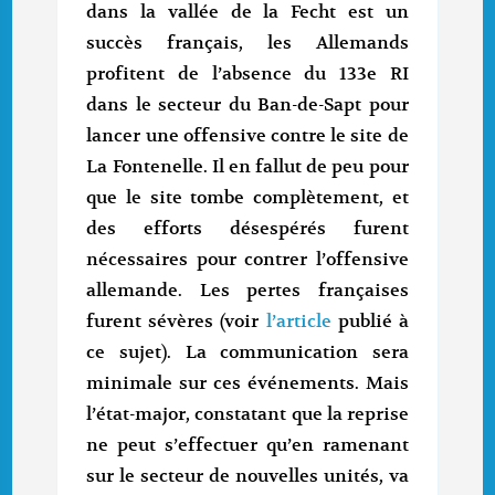
dans la vallée de la Fecht est un
succès français, les Allemands
profitent de l’absence du 133e RI
dans le secteur du Ban-de-Sapt pour
lancer une offensive contre le site de
La Fontenelle. Il en fallut de peu pour
que le site tombe complètement, et
des efforts désespérés furent
nécessaires pour contrer l’offensive
allemande. Les pertes françaises
furent sévères (voir
l’article
publié à
ce sujet). La communication sera
minimale sur ces événements. Mais
l’état-major, constatant que la reprise
ne peut s’effectuer qu’en ramenant
sur le secteur de nouvelles unités, va