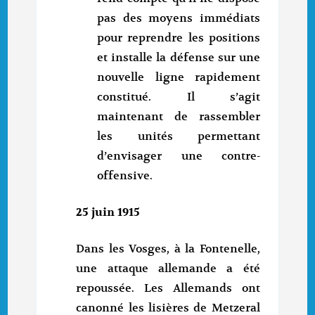
pas des moyens immédiats
pour reprendre les positions
et installe la défense sur une
nouvelle ligne rapidement
constitué. Il s’agit
maintenant de rassembler
les unités permettant
d’envisager une contre-
offensive.
25 juin 1915
Dans les Vosges, à la Fontenelle,
une attaque allemande a été
repoussée. Les Allemands ont
canonné les lisières de Metzeral