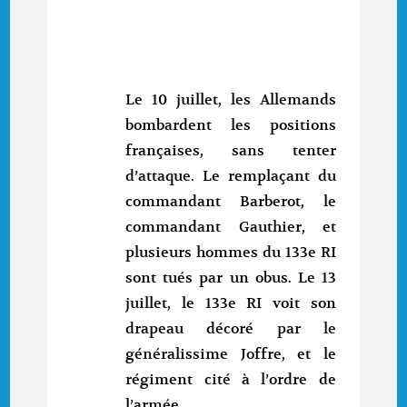
Le 10 juillet, les Allemands
bombardent les positions
françaises, sans tenter
d’attaque. Le remplaçant du
commandant Barberot, le
commandant Gauthier, et
plusieurs hommes du 133e RI
sont tués par un obus. Le 13
juillet, le 133e RI voit son
drapeau décoré par le
généralissime Joffre, et le
régiment cité à l’ordre de
l’armée.