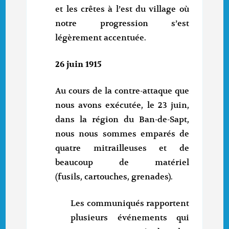
et les crêtes à l’est du village où
notre progression s’est
légèrement accentuée.
26 juin 1915
Au cours de la contre-attaque que
nous avons exécutée, le 23 juin,
dans la région du Ban-de-Sapt,
nous nous sommes emparés de
quatre mitrailleuses et de
beaucoup de matériel
(fusils, cartouches, grenades).
Les communiqués rapportent
plusieurs événements qui