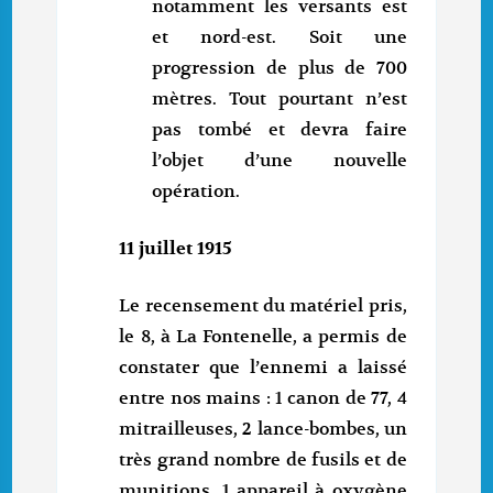
notamment les versants est
et nord-est. Soit une
progression de plus de 700
mètres. Tout pourtant n’est
pas tombé et devra faire
l’objet d’une nouvelle
opération.
11 juillet 1915
Le recensement du matériel pris,
le 8, à La Fontenelle, a permis de
constater que l’ennemi a laissé
entre nos mains : 1 canon de 77, 4
mitrailleuses, 2 lance-bombes, un
très grand nombre de fusils et de
munitions, 1 appareil à oxygène