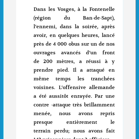
Dans les Vosges, à la Fontenelle
(région du Ban-de-Sapt),
l’ennemi, dans la soirée, après
avoir, en quelques heures, lancé
près de 4 000 obus sur un de nos
ouvrages avancés d’un front
de 200 mètres, a réussi à y
prendre pied. Il a attaqué en
même temps les tranchées
voisines. L’offensive allemande
a été aussitôt enrayée. Par une
contre -attaque très brillamment
menée, nous avons repris
presque entièrement le
terrain perdu; nous avons fait