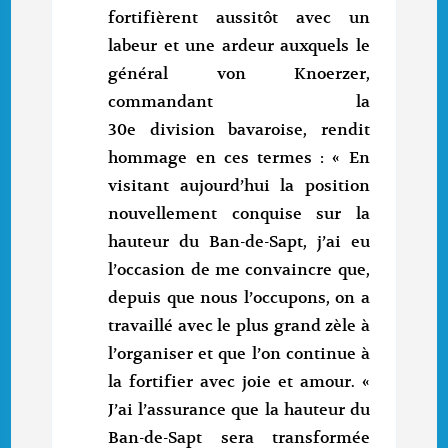
fortifièrent aussitôt avec un
labeur et une ardeur auxquels le
général von Knoerzer,
commandant la
30e division bavaroise, rendit
hommage en ces termes : « En
visitant aujourd’hui la position
nouvellement conquise sur la
hauteur du Ban-de-Sapt, j’ai eu
l’occasion de me convaincre que,
depuis que nous l’occupons, on a
travaillé avec le plus grand zèle à
l’organiser et que l’on continue à
la fortifier avec joie et amour. «
J’ai l’assurance que la hauteur du
Ban-de-Sapt sera transformée