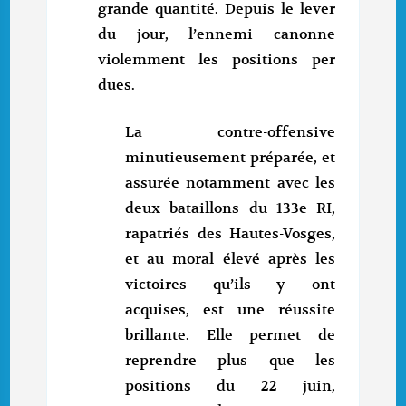
grande quantité. Depuis le lever
du jour, l’ennemi canonne
violemment les positions per
dues.
La contre-offensive
minutieusement préparée, et
assurée notamment avec les
deux bataillons du 133e RI,
rapatriés des Hautes-Vosges,
et au moral élevé après les
victoires qu’ils y ont
acquises, est une réussite
brillante. Elle permet de
reprendre plus que les
positions du 22 juin,