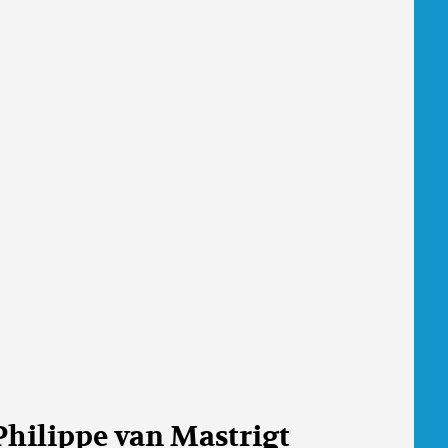
Philippe van Mastrigt