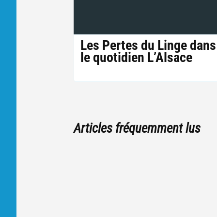
Les Pertes du Linge dans
le quotidien L’Alsace
Articles fréquemment lus