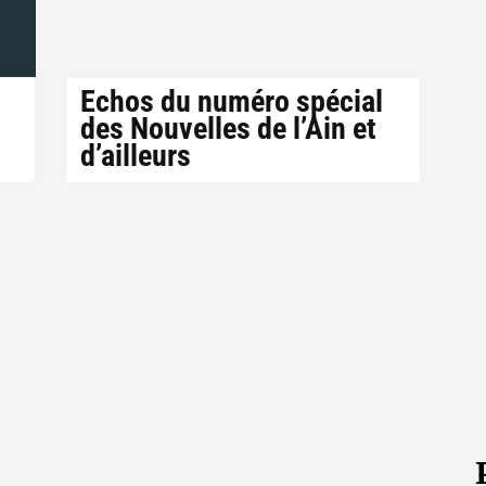
Echos du numéro spécial
des Nouvelles de l’Ain et
d’ailleurs