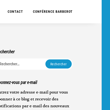
CONTACT
CONFÉRENCE BARBEROT
chercher
echercher :
onnez-vous par e-mail
trez votre adresse e-mail pour vous
onner à ce blog et recevoir des
otifications par e-mail des nouveaux