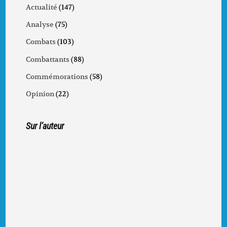
Actualité
(147)
Analyse
(75)
Combats
(103)
Combattants
(88)
Commémorations
(58)
Opinion
(22)
Sur l’auteur