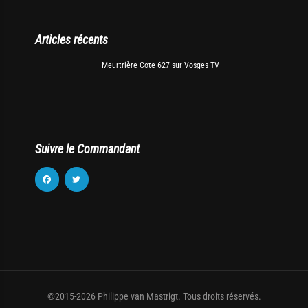
Articles récents
Meurtrière Cote 627 sur Vosges TV
Suivre le Commandant
©2015-2026 Philippe van Mastrigt. Tous droits réservés.