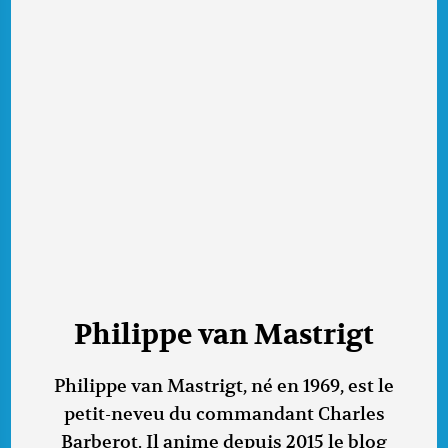
Philippe van Mastrigt
Philippe van Mastrigt, né en 1969, est le
petit-neveu du commandant Charles
Barberot. Il anime depuis 2015 le blog