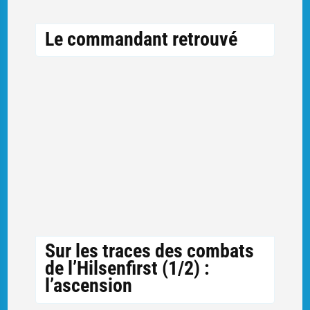
Le commandant retrouvé
Sur les traces des combats
de l’Hilsenfirst (1/2) :
l’ascension