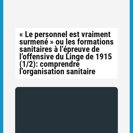
« Le personnel est vraiment
surmené » ou les formations
sanitaires à l’épreuve de
l’offensive du Linge de 1915
(1/2): comprendre
l’organisation sanitaire