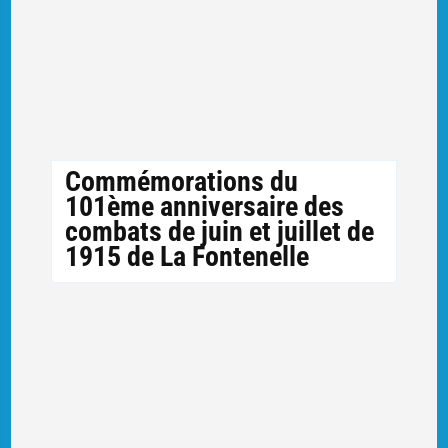
Commémorations du
101ème anniversaire des
combats de juin et juillet de
1915 de La Fontenelle