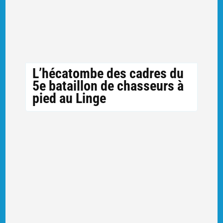
L’hécatombe des cadres du
5e bataillon de chasseurs à
pied au Linge