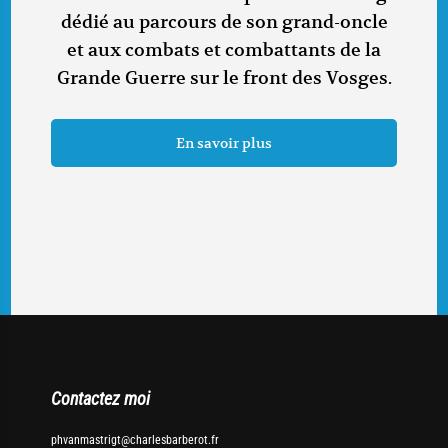
dédié au parcours de son grand-oncle
et aux combats et combattants de la
Grande Guerre sur le front des Vosges.
En savoir plus
Contactez moi
phvanmastrigt@charlesbarberot.fr