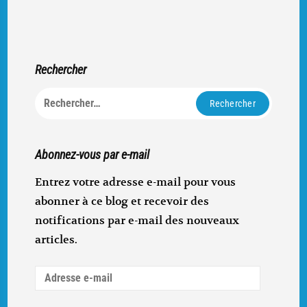
Rechercher
Rechercher :
Abonnez-vous par e-mail
Entrez votre adresse e-mail pour vous
abonner à ce blog et recevoir des
notifications par e-mail des nouveaux
articles.
Adresse
e-