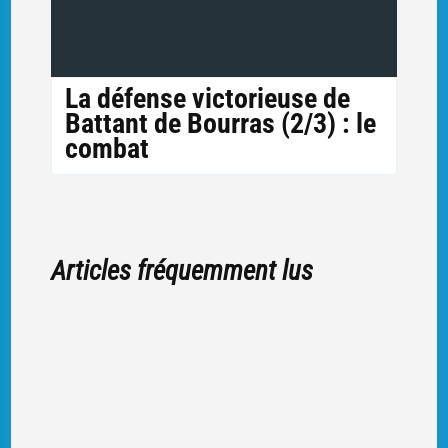
La défense victorieuse de
Battant de Bourras (2/3) : le
combat
Articles fréquemment lus